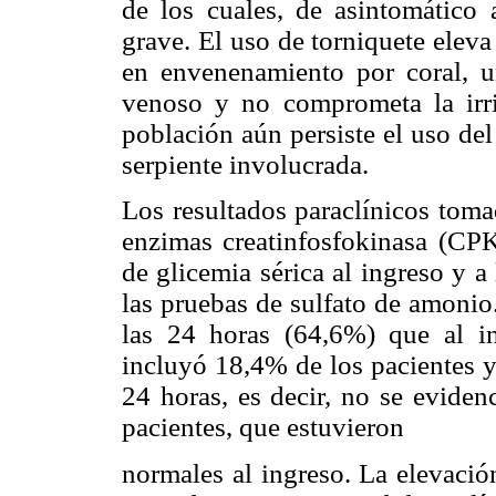
de los cuales, de asintomátic
grave. El uso de torniquete eleva 
en envenenamiento por coral, u
venoso y no comprometa la irri
población aún persiste el uso de
serpiente involucrada.
Los resultados paraclínicos toma
enzimas creatinfosfokinasa (CPK
de glicemia sérica al ingreso y a
las pruebas de sulfato de amonio
las 24 horas (64,6%) que al i
incluyó 18,4% de los pacientes y 
24 horas, es decir, no se evide
pacientes, que estuvieron
normales al ingreso. La elevaci