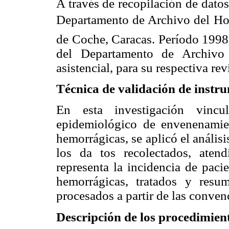
A través de recopilación de datos
Departamento de Archivo del Hos
de Coche, Caracas. Período 1998-2
del Departamento de Archivo 
asistencial, para su respectiva rev
Técnica de validación de instr
En esta investigación vincul
epidemiológico de envenenamien
hemorrágicas, se aplicó el análisis
los da tos recolectados, aten
representa la incidencia de paci
hemorrágicas, tratados y resu
procesados a partir de las conve
Descripción de los procedimien