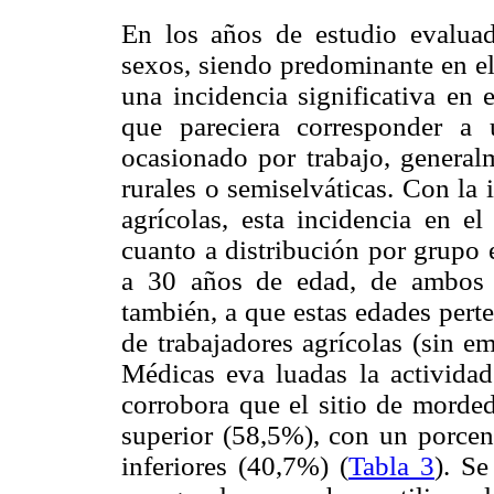
En los años de estudio evaluad
sexos, siendo predominante en e
una incidencia significativa en
que pareciera corresponder a 
ocasionado por trabajo, general
rurales o semiselváticas. Con la 
agrícolas, esta incidencia en e
cuanto a distribución por grupo 
a 30 años de edad, de ambos 
también, a que estas edades pert
de trabajadores agrícolas (sin e
Médicas eva luadas la actividad
corrobora que el sitio de morde
superior (58,5%), con un porcen
inferiores (40,7%) (
Tabla 3
). Se