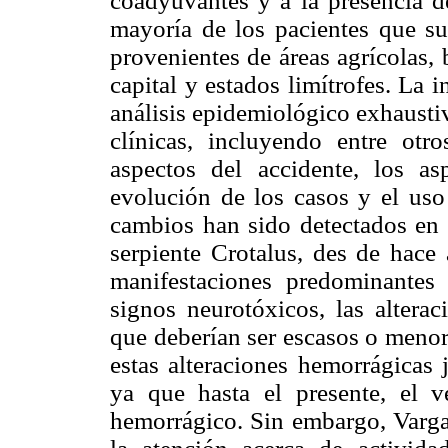
coadyuvantes y a la presencia de
mayoría de los pacientes que su
provenientes de áreas agrícolas, 
capital y estados limítrofes. La
análisis epidemiológico exhaustiv
clínicas, incluyendo entre otro
aspectos del accidente, los asp
evolución de los casos y el uso
cambios han sido detectados en 
serpiente Crotalus, des de hace
manifestaciones predominantes
signos neurotóxicos, las alterac
que deberían ser escasos o menor
estas alteraciones hemorrágicas j
ya que hasta el presente, el 
hemorrágico. Sin embargo, Vargas