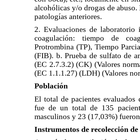
alcohólicas y/o drogas de abuso. 
patologías anteriores.
2. Evaluaciones de laboratorio i
coagulación: tiempo de co
Protrombina (TP), Tiempo Parcia
(FIB). b. Prueba de sulfato de a
(EC 2.7.3.2) (CK) (Valores norma
(EC 1.1.1.27) (LDH) (Valores nor
Población
El total de pacientes evaluados
fue de un total de 135 pacien
masculinos y 23 (17,03%) fueron
Instrumentos de recolección de