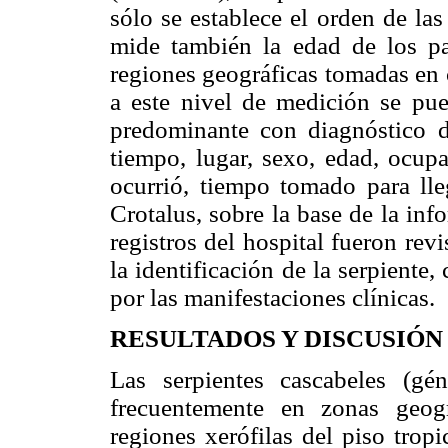
sólo se establece el orden de la
mide también la edad de los pa
regiones geográficas tomadas en 
a este nivel de medición se pue
predominante con diagnóstico d
tiempo, lugar, sexo, edad, ocup
ocurrió, tiempo tomado para lleg
Crotalus, sobre la base de la in
registros del hospital fueron rev
la identificación de la serpiente,
por las manifestaciones clínicas.
RESULTADOS Y DISCUSIÓN
Las serpientes cascabeles (gé
frecuentemente en zonas geogr
regiones xerófilas del piso trop