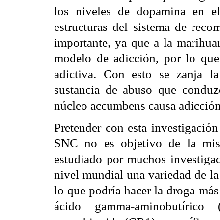
los niveles de dopamina en e
estructuras del sistema de rec
importante, ya que a la marihua
modelo de adicción, por lo que
adictiva. Con esto se zanja 
sustancia de abuso que conduz
núcleo accumbens causa adicción
Pretender con esta investigación
SNC no es objetivo de la mis
estudiado por muchos investigad
nivel mundial una variedad de la
lo que podría hacer la droga más
ácido gamma-aminobutírico