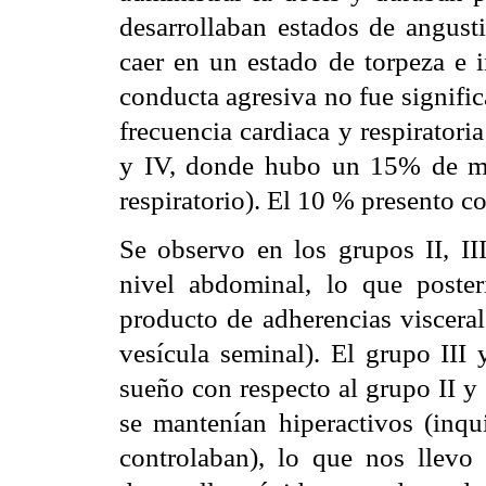
desarrollaban estados de angusti
caer en un estado de torpeza e i
conducta agresiva no fue signific
frecuencia cardiaca y respirator
y IV, donde hubo un 15% de mor
respiratorio). El 10 % presento c
Se observo en los grupos II, II
nivel abdominal, lo que poster
producto de adherencias visceral
vesícula seminal). El grupo II
sueño con respecto al grupo II y
se mantenían hiperactivos (inq
controlaban), lo que nos llevo