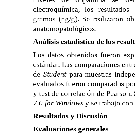
electroquímica, los resultados
gramos (ng/g).
Se realizaron ob
anatomopatológicos.
Análisis estadístico de los resul
Los datos obtenidos fueron ex
estándar. Las comparaciones entr
de
Student
para muestras indepe
evaluados fueron comparados por
y test de correlación de Pearson.
7.0 for Windows
y se trabajo con
Resultados y Discusión
Evaluaciones generales