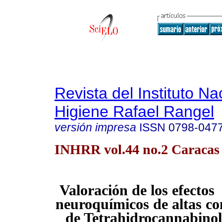
Revista del Instituto Na
Higiene Rafael Rangel
versión impresa
ISSN
0798-047
INHRR vol.44 no.2 Caracas 
Valoración de los efectos 
neuroquímicos de altas co
de Tetrahidrocannabinol