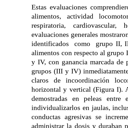
Estas evaluaciones comprendier
alimentos, actividad locomoto
respiratoria, cardiovascular
evaluaciones generales mostraro
identificados como grupo II, I
alimentos con respecto al grupo I
y IV, con ganancia marcada de
grupos (III y IV) inmediatamente
claros de incoordinación loc
horizontal y vertical (Figura I)
demostradas en peleas entre 
individualizarlos en jaulas, inc
conductas agresivas se increm
administrar la dosis y duraban 