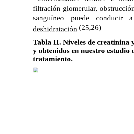
filtración glomerular, obstrucción
sanguíneo puede conducir a
(25,26)
deshidratación
Tabla II. Niveles de creatinina
y obtenidos en nuestro estudio
tratamiento.