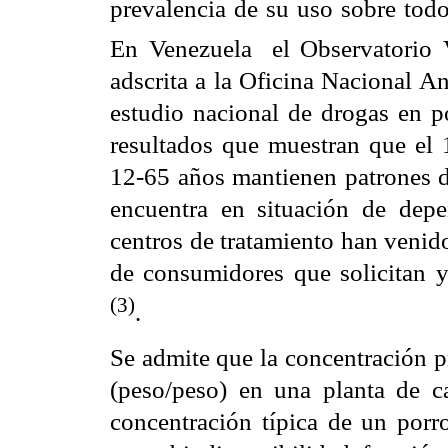
prevalencia de su uso sobre to
En Venezuela
el Observatorio
adscrita a la Oficina Nacional A
estudio nacional de drogas en
resultados que muestran que el 
12-65 años mantienen patrones 
encuentra en situación de depe
centros de tratamiento han venid
de consumidores que solicitan y
(3)
.
Se admite que la concentración 
(peso/peso) en una planta de c
concentración típica de un porr