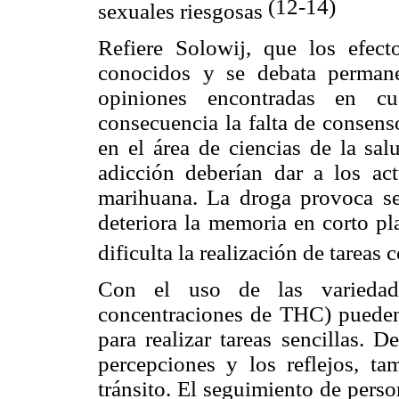
(12-14)
sexuales riesgosas
Refiere Solowij, que los efec
conocidos y se debata permane
opiniones encontradas en cu
consecuencia la falta de consens
en el área de ciencias de la sal
adicción deberían dar a los ac
marihuana. La droga provoca se
deteriora la memoria en corto pla
dificulta la realización de tareas
Con el uso de las variedad
concentraciones de THC) pueden
para realizar tareas sencillas. 
percepciones y los reflejos, t
tránsito. El seguimiento de pers