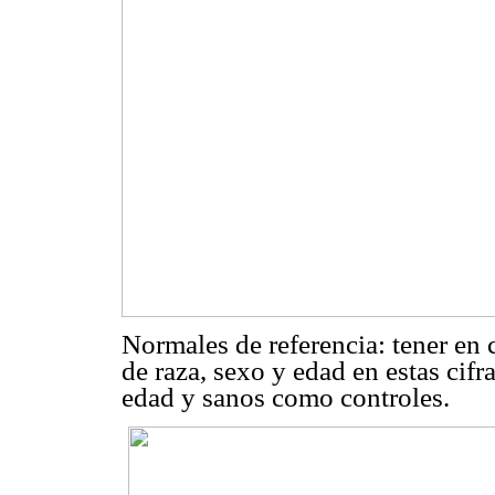
Normales de referencia: tener en 
de raza, sexo y edad en estas cif
edad y sanos como controles.