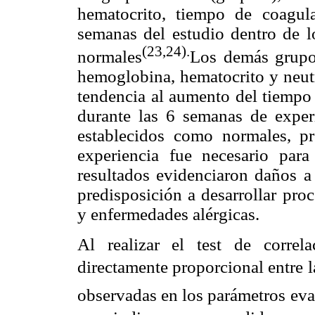
hematocrito, tiempo de coagu
semanas del estudio dentro de l
(23,24).
normales
Los demás grupo
hemoglobina, hematocrito y neutr
tendencia al aumento del tiempo 
durante las 6 semanas de exper
establecidos como normales, 
experiencia fue necesario par
resultados evidenciaron daños a
predisposición a desarrollar pro
y enfermedades alérgicas.
Al realizar el test de correl
directamente proporcional entre 
observadas en los parámetros ev