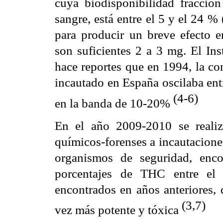
cuya biodisponibilidad fracció
sangre, está entre el 5 y el 24 
para producir un breve efecto 
son suficientes 2 a 3 mg. El Ins
hace reportes que en 1994, la c
incautado en España oscilaba ent
(4-6)
en la banda de 10-20%
En el año 2009-2010 se realiz
químicos-forenses a incautaciones
organismos de seguridad, enco
porcentajes de THC entre el 
encontrados en años anteriores, 
(3,7)
vez más potente y tóxica