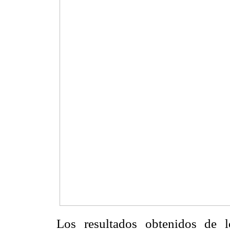
Los resultados obtenidos de 