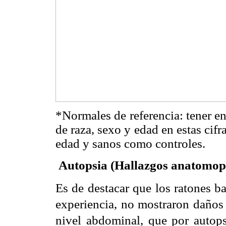
*Normales de referencia: tener e
de raza, sexo y edad en estas cif
edad y sanos como controles.
Autopsia (Hallazgos anatomop
Es de destacar que los ratones b
experiencia, no mostraron daños 
nivel abdominal, que por autops