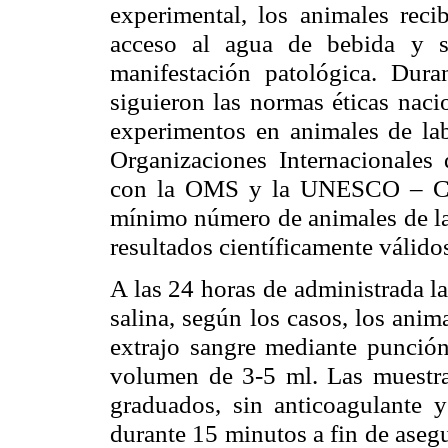
experimental, los animales reci
acceso al agua de bebida y s
manifestación patológica. Dura
siguieron las normas éticas nacio
experimentos en animales de lab
Organizaciones Internacionales
con la OMS y la UNESCO – CIO
mínimo número de animales de la 
resultados científicamente válido
A las 24 horas de administrada l
salina, según los casos, los anima
extrajo sangre mediante punción
volumen de 3-5 ml.
Las muestra
graduados, sin anticoagulante 
durante 15 minutos a fin de asegu