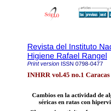
Revista del Instituto Na
Higiene Rafael Rangel
Print version
ISSN
0798-0477
INHRR vol.45 no.1 Caracas
Cambios en la actividad de a
séricas en ratas con hiperv