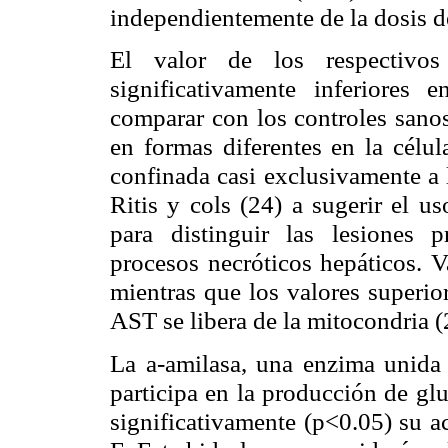
independientemente de la dosis 
El valor de los respectivos
significativamente inferiores 
comparar con los controles sano
en formas diferentes en la célu
confinada casi exclusivamente a 
Ritis y cols (24) a sugerir el
para distinguir las lesiones 
procesos necróticos hepáticos. V
mientras que los valores superior
AST se libera de la mitocondria (
La
a
-amilasa, una enzima unida 
participa en la producción de gl
significativamente (p<0.05) su ac