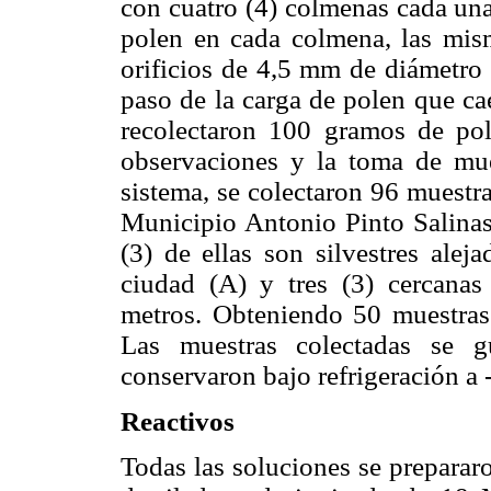
con cuatro (4) colmenas cada una
polen en cada colmena, las mism
orificios de 4,5 mm de diámetro 
paso de la carga de polen que ca
recolectaron 100 gramos de pol
observaciones y la toma de mue
sistema, se colectaron 96 muestra
Municipio Antonio Pinto Salinas
(3) de ellas son silvestres ale
ciudad (A) y tres (3) cercanas
metros. Obteniendo 50 muestras
Las muestras colectadas se g
conservaron bajo refrigeración a 
Reactivos
Todas las soluciones se preparar