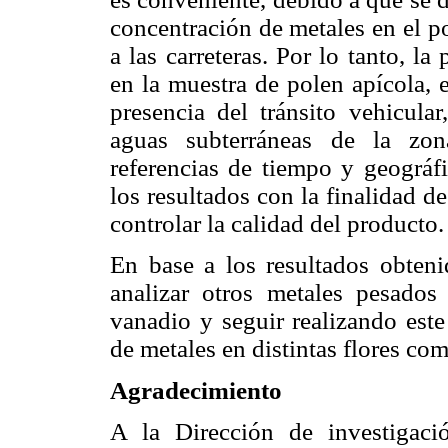
concentración de metales en el po
a las carreteras. Por lo tanto, l
en la muestra de polen apícola, e
presencia del tránsito vehicular
aguas subterráneas de la zon
referencias de tiempo y geográfi
los resultados con la finalidad d
controlar la calidad del producto.
En base a los resultados obtenid
analizar otros metales pesados
vanadio y seguir realizando este
de metales en distintas flores co
Agradecimiento
A la Dirección de investigaci