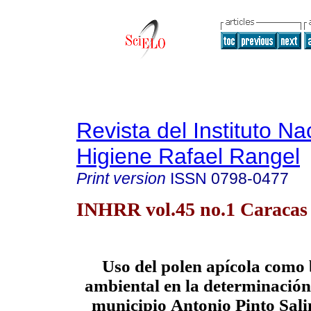
Revista del Instituto Na
Higiene Rafael Rangel
Print version
ISSN
0798-0477
INHRR vol.45 no.1 Caracas
Uso del polen apícola como
ambiental en la determinació
municipio
Antonio Pinto Sali