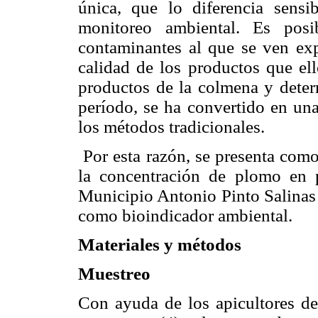
única, que lo diferencia sens
monitoreo ambiental. Es posi
contaminantes al que se ven exp
calidad de los productos que ell
productos de la colmena y deter
período, se ha convertido en una
los métodos tradicionales.
Por esta razón, se presenta como
la concentración de plomo en p
Municipio Antonio Pinto Salinas 
como bioindicador ambiental.
M
ateriales y métodos
Muestreo
Con ayuda de los apicultores de 