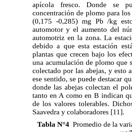
apícola fresco. Donde se p
concentración de plomo para los a
(0,175 -0,285) mg Pb /kg esto
automotor y el aumento del núm
automotriz en la zona. La estac
debido a que esta estación est
plantas que crecen bajo los efec
una acumulación de plomo que se
colectado por las abejas, y esto 
ese sentido, se puede destacar qu
donde las abejas colectan el pol
tanto en A como en B indican qu
de los valores tolerables. Dicho
Saavedra y colaboradores [11].
Tabla N°4
Promedio de la vari