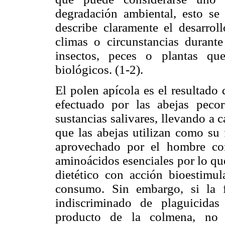
degradación ambiental, esto se 
describe claramente el desarrol
climas o circunstancias durante
insectos, peces o plantas qu
biológicos. (1-2).
El polen apícola es el resultado 
efectuado por las abejas peco
sustancias salivares, llevando a c
que las abejas utilizan como su 
aprovechado por el hombre com
aminoácidos esenciales por lo qu
dietético con acción bioestimu
consumo. Sin embargo, si la f
indiscriminado de plaguicida
producto de la colmena, no s