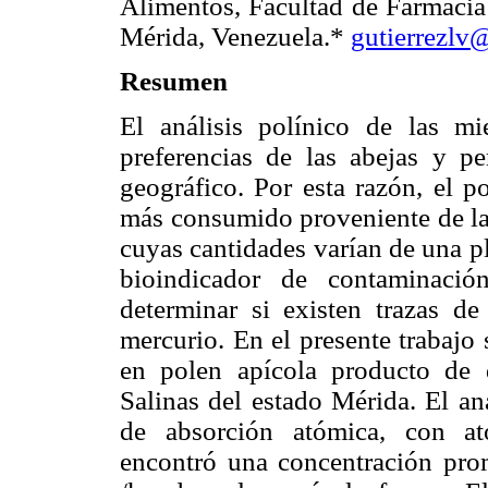
Alimentos, Facultad de Farmacia 
Mérida, Venezuela.*
gutierrezlv
Resumen
El análisis polínico de las mi
preferencias de las abejas y p
geográfico. Por esta razón, el p
más consumido proveniente de la
cuyas cantidades varían de una p
bioindicador de contaminaci
determinar si existen trazas d
mercurio. En el presente trabajo
en polen apícola producto de 
Salinas del estado Mérida. El an
de absorción atómica, con at
encontró una concentración pro