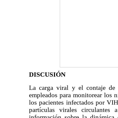
DISCUSIÓN
La carga viral y el contaje de
empleados para monitorear los n
los pacientes infectados por VIH
partículas virales circulante
información sobre la dinámica 