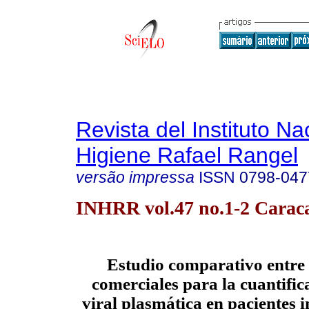
Revista del Instituto Na
Higiene Rafael Rangel
versão impressa
ISSN
0798-047
INHRR vol.47 no.1-2 Caraca
Estudio comparativo entre 
comerciales para la cuantific
viral plasmática en pacientes i