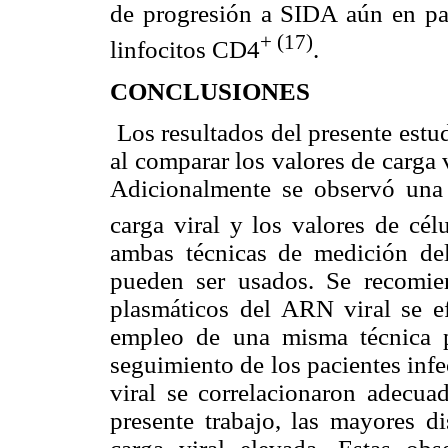
de progresión a SIDA aún en pa
+ (17)
linfocitos CD4
.
CONCLUSIONES
Los resultados del presente estu
al comparar los valores de carga 
Adicionalmente
se observó una 
carga viral y los valores de cé
ambas técnicas de medición d
pueden ser usados. Se recomie
plasmáticos del ARN viral se e
empleo de una misma técnica p
seguimiento de los pacientes infe
viral se correlacionaron adecua
presente trabajo, las mayores d