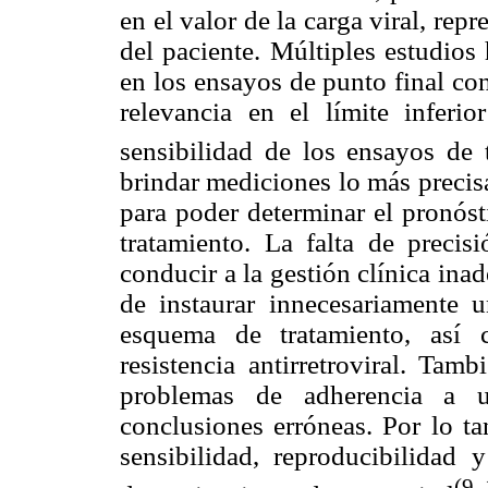
en el valor de la carga viral, rep
del paciente. Múltiples estudios
en los ensayos de punto final co
relevancia en el límite inferi
sensibilidad de los ensayos de 
brindar mediciones lo más precisa
para poder determinar el pronóst
tratamiento. La falta de precis
conducir a la gestión clínica ina
de instaurar innecesariamente un
esquema de tratamiento, así 
resistencia antirretroviral. Tam
problemas de adherencia a u
conclusiones erróneas. Por lo ta
sensibilidad, reproducibilidad 
(9,