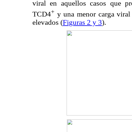
viral en aquellos casos que pr
+
TCD4
y una menor carga viral
elevados (
Figuras 2 y 3
).