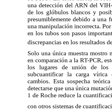
una detección del ARN del VIH-
de los glóbulos blancos y posi
presumiblemente debido a una fug
una manipulación incorrecta. Por 
en los tubos son pasos important
discrepancias en los resultados de
Solo una única muestra mostro 
en comparación a la RT-PCR, esto
los lugares de unión de los 
subcuantificar la carga vírica
cambios. Esta sospecha teórica
detectarse que una única mutac
1 de Roche reduce la cuantificaci
con otros sistemas de cuantificac