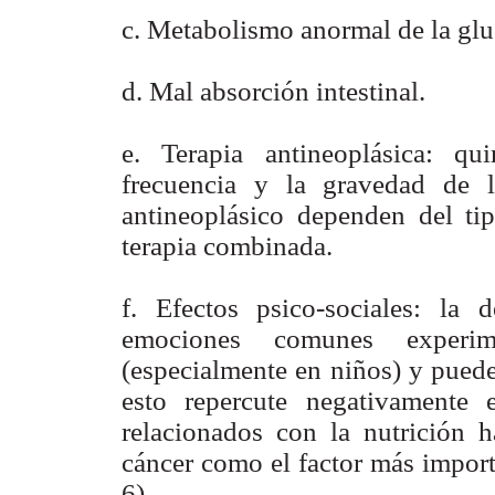
c. Metabolismo anormal de la gluc
d. Mal absorción intestinal.
e. Terapia antineoplásica: qui
frecuencia y la gravedad de l
antineoplásico dependen del ti
terapia combinada.
f. Efectos psico-sociales: la
emociones comunes experi
(especialmente en niños) y puede
esto repercute negativamente
relacionados con la nutrición h
cáncer como el factor más import
6).