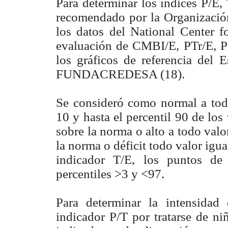
Para determinar los índices P/E, 
recomendado por la Organizació
los datos del National Center f
evaluación de CMBI/E, PTr/E, P
los gráficos de referencia del 
FUNDACREDESA (18).
Se consideró como normal a todo
10 y hasta el percentil 90 de lo
sobre la norma o alto a todo val
la norma o déficit todo valor igual
indicador T/E, los puntos de
percentiles >3 y <97.
Para determinar la intensidad 
indicador P/T por tratarse de n