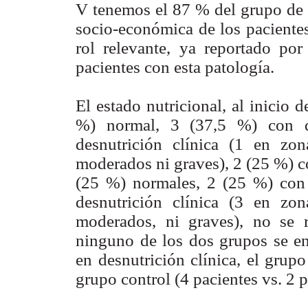
V tenemos el 87 % del grupo de e
socio-económica de los pacientes
rol relevante, ya reportado por
pacientes con esta patología.
El estado nutricional, al inicio 
%) normal, 3 (37,5 %) con de
desnutrición clínica (1 en zon
moderados ni graves), 2 (25 %) c
(25 %) normales, 2 (25 %) con 
desnutrición clínica (3 en zon
moderados, ni graves), no se 
ninguno de los dos grupos se en
en desnutrición clínica, el grup
grupo control (4 pacientes vs. 2 