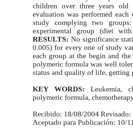
children over three years old 
evaluation was performed each 
study complying two groups: 
experimental group (diet wit
RESULTS:
No significance stat
0.005) for every one of study va
each group at the begin and the
polymeric formula was well toler
status and quality of life, getting
KEY WORDS:
Leukemia, ch
polymeric formula, chemotherapy
Recibido: 18/08/2004 Revisado:
Aceptado para Publicación: 10/1