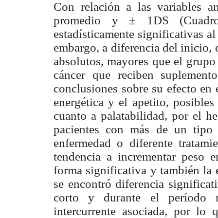
Con relación a las variables an
promedio y ± 1DS (Cuadro 
estadísticamente significativas a
embargo, a diferencia del inicio,
absolutos, mayores que el grupo 
cáncer que reciben suplemento 
conclusiones sobre su efecto en 
energética y el apetito, posibles
cuanto a palatabilidad, por el h
pacientes con más de un tipo 
enfermedad o diferente tratamie
tendencia a incrementar peso 
forma significativa y también l
se encontró diferencia significa
corto y durante el período 
intercurrente asociada, por lo