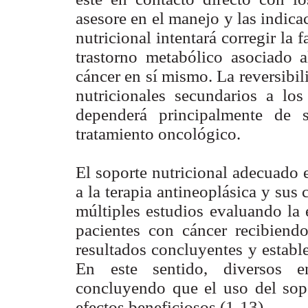
asesore en el manejo y las indica
nutricional intentará corregir la 
trastorno metabólico asociado a
cáncer en sí mismo. La reversibil
nutricionales secundarios a los
dependerá principalmente de s
tratamiento oncológico.
El soporte nutricional adecuado e
a la terapia antineoplásica y sus
múltiples estudios evaluando la e
pacientes con cáncer recibiendo
resultados concluyentes y establ
En este sentido, diversos en
concluyendo que el uso del sop
efectos beneficiosos (1-13).