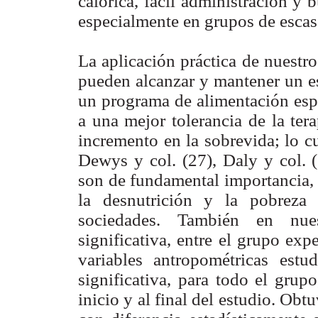
calórica, fácil administración y b
especialmente en grupos de esca
La aplicación práctica de nuestr
pueden alcanzar y mantener un es
un programa de alimentación espec
a una mejor tolerancia de la ter
incremento en la sobrevida; lo cu
Dewys y col. (27), Daly y col. (
son de fundamental importancia, 
la desnutrición y la pobreza 
sociedades. También en nues
significativa, entre el grupo exp
variables antropométricas estud
significativa, para todo el grupo
inicio y al final del estudio. O