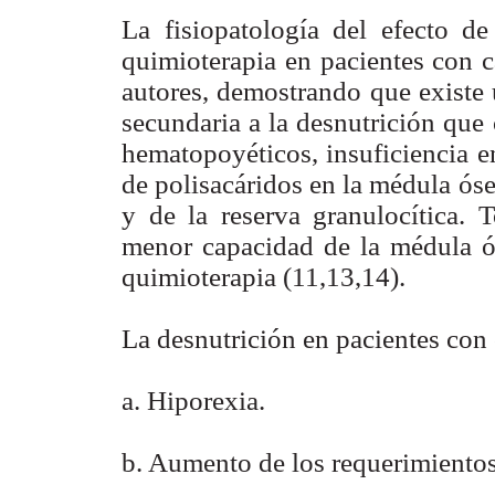
La fisiopatología del efecto de
quimioterapia en pacientes con 
autores, demostrando que existe 
secundaria a la desnutrición que
hematopoyéticos, insuficiencia e
de polisacáridos en la médula ós
y de la reserva granulocítica. 
menor capacidad de la médula ós
quimioterapia (11,13,14).
La desnutrición en pacientes con 
a. Hiporexia.
b. Aumento de los requerimientos 