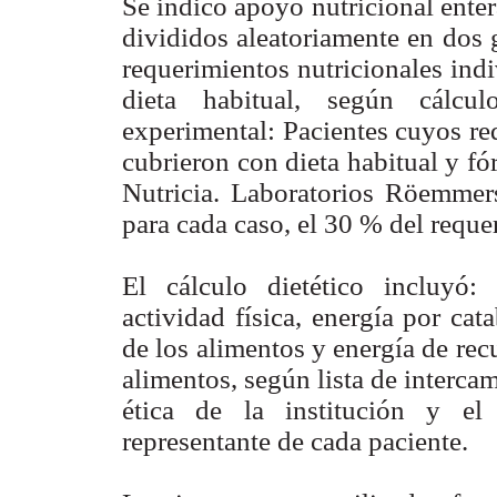
Se indicó apoyo nutricional entera
divididos aleatoriamente en dos 
requerimientos nutricionales ind
dieta habitual, según cálcul
experimental: Pacientes cuyos re
cubrieron con dieta habitual y f
Nutricia. Laboratorios Röemmers
para cada caso, el 30 % del reque
El cálculo dietético incluyó:
actividad física, energía por cat
de los alimentos y energía de rec
alimentos, según lista de interc
ética de la institución y el
representante de cada paciente.