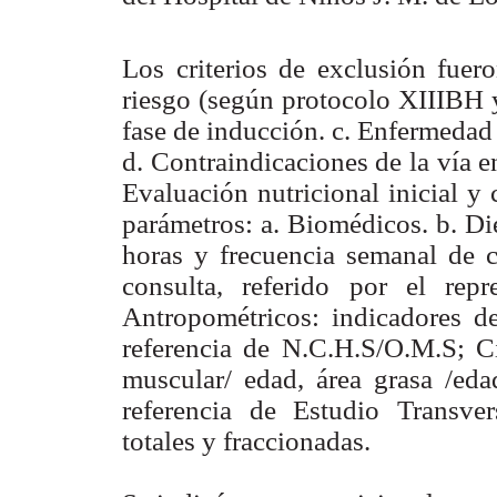
Los criterios de exclusión fuero
riesgo (según protocolo XIIIBH 
fase de inducción. c. Enfermedad 
d. Contraindicaciones de la vía en
Evaluación nutricional inicial y 
parámetros: a. Biomédicos. b. Di
horas y frecuencia semanal de 
consulta, referido por el repr
Antropométricos: indicadores de 
referencia de N.C.H.S/O.M.S; Ci
muscular/ edad, área grasa /eda
referencia de Estudio Transver
totales y fraccionadas.