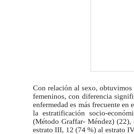
Con relación al sexo, obtuvimos
femeninos, con diferencia signifi
enfermedad es más frecuente en e
la estratificación socio-económ
(Método Graffar- Méndez) (22), 
estrato III, 12 (74 %) al estrato 