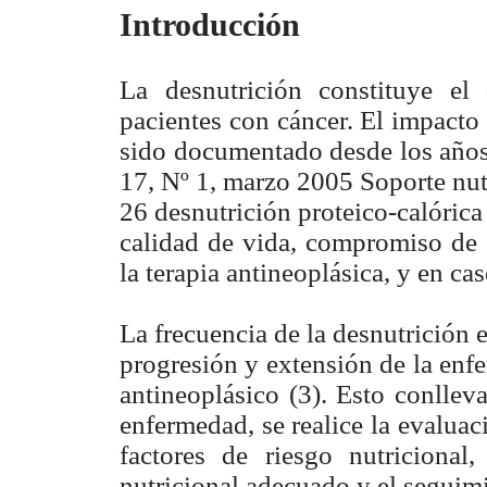
Introducción
La desnutrición constituye e
pacientes con cáncer. El impacto
sido documentado desde los años
17, Nº 1, marzo 2005 Soporte nut
26 desnutrición proteico-calórica
calidad de vida, compromiso de l
la terapia antineoplásica, y en cas
La frecuencia de la desnutrición 
progresión y extensión de la enf
antineoplásico (3). Esto conllev
enfermedad, se realice la evaluac
factores de riesgo nutricional,
nutricional adecuado y el seguim