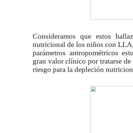
Consideramos que estos halla
nutricional de los niños con LLA
parámetros antropométricos estu
gran valor clínico por tratarse d
riesgo para la depleción nutricion