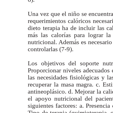
Una vez que el niño se encuentra 
requerimientos calóricos necesar
dieto terapia ha de incluir las ca
más las calorías para lograr la 
nutricional. Además es necesario 
controlarlas (7-9).
Los objetivos del soporte nut
Proporcionar niveles adecuados de
las necesidades fisiológicas y la
recuperar la masa magra. c. Esti
antineoplásico. d. Mejorar la cal
el apoyo nutricional del pacie
siguientes factores: a. Presencia 
Tipo de terapia (quimioterapia, 