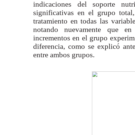
indicaciones del soporte nutr
significativas en el grupo total
tratamiento en todas las variabl
notando nuevamente que en 
incrementos en el grupo experime
diferencia, como se explicó ante
entre ambos grupos.