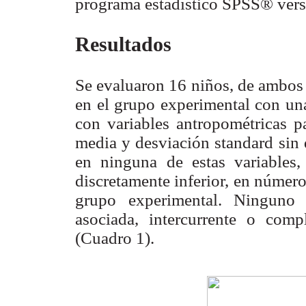
programa estadístico SPSS® versi
Resultados
Se evaluaron 16 niños, de ambos 
en el grupo experimental con un
con variables antropométricas 
media y desviación standard sin d
en ninguna de estas variables
discretamente inferior, en números
grupo experimental. Ninguno 
asociada, intercurrente o comp
(Cuadro 1).