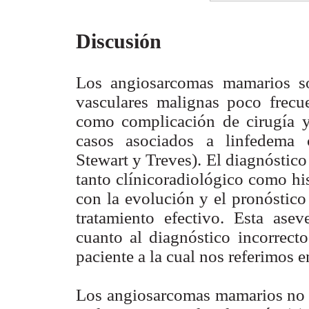
Discusión
Los angiosarcomas mamarios s
vasculares malignas poco frecu
como complicación de cirugía y
casos asociados a linfedema 
Stewart y Treves). El diagnóstico
tanto clínicoradiológico como his
con la evolución y el pronóstico
tratamiento efectivo. Esta ase
cuanto al diagnóstico incorrect
paciente a la cual nos referimos e
Los angiosarcomas mamarios no 