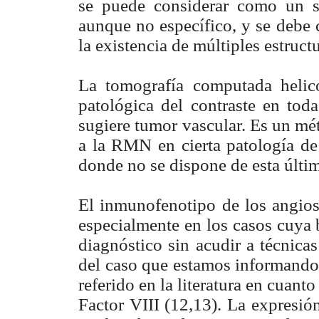
se puede considerar como un s
aunque no específico, y se debe 
la existencia de múltiples estruct
La tomografía computada helic
patológica del contraste en tod
sugiere tumor vascular. Es un mé
a la RMN en cierta patología de 
donde no se dispone de esta últim
El inmunofenotipo de los angios
especialmente en los casos cuya 
diagnóstico sin acudir a técnica
del caso que estamos informando 
referido en la literatura en cuant
Factor VIII (12,13). La expresi