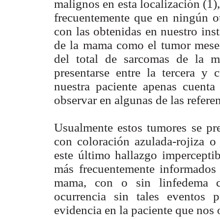
malignos en esta localización (1
frecuentemente que en ningún ot
con las obtenidas en nuestro inst
de la mama como el tumor mese
del total de sarcomas de la 
presentarse entre la tercera y 
nuestra paciente apenas cuent
observar en algunas de las referen
Usualmente estos tumores se pr
con coloración azulada-rojiza o 
este último hallazgo imperceptib
más frecuentemente informados s
mama, con o sin linfedema cr
ocurrencia sin tales eventos 
evidencia en la paciente que nos 