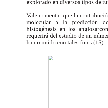
explorado en diversos tipos de tu
Vale comentar que la contribució
molecular a la predicción de
histogénesis en los angiosarco
requerirá del estudio de un núme
han reunido con tales fines (15).