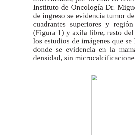
Instituto de Oncología Dr. Migu
de ingreso se evidencia tumor d
cuadrantes superiores y regió
(Figura 1) y axila libre, resto de
los estudios de imágenes que se 
donde se evidencia en la mama
densidad, sin microcalcificacione