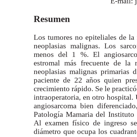
E-mail: 
Resumen
Los tumores no epiteliales de 
neoplasias malignas. Los sarc
menos del 1 %. El angiosarco
estromal más frecuente de la
neoplasias malignas primarias 
paciente de 22 años quien pr
crecimiento rápido. Se le practic
intraoperatoria, en otro hospital
angiosarcoma bien diferenciado,
Patología Mamaria del Instituto
Al examen físico de ingreso 
diámetro que ocupa los cuadrant