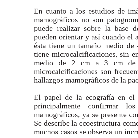
En cuanto a los estudios de imá
mamográficos no son patognomó
puede realizar sobre la base d
pueden orientar y así cuando el
ésta tiene un tamaño medio de 4
tiene microcalcificaciones, sin 
medio de 2 cm a 3 cm de di
microcalcificaciones son frecuen
hallazgos mamográficos de la pac
El papel de la ecografía en el
principalmente confirmar lo
mamográficos, ya se presente c
Se describe la ecoestructura com
muchos casos se observa un incre