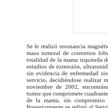
Se le realizó resonancia magnét
masa tumoral de contornos lobu
totalidad de la mama izquierda d
estudios de extensión, ultraso
sin evidencia de enfermedad sis
servicio, decidiéndose realizar 
noviembre de 2002, encontránd
tumor que compromete cuadrantes
de la mama, sin compromiso d
Posteriormente se refirió al Ser