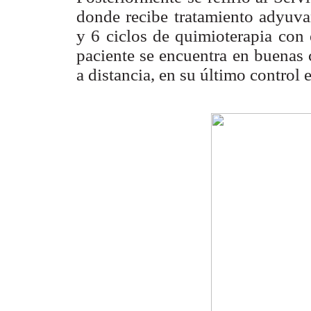
donde recibe tratamiento adyuva
y 6 ciclos de quimioterapia co
paciente se encuentra en buenas 
a distancia, en su último control