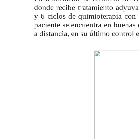
donde recibe tratamiento adyuva
y 6 ciclos de quimioterapia co
paciente se encuentra en buenas 
a distancia, en su último control