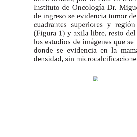
Instituto de Oncología Dr. Migu
de ingreso se evidencia tumor d
cuadrantes superiores y regió
(Figura 1) y axila libre, resto de
los estudios de imágenes que se 
donde se evidencia en la mama
densidad, sin microcalcificacione