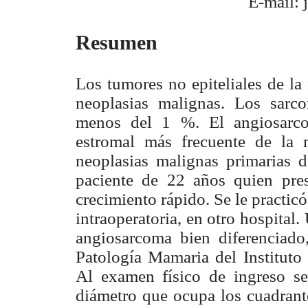
E-mail: 
Resumen
Los tumores no epiteliales de 
neoplasias malignas. Los sarc
menos del 1 %. El angiosarco
estromal más frecuente de la
neoplasias malignas primarias 
paciente de 22 años quien pr
crecimiento rápido. Se le practic
intraoperatoria, en otro hospital
angiosarcoma bien diferenciado,
Patología Mamaria del Instituto
Al examen físico de ingreso 
diámetro que ocupa los cuadrant