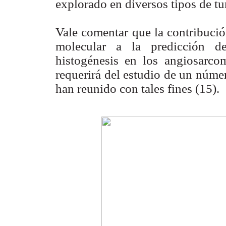
explorado en diversos tipos de tu
Vale comentar que la contribució
molecular a la predicción de
histogénesis en los angiosarco
requerirá del estudio de un núme
han reunido con tales fines (15).