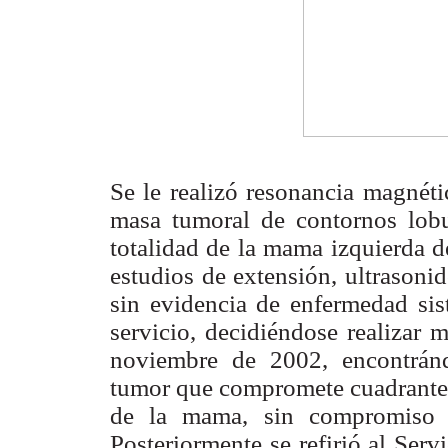
Se le realizó resonancia magnét
masa tumoral de contornos lobu
totalidad de la mama izquierda d
estudios de extensión, ultraso
sin evidencia de enfermedad sis
servicio, decidiéndose realizar 
noviembre de 2002, encontránd
tumor que compromete cuadrantes
de la mama, sin compromiso d
Posteriormente se refirió al Ser