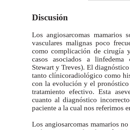
Discusión
Los angiosarcomas mamarios s
vasculares malignas poco frecu
como complicación de cirugía y
casos asociados a linfedema 
Stewart y Treves). El diagnóstico
tanto clínicoradiológico como his
con la evolución y el pronóstico
tratamiento efectivo. Esta ase
cuanto al diagnóstico incorrect
paciente a la cual nos referimos e
Los angiosarcomas mamarios no 