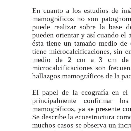
En cuanto a los estudios de imá
mamográficos no son patognomó
puede realizar sobre la base d
pueden orientar y así cuando el
ésta tiene un tamaño medio de 4
tiene microcalcificaciones, sin 
medio de 2 cm a 3 cm de di
microcalcificaciones son frecuen
hallazgos mamográficos de la pac
El papel de la ecografía en el
principalmente confirmar lo
mamográficos, ya se presente c
Se describe la ecoestructura com
muchos casos se observa un incre