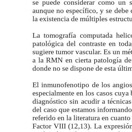
se puede considerar como un s
aunque no específico, y se debe 
la existencia de múltiples estruct
La tomografía computada helic
patológica del contraste en tod
sugiere tumor vascular. Es un mé
a la RMN en cierta patología de 
donde no se dispone de esta últim
El inmunofenotipo de los angios
especialmente en los casos cuya 
diagnóstico sin acudir a técnica
del caso que estamos informando 
referido en la literatura en cuant
Factor VIII (12,13). La expresi