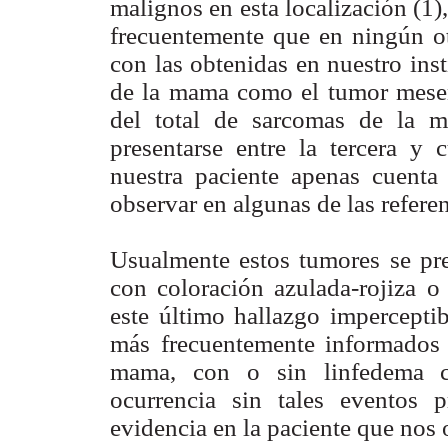
malignos en esta localización (1
frecuentemente que en ningún ot
con las obtenidas en nuestro inst
de la mama como el tumor mese
del total de sarcomas de la 
presentarse entre la tercera y 
nuestra paciente apenas cuent
observar en algunas de las referen
Usualmente estos tumores se pr
con coloración azulada-rojiza o 
este último hallazgo imperceptib
más frecuentemente informados s
mama, con o sin linfedema cr
ocurrencia sin tales eventos 
evidencia en la paciente que nos 