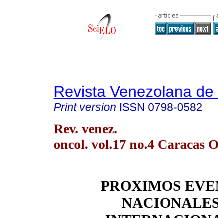
Revista Venezolana de
Print version
ISSN
0798-0582
Rev. venez.
oncol. vol.17 no.4 Caracas O
PROXIMOS EVE
NACIONALES