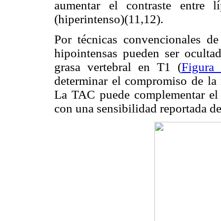
aumentar el contraste entre l
(hiperintenso)(11,12).
Por técnicas convencionales d
hipointensas pueden ser ocultad
grasa vertebral en T1 (
Figura
determinar el compromiso de la m
La TAC puede complementar el es
con una sensibilidad reportada d