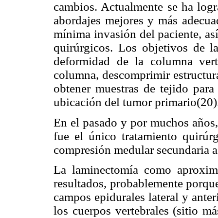
cambios. Actualmente se ha logr
abordajes mejores y más adecuad
mínima invasión del paciente, as
quirúrgicos. Los objetivos de la
deformidad de la columna verte
columna, descomprimir estructura
obtener muestras de tejido para 
ubicación del tumor primario(20)
En el pasado y por muchos años,
fue el único tratamiento quirúrg
compresión medular secundaria a 
La laminectomía como aproxima
resultados, probablemente porqu
campos epidurales lateral y ante
los cuerpos vertebrales (sitio m