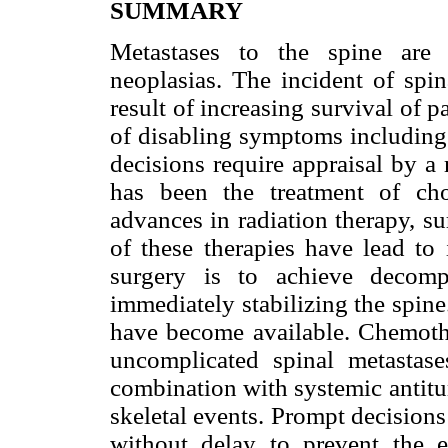
SUMMARY
Metastases to the spine are
neoplasias. The incident of spin
result of increasing survival of 
of disabling symptoms including 
decisions require appraisal by a
has been the treatment of cho
advances in radiation therapy, s
of these therapies have lead to
surgery is to achieve decomp
immediately stabilizing the spin
have become available. Chemothe
uncomplicated spinal metastase
combination with systemic antitu
skeletal events. Prompt decisions
without delay to prevent the e