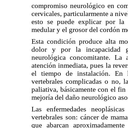
compromiso neurológico en comp
cervicales, particularmente a niv
esto se puede explicar por la
medular y el grosor del cordón me
Esta condición produce alta mor
dolor y por la incapacidad g
neurológica concomitante. La 
atención inmediata, pues la reve
el tiempo de instalación. En 
vertebrales complicadas o no, l
paliativa, básicamente con el fin
mejoría del daño neurológico aso
Las enfermedades neoplásicas
vertebrales son: cáncer de mama
que abarcan aproximadamente 