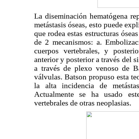
La diseminación hematógena rep
metástasis óseas, esto puede expli
que rodea estas estructuras óseas
de 2 mecanismos: a. Embolizaci
cuerpos vertebrales, y posteri
anterior y posterior a través del
a través de plexo venoso de Ba
válvulas. Batson propuso esta te
la alta incidencia de metástas
Actualmente se ha usado este
vertebrales de otras neoplasias.