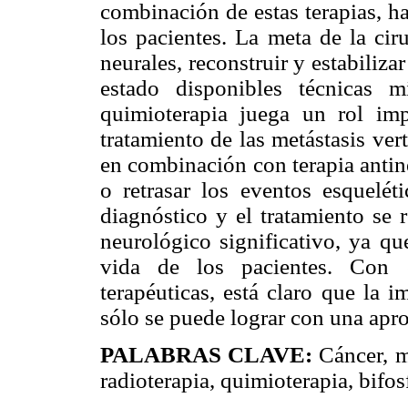
combinación de estas terapias, h
los pacientes. La meta de la cir
neurales, reconstruir y estabiliz
estado disponibles técnicas m
quimioterapia juega un rol imp
tratamiento de las metástasis ve
en combinación con terapia antin
o retrasar los eventos esquelét
diagnóstico y el tratamiento se r
neurológico significativo, ya qu
vida de los pacientes. Con
terapéuticas, está claro que la 
sólo se puede lograr con una apro
PALABRAS CLAVE:
Cáncer, me
radioterapia, quimioterapia, bifo