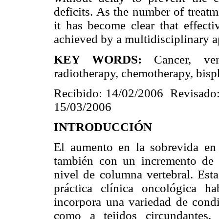
deficits. As the number of treatm
it has become clear that effect
achieved by a multidisciplinary 
KEY WORDS:
Cancer, verte
radiotherapy, chemotherapy, bisp
Recibido: 14/02/2006 Revisado:
15/03/2006
INTRODUCCIÓN
El aumento en la sobrevida en 
también con un incremento de l
nivel de columna vertebral. Esta
práctica clínica oncológica ha
incorpora una variedad de condic
como a tejidos circundantes