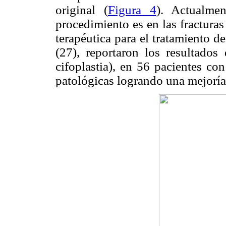
original (
Figura 4
). Actualme
procedimiento es en las fractura
terapéutica para el tratamiento de
(27), reportaron los resultados
cifoplastia), en 56 pacientes con
patológicas logrando una mejoría