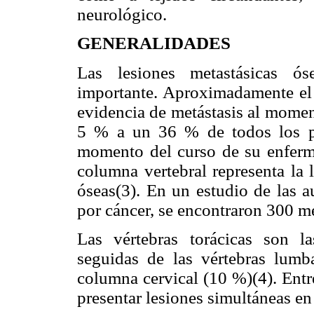
neurológico.
GENERALIDADES
Las lesiones metastásicas ó
importante. Aproximadamente el 
evidencia de metástasis al momen
5 % a un 36 % de todos los pa
momento del curso de su enferme
columna vertebral representa la 
óseas(3). En un estudio de las a
por cáncer, se encontraron 300 me
Las vértebras torácicas son 
seguidas de las vértebras lum
columna cervical (10 %)(4). Ent
presentar lesiones simultáneas en