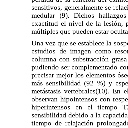
sensitivos, generalmente se rela
medular (9). Dichos hallazgos
exactitud el nivel de la lesión,
múltiples que pueden estar ocultas
Una vez que se establece la sospe
estudios de imagen como reso
columna con substracción grasa
pudiendo ser complementado con
precisar mejor los elementos ós
más sensibilidad (92 %) y espe
metástasis vertebrales(10). En
observan hipointensos con respec
hiperintensos en el tiempo T
sensibilidad debido a la capacid
tiempo de relajación prolongad