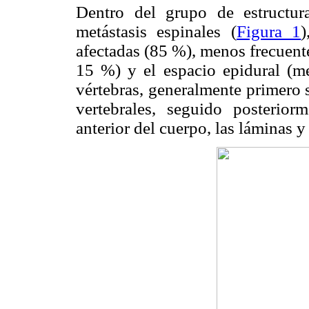
Dentro del grupo de estructur
metástasis espinales (
Figura 1
)
afectadas (85 %), menos frecuent
15 %) y el espacio epidural (m
vértebras, generalmente primero se
vertebrales, seguido posterior
anterior del cuerpo, las láminas y