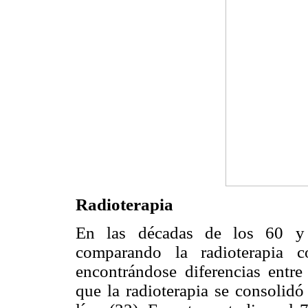
Radioterapia
En las décadas de los 60 y 
comparando la radioterapia c
encontrándose diferencias entre
que la radioterapia se consolidó