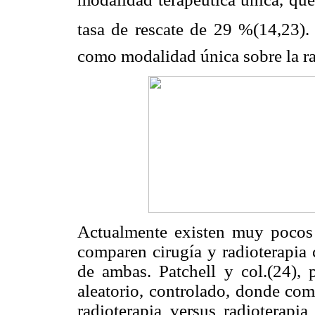
tasa de rescate de 29 %(14,23)
como modalidad única sobre la ra
Actualmente existen muy pocos e
comparen cirugía y radioterapia
de ambas. Patchell y col.(24), 
aleatorio, controlado, donde com
radioterapia versus radioterapi