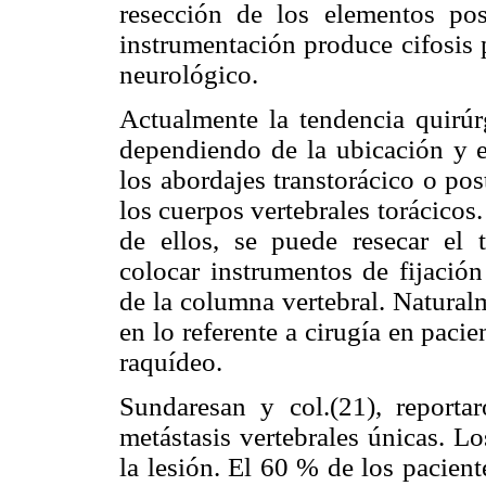
resección de los elementos pos
instrumentación produce cifosis 
neurológico.
Actualmente la tendencia quirúr
dependiendo de la ubicación y e
los abordajes transtorácico o pos
los cuerpos vertebrales torácico
de ellos, se puede resecar el t
colocar instrumentos de fijación
de la columna vertebral. Natural
en lo referente a cirugía en pac
raquídeo.
Sundaresan y col.(21), reporta
metástasis vertebrales únicas. L
la lesión. El 60 % de los pacien