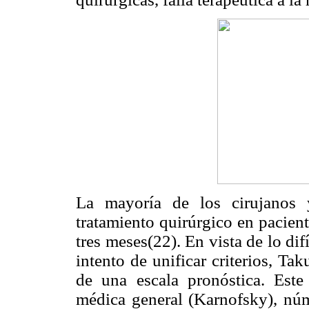
La mayoría de los cirujanos 
tratamiento quirúrgico en pacien
tres meses(22). En vista de lo dif
intento de unificar criterios, T
de una escala pronóstica. Este
médica general (Karnofsky), núme