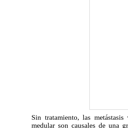
Sin tratamiento, las metástasi
medular son causales de una gr