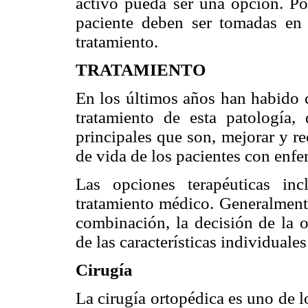
activo pueda ser una opción. Por
paciente deben ser tomadas en 
tratamiento.
TRATAMIENTO
En los últimos años han habido 
tratamiento de esta patología,
principales que son, mejorar y r
de vida de los pacientes con enfe
Las opciones terapéuticas inc
tratamiento médico. Generalment
combinación, la decisión de la 
de las características individuale
Cirugía
La cirugía ortopédica es uno de