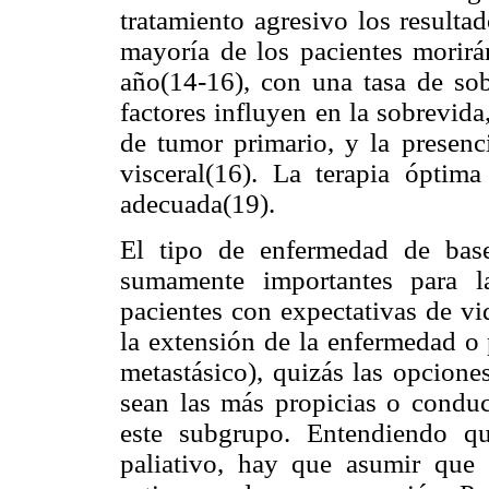
tratamiento agresivo los resulta
mayoría de los pacientes morir
año(14-16), con una tasa de so
factores influyen en la sobrevida
de tumor primario, y la presenc
visceral(16). La terapia óptim
adecuada(19).
El tipo de enfermedad de base
sumamente importantes para l
pacientes con expectativas de v
la extensión de la enfermedad o 
metastásico), quizás las opcione
sean las más propicias o conduc
este subgrupo. Entendiendo qu
paliativo, hay que asumir que 