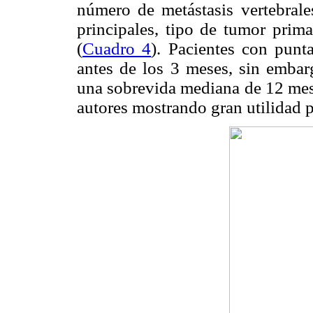
número de metástasis vertebrale
principales, tipo de tumor prima
(
Cuadro 4
). Pacientes con pun
antes de los 3 meses, sin embar
una sobrevida mediana de 12 mese
autores mostrando gran utilidad p