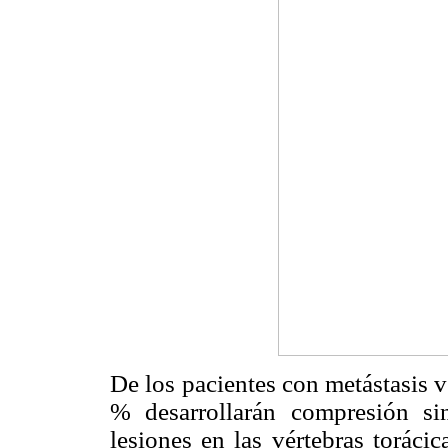
De los pacientes con metástasis 
% desarrollarán compresión si
lesiones en las vértebras toráci