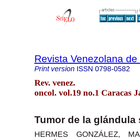
Revista Venezolana de
Print version
ISSN
0798-0582
Rev. venez.
oncol. vol.19 no.1 Caracas J
Tumor de la glándula 
HERMES GONZÁLEZ, MA