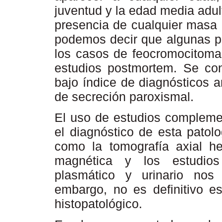
juventud y la edad media adu
presencia de cualquier masa 
podemos decir que algunas pu
los casos de feocromocitoma 
estudios postmortem. Se cons
bajo índice de diagnósticos 
de secreción paroxismal.
El uso de estudios complemen
el diagnóstico de esta patol
como la tomografía axial he
magnética y los estudios
plasmático y urinario nos
embargo, no es definitivo es
histopatológico.