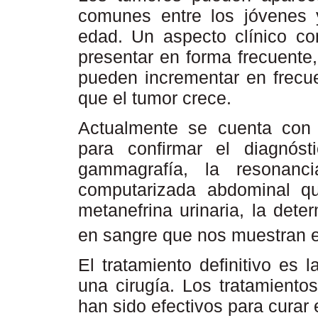
comunes entre los jóvenes 
edad. Un aspecto clínico c
presentar en forma frecuente
pueden incrementar en frecu
que el tumor crece.
Actualmente se cuenta con 
para confirmar el diagnósti
gammagrafía, la resonanci
computarizada abdominal q
metanefrina urinaria, la det
en sangre que nos muestran e
El tratamiento definitivo es 
una cirugía. Los tratamiento
han sido efectivos para curar 