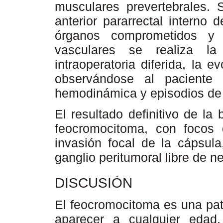
musculares prevertebrales. 
anterior pararrectal interno 
órganos comprometidos y 
vasculares se realiza la
intraoperatoria diferida, la e
observándose al paciente 
hemodinámica y episodios de c
El resultado definitivo de la
feocromocitoma, con focos 
invasión focal de la cápsula
ganglio peritumoral libre de ne
DISCUSIÓN
El feocromocitoma es una pat
aparecer a cualquier eda