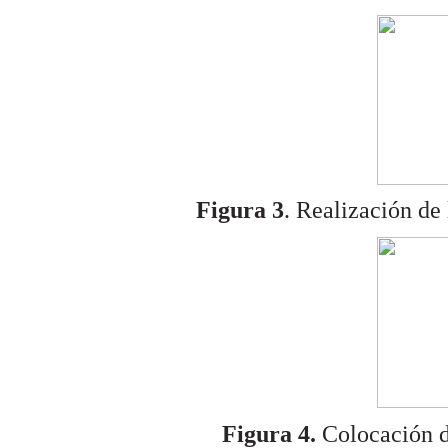
Figura 3
. Realización de 
Figura 4.
Colocación d