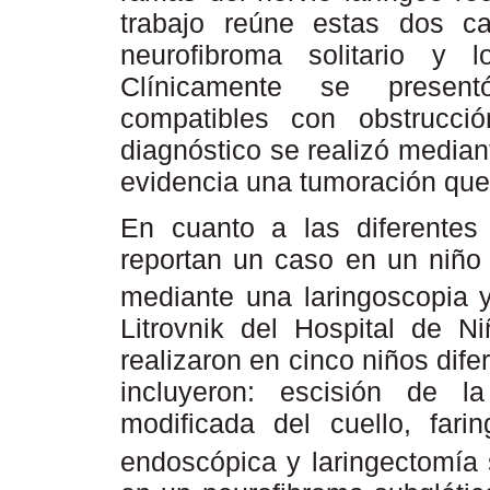
trabajo reúne estas dos ca
neurofibroma solitario y l
Clínicamente se present
compatibles con obstrucci
diagnóstico se realizó median
evidencia una tumoración que 
En cuanto a las diferentes
reportan un caso en un niño 
mediante una laringoscopia y 
Litrovnik del Hospital de N
realizaron en cinco niños dif
incluyeron: escisión de l
modificada del cuello, farin
endoscópica y laringectomía 