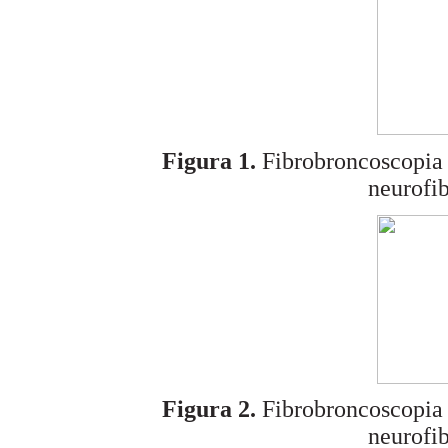
Figura 1.
Fibrobroncoscopia f
neurofi
Figura 2.
Fibrobroncoscopia f
neurofi