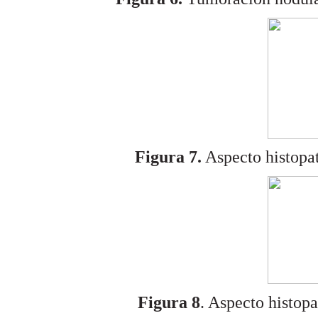
Figura 7.
Aspecto histopat
Figura 8
. Aspecto histop