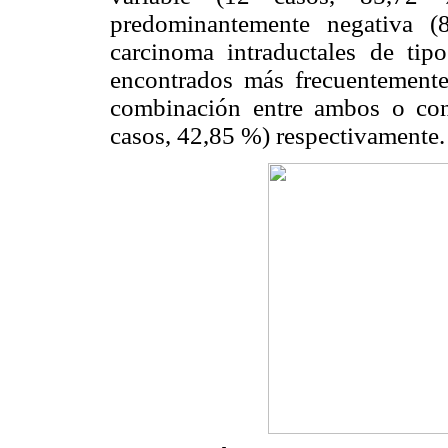
predominantemente negativa (
carcinoma intraductales de ti
encontrados más frecuentement
combinación entre ambos o con 
casos, 42,85 %) respectivamente.