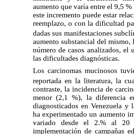
aumento que varía entre el 9,5 % 
este incremento puede estar rela
reemplazo, o con la dificultad pa
dadas sus manifestaciones subcl
aumento substancial del mismo, l
número de casos analizados, el u
las dificultades diagnósticas.
Los carcinomas mucinosos tuvie
reportada en la literatura, la c
contraste, la incidencia de carci
menor (2,1 %), la diferencia e
diagnosticados en Venezuela y la
ha experimentado un aumento imp
variado desde el 2.% al 20 
implementación de campañas edu