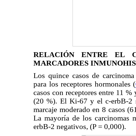
RELACIÓN ENTRE EL 
MARCADORES INMUNOHIS
Los quince casos de carcinoma 
para los receptores hormonales (
casos con receptores entre 11 %
(20 %). El Ki-67 y el c-erbB-2 
marcaje moderado en 8 casos (61
La mayoría de los carcinomas m
erbB-2 negativos, (P = 0,000).