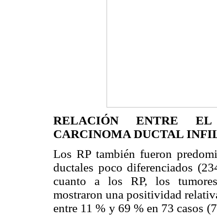
RELACIÓN ENTRE EL
CARCINOMA DUCTAL INFI
Los RP también fueron predomi
ductales poco diferenciados (23
cuanto a los RP, los tumores
mostraron una positividad relati
entre 11 % y 69 % en 73 casos (7