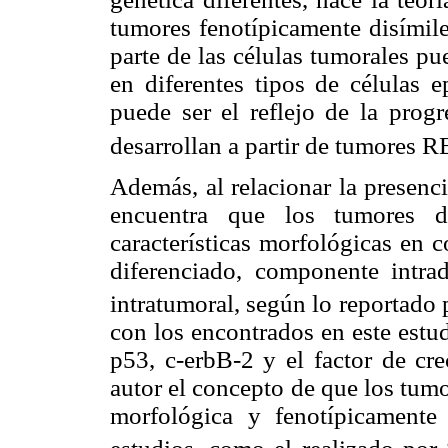
tumores fenotípicamente disímile
parte de las células tumorales pu
en diferentes tipos de células e
puede ser el reflejo de la prog
desarrollan a partir de tumores R
Además, al relacionar la presenc
encuentra que los tumores 
características morfológicas en 
diferenciado, componente intra
intratumoral, según lo reportado p
con los encontrados en este estu
p53, c-erbB-2 y el factor de cre
autor el concepto de que los tum
morfológica y fenotípicamente 