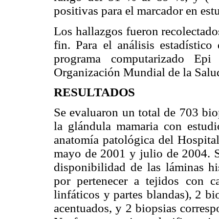
positivas para el marcador en est
Los hallazgos fueron recolectado
fin. Para el análisis estadístic
programa computarizado Epi
Organización Mundial de la Salu
RESULTADOS
Se evaluaron un total de 703 bi
la glándula mamaria con estudi
anatomía patológica del Hospita
mayo de 2001 y julio de 2004. S
disponibilidad de las láminas hi
por pertenecer a tejidos con c
linfáticos y partes blandas), 2 b
acentuados, y 2 biopsias corresp