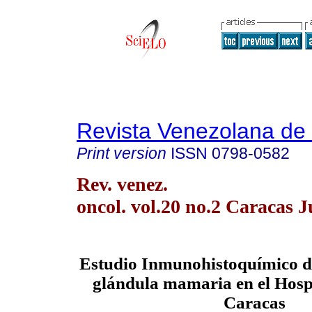
Revista Venezolana de
Print version
ISSN
0798-0582
Rev. venez.
oncol. vol.20 no.2 Caracas 
Estudio Inmunohistoquímico d
glándula mamaria en el Hosp
Caracas