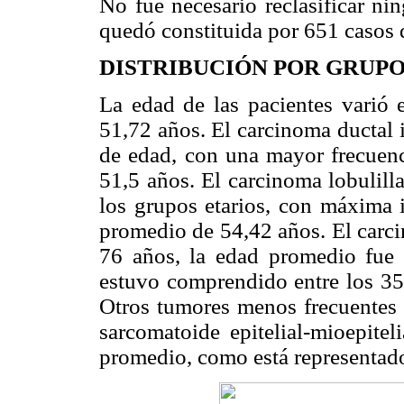
No fue necesario reclasificar ni
quedó constituida por 651 casos
DISTRIBUCIÓN POR GRUPO
La edad de las pacientes varió
51,72 años. El carcinoma ductal 
de edad, con una mayor frecuenc
51,5 años. El carcinoma lobulilla
los grupos etarios, con máxima 
promedio de 54,42 años. El carci
76 años, la edad promedio fue 
estuvo comprendido entre los 35
Otros tumores menos frecuentes (
sarcomatoide epitelial-mioepite
promedio, como está representad