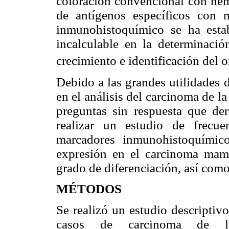
coloración convencional con hema
de antígenos específicos con 
inmunohistoquímico se ha esta
incalculable en la determinación
crecimiento e identificación del
Debido a las grandes utilidades 
en el análisis del carcinoma de 
preguntas sin respuesta que de
realizar un estudio de frecue
marcadores inmunohistoquímico
expresión en el carcinoma mama
grado de diferenciación, así como
MÉTODOS
Se realizó un estudio descriptivo
casos de carcinoma de l