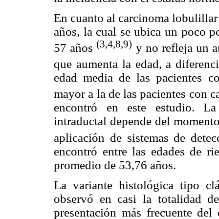
En cuanto al carcinoma lobulillar
años, la cual se ubica un poco p
(3,4,8,9)
57 años
y no refleja un 
que aumenta la edad, a diferenc
edad media de las pacientes c
mayor a la de las pacientes con
encontró en este estudio. La
intraductal depende del momento 
aplicación de sistemas de detec
encontró entre las edades de r
promedio de 53,76 años.
La variante histológica tipo clá
observó en casi la totalidad d
presentación más frecuente del c