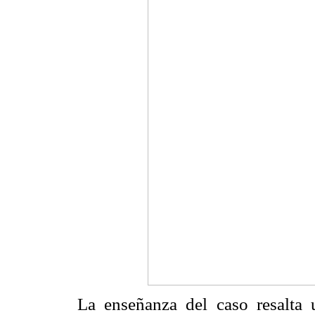
La enseñanza del caso resalta