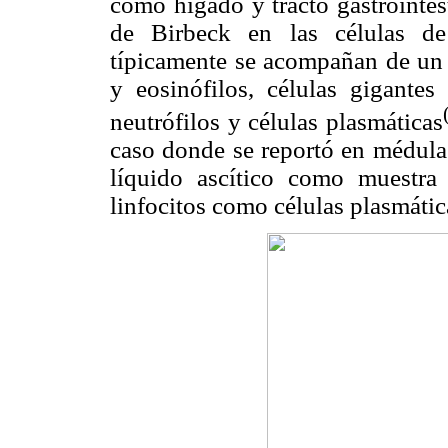
como hígado y tracto gastrointes
de Birbeck en las células de 
típicamente se acompañan de un n
y eosinófilos, células gigant
neutrófilos y células plasmáticas
caso donde se reportó en médula 
líquido ascítico como muestra 
linfocitos como células plasmátic