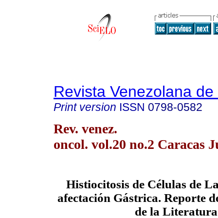
Revista Venezolana de
Print version
ISSN
0798-0582
Rev. venez.
oncol. vol.20 no.2 Caracas 
Histiocitosis de Células de 
afectación Gástrica. Reporte d
de la Literatura