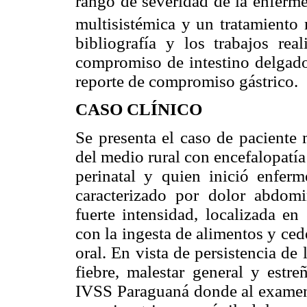
rango de severidad de la enferm
multisistémica y un tratamiento
bibliografía y los trabajos re
compromiso de intestino delgado
reporte de compromiso gástrico.
CASO CLÍNICO
Se presenta el caso de paciente
del medio rural con encefalopatía
perinatal y quien inició enfe
caracterizado por dolor abdomi
fuerte intensidad, localizada en
con la ingesta de alimentos y ced
oral. En vista de persistencia de
fiebre, malestar general y estre
IVSS Paraguaná donde al examen