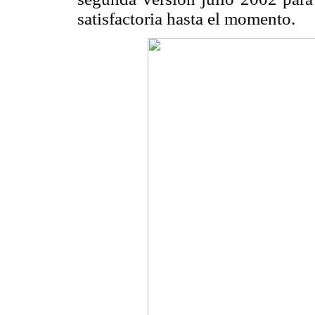
satisfactoria hasta el momento.