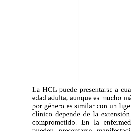
La HCL puede presentarse a cual
edad adulta, aunque es mucho más
por género es similar con un lig
clínico depende de la extensión
comprometido. En la enfermed
pueden presentarse manifestac