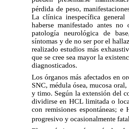
pérdida de peso, manifestaciones
La clínica inespecífica genera
haberse manifestado antes no o
patología neurológica de bas
síntomas y de no ser por el hall
realizado estudios más exhaustiv
que se cree sea mayor la existe
diagnosticados.
Los órganos más afectados en ord
SNC, médula ósea, mucosa oral, g
y timo. Según la extensión del 
dividirse en HCL limitada o loca
con remisiones espontáneas; e
progresivo y ocasionalmente fata