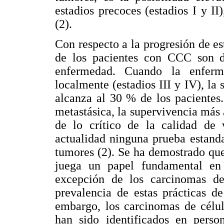
estadios precoces (estadios I y I
(2).
Con respecto a la progresión de e
de los pacientes con CCC son di
enfermedad. Cuando la enferm
localmente (estadios III y IV), la
alcanza al 30 % de los pacientes
metastásica, la supervivencia más 
de lo crítico de la calidad de 
actualidad ninguna prueba estanda
tumores (2). Se ha demostrado qu
juega un papel fundamental en
excepción de los carcinomas de
prevalencia de estas prácticas d
embargo, los carcinomas de célu
han sido identificados en pers