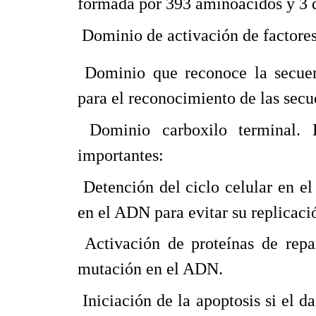
formada por 393 aminoácidos y 3 
 Dominio de activación de factores
 Dominio que reconoce la secue
para el reconocimiento de las secu
 Dominio carboxilo terminal.
importantes:
 Detención del ciclo celular en e
en el ADN para evitar su replicaci
 Activación de proteínas de re
mutación en el ADN.
 Iniciación de la apoptosis si el 