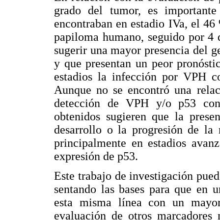
grado del tumor, es importante
encontraban en estadio IVa, el 46
papiloma humano, seguido por 4 d
sugerir una mayor presencia del g
y que presentan un peor pronósti
estadios la infección por VPH c
Aunque no se encontró una relaci
detección de VPH y/o p53 con l
obtenidos sugieren que la presen
desarrollo o la progresión de la
principalmente en estadios avan
expresión de p53.
Este trabajo de investigación pue
sentando las bases para que en u
esta misma línea con un mayo
evaluación de otros marcadores m