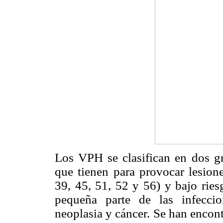
Los VPH se clasifican en dos g
que tienen para provocar lesione
39, 45, 51, 52 y 56) y bajo ries
pequeña parte de las infecci
neoplasia y cáncer. Se han encon