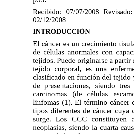
Recibido: 07/07/2008 Revisado:
02/12/2008
INTRODUCCIÓN
El cáncer es un crecimiento tisul
de células anormales con capac
tejidos. Puede originarse a partir
tejido corporal, es una enferm
clasificado en función del tejido
de presentaciones, siendo tres 
carcinomas (de células escam
linfomas (1). El término cáncer
tipos diferentes de cáncer cuya
surge. Los CCC constituyen 
neoplasias, siendo la cuarta cau