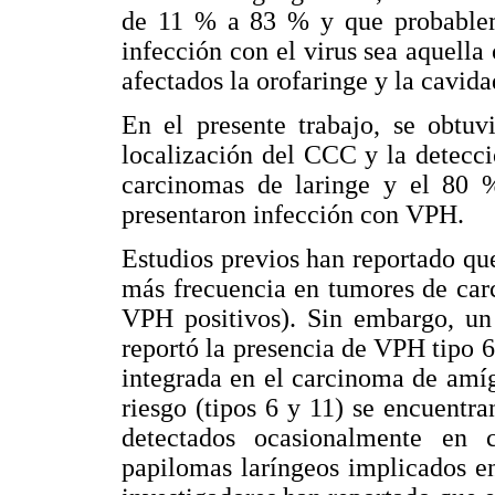
de 11 % a 83 % y que probablem
infección con el virus sea aquella 
afectados la orofaringe y la cavida
En el presente trabajo, se obtuv
localización del CCC y la detecc
carcinomas de laringe y el 80 
presentaron infección con VPH.
Estudios previos han reportado qu
más frecuencia en tumores de car
VPH positivos). Sin embargo, un
reportó la presencia de VPH tipo 6
integrada en el carcinoma de amí
riesgo (tipos 6 y 11) se encuentr
detectados ocasionalmente en 
papilomas laríngeos implicados e