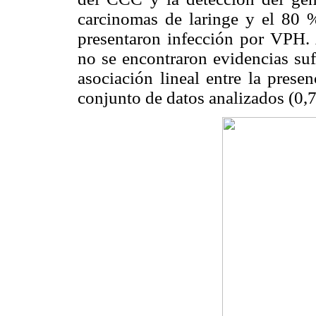
carcinomas de laringe y el 80 
presentaron infección por VPH. A
no se encontraron evidencias suf
asociación lineal entre la prese
conjunto de datos analizados (0,