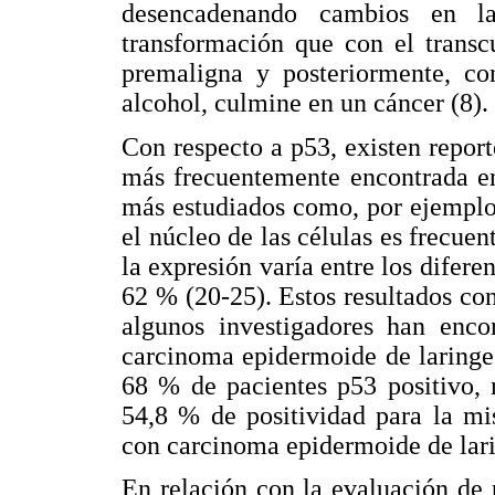
desencadenando cambios en la
transformación que con el transc
premaligna y posteriormente, con
alcohol, culmine en un cáncer (8).
Con respecto a p53, existen repo
más frecuentemente encontrada en
más estudiados como, por ejemplo,
el núcleo de las células es frecuen
la expresión varía entre los difere
62 % (20-25). Estos resultados c
algunos investigadores han enc
carcinoma epidermoide de laringe 
68 % de pacientes p53 positivo, 
54,8 % de positividad para la mi
con carcinoma epidermoide de lari
En relación con la evaluación de 