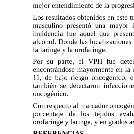
mejor entendimiento de la progres
Los resultados obtenidos en este t
masculino presentó una mayor 
incidencia fue aquel que prese
alcohol. Donde las localizacione
la laringe y la orofaringe.
Por su parte, el VPH fue dete
encontrándose mayormente en la c
11, de bajo riesgo oncogénico, 
también se detectaron infeccione
oncogénico.
Con respecto al marcador oncogéni
porcentaje de los tejidos ev
orofaringe y laringe, y en grados 
REFERENCIAS