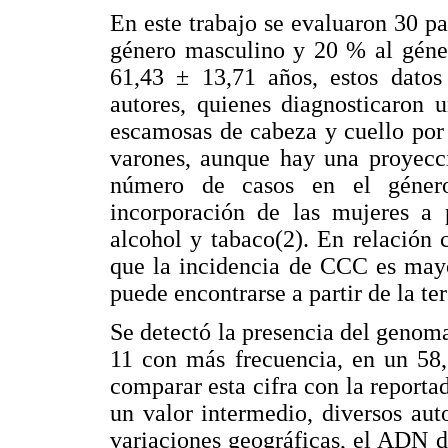
En este trabajo se evaluaron 30 pa
género masculino y 20 % al géne
61,43 ± 13,71 años, estos datos 
autores, quienes diagnosticaron 
escamosas de cabeza y cuello por
varones, aunque hay una proyecc
número de casos en el género
incorporación de las mujeres a
alcohol y tabaco(2). En relación 
que la incidencia de CCC es mayo
puede encontrarse a partir de la te
Se detectó la presencia del genom
11 con más frecuencia, en un 58,
comparar esta cifra con la reporta
un valor intermedio, diversos au
variaciones geográficas, el ADN 