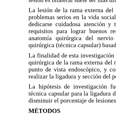
La lesión de la rama externa del 
problemas serios en la vida socia
dedicarse cuidadosa atención y t
requisitos para lograr buenos r
anatomía quirúrgica del nervio
quirúrgica (técnica capsular) basa
La finalidad de esta investigación
quirúrgica de la rama externa del n
punto de vista endoscópico, y co
realizar la ligadura y sección del p
La hipótesis de investigación fu
técnica capsular para la ligadura d
disminuir el porcentaje de lesiones
MÉTODOS