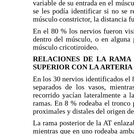
variable de su entrada en el múscu
se les podía identificar si no se 
músculo constrictor, la distancia 
En el 80 % los nervios fueron visi
dentro del músculo, o en alguna 
músculo cricotiroideo.
RELACIONES DE LA RAMA
SUPERIOR CON LA ARTERIA 
En los 30 nervios identificados el
separados de los vasos, mientr
recorrido yacían lateralmente a la
ramas. En 8 % rodeaba el tronco pr
proximales y distales del origen de
La rama posterior de la AT enlazab
mientras que en uno rodeaba amba