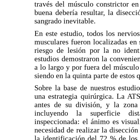
través del músculo constrictor en
buena debería resultar, la disecc
sangrado inevitable.
En este estudio, todos los nervios
musculares fueron localizadas en
riesgo de lesión por la no ident
estudios demostraron la convenien
a lo largo y por fuera del músculo
siendo en la quinta parte de estos q
Sobre la base de nuestros estudi
una estrategia quirúrgica. La AT
antes de su división, y la zona 
incluyendo la superficie di
inspeccionada: el ánimo es visual
necesidad de realizar la disección
la identificación del 72 % de los