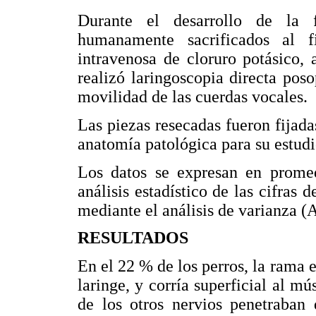
Durante el desarrollo de la 
humanamente sacrificados al f
intravenosa de cloruro potásico, 
realizó laringoscopia directa pos
movilidad de las cuerdas vocales.
Las piezas resecadas fueron fijad
anatomía patológica para su estudi
Los datos se expresan en prome
análisis estadístico de las cifras 
mediante el análisis de varianza
RESULTADOS
En el 22 % de los perros, la rama ex
laringe, y corría superficial al mú
de los otros nervios penetraban d