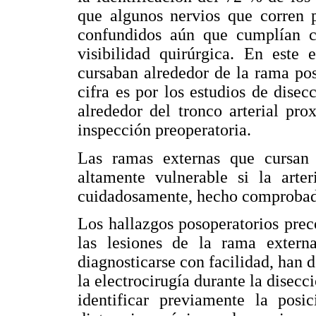
que algunos nervios que corren p
confundidos aún que cumplían co
visibilidad quirúrgica. En este
cursaban alrededor de la rama post
cifra es por los estudios de disec
alrededor del tronco arterial pr
inspección preoperatoria.
Las ramas externas que cursan 
altamente vulnerable si la arte
cuidadosamente, hecho comprobado 
Los hallazgos posoperatorios preco
las lesiones de la rama extern
diagnosticarse con facilidad, han d
la electrocirugía durante la disecci
identificar previamente la posic