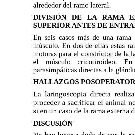
alrededor del ramo lateral.
DIVISIÓN DE LA RAMA 
SUPERIOR ANTES DE ENTR
En seis casos más de una rama 
músculo. En dos de ellas estas ra
motoras para el constrictor de la l
el músculo cricotiroideo. En
parasimpáticas directas a la glándu
HALLAZGOS POSOPERATOR
La laringoscopia directa realiza
proceder a sacrificar el animal n
si en un caso de la rama externa d
DISCUSIÓN