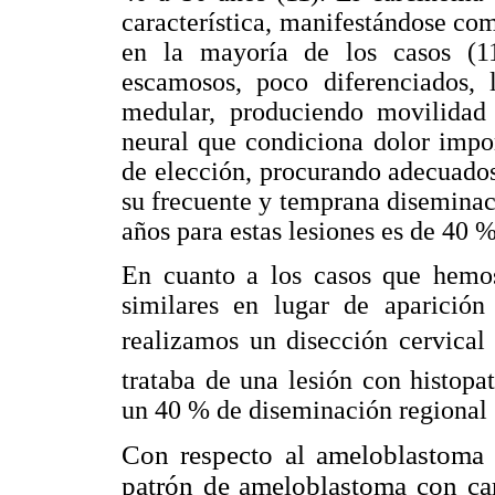
característica, manifestándose com
en la mayoría de los casos (11
escamosos, poco diferenciados, 
medular, produciendo movilidad
neural que condiciona dolor impor
de elección, procurando adecuados
su frecuente y temprana diseminaci
años para estas lesiones es de 40 
En cuanto a los casos que hemos
similares en lugar de aparición
realizamos un disección cervical 
trataba de una lesión con histopa
un 40 % de diseminación regional 
Con respecto al ameloblastoma 
patrón de ameloblastoma con cara