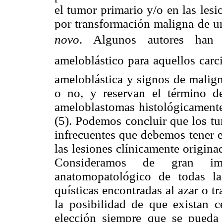
el tumor primario y/o en las lesi
por transformación maligna de u
novo
. Algunos autores han 
ameloblástico para aquellos car
ameloblástica y signos de malign
o no, y reservan el término d
ameloblastomas histológicamente
(5). Podemos concluir que los t
infrecuentes que debemos tener e
las lesiones clínicamente origina
Consideramos de gran imp
anatomopatológico de todas las
quísticas encontradas al azar o tr
la posibilidad de que existan c
elección siempre que se pueda 