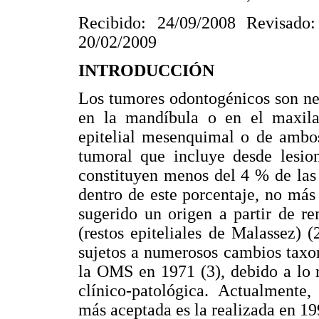
Recibido: 24/09/2008 Revisado:
20/02/2009
INTRODUCCIÓN
Los tumores odontogénicos son ne
en la mandíbula o en el maxilar,
epitelial mesenquimal o de ambo
tumoral que incluye desde lesion
constituyen menos del 4 % de las 
dentro de este porcentaje, no más
sugerido un origen a partir de re
(restos epiteliales de Malassez) 
sujetos a numerosos cambios taxo
la OMS en 1971 (3), debido a lo r
clínico-patológica. Actualmente, 
más aceptada es la realizada en 1