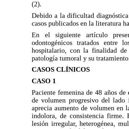
(2).
Debido a la dificultad diagnóstic
casos publicados en la literatura h
En el siguiente artículo pres
odontogénicos tratados entre 
hospitalario, con la finalidad d
patología tumoral y su tratamiento
CASOS CLÍNICOS
CASO 1
Paciente femenina de 48 años de 
de volumen progresivo del lado i
aprecia aumento de volumen en la
indolora, de consistencia firme.
lesión irregular, heterogénea, mu