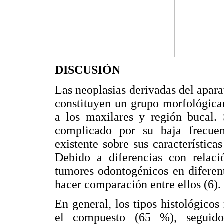
DISCUSIÓN
Las neoplasias derivadas del apar
constituyen un grupo morfológica
a los maxilares y región bucal.
complicado por su baja frecuen
existente sobre sus características
Debido a diferencias con relació
tumores odontogénicos en diferent
hacer comparación entre ellos (6).
En general, los tipos histológic
el compuesto (65 %), seguid