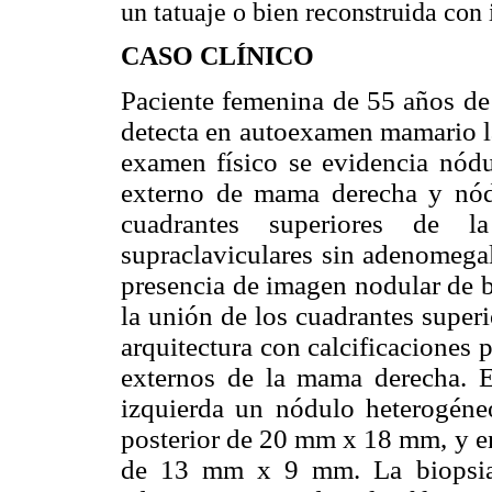
un tatuaje o bien reconstruida con i
CASO CLÍNICO
Paciente femenina de 55 años de
detecta en autoexamen mamario l
examen físico se evidencia nód
externo de mama derecha y nó
cuadrantes superiores de 
supraclaviculares sin adenomegal
presencia de imagen nodular de
la unión de los cuadrantes super
arquitectura con calcificaciones 
externos de la mama derecha. 
izquierda un nódulo heterogéne
posterior de 20 mm x 18 mm, y e
de 13 mm x 9 mm. La biopsi