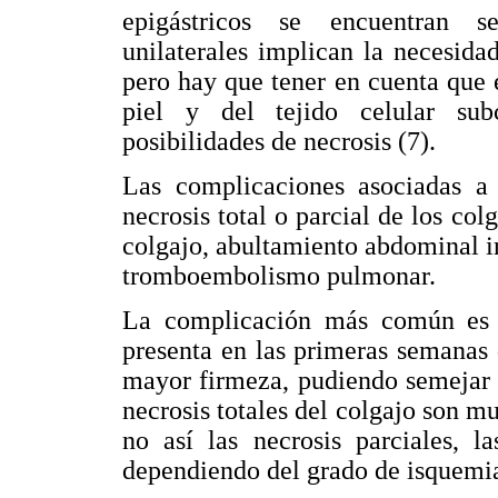
epigástricos se encuentran se
unilaterales implican la necesidad 
pero hay que tener en cuenta que e
piel y del tejido celular su
posibilidades de necrosis (7).
Las complicaciones asociadas a 
necrosis total o parcial de los col
colgajo, abultamiento abdominal i
tromboembolismo pulmonar.
La complicación más común es la
presenta en las primeras semanas
mayor firmeza, pudiendo semejar 
necrosis totales del colgajo son 
no así las necrosis parciales, l
dependiendo del grado de isquemia