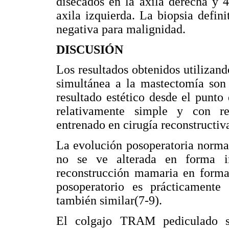
disecados en la axila derecha y 
axila izquierda. La biopsia defi
negativa para malignidad.
DISCUSIÓN
Los resultados obtenidos utiliza
simultánea a la mastectomía son 
resultado estético desde el punto 
relativamente simple y con re
entrenado en cirugía reconstructiv
La evolución posoperatoria norma
no se ve alterada en forma i
reconstrucción mamaria en forma 
posoperatorio es prácticamente
también similar(7-9).
El colgajo TRAM pediculado se