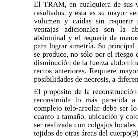
El TRAM, en cualquiera de sus va
resultados, y esta es su mayor v
volumen y caídas sin requerir p
ventajas adicionales son la a
abdominal y el requerir de menos
para lograr simetría. Su principa
se produce, no sólo por el riesgo
disminución de la fuerza abdomin
rectos anteriores. Requiere mayo
posibilidades de necrosis, a difere
El propósito de la reconstrucció
reconstruida lo más parecida a
complejo telo-areolar debe ser lo
cuanto a tamaño, ubicación y col
ser realizada con colgajos locales 
tejidos de otras áreas del cuerpo(