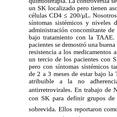
quimioterapia. La controversia se
un SK localizado pero tienen aso
células CD4 ≤ 200/μL. Nosotros
síntomas sistémicos y niveles 
administración concomitante de 
bajo tratamiento con la TAAE. 
pacientes se demostró una buena 
resistencia a los medicamentos a
un tercio de los pacientes con 
pero con síntomas sistémicos ta
de 2 a 3 meses de estar bajo l
atribuible a la no adherenci
antirretrovirales. En trabajo de N
con SK para definir grupos de 
sobrevida. Ellos reportaron como