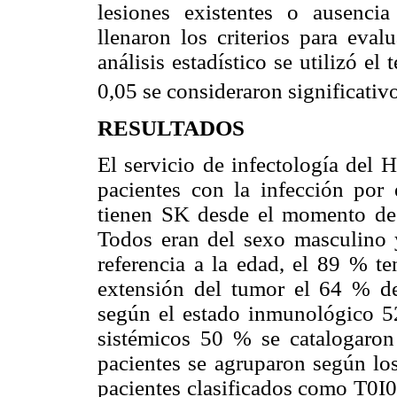
lesiones existentes o ausenci
llenaron los criterios para eval
análisis estadístico se utilizó el
0,05 se consideraron significativ
RESULTADOS
El servicio de infectología del 
pacientes con la infección por
tienen SK desde el momento de 
Todos eran del sexo masculino
referencia a la edad, el 89 % t
extensión del tumor el 64 % de
según el estado inmunológico 5
sistémicos 50 % se catalogar
pacientes se agruparon según lo
pacientes clasificados como T0I0