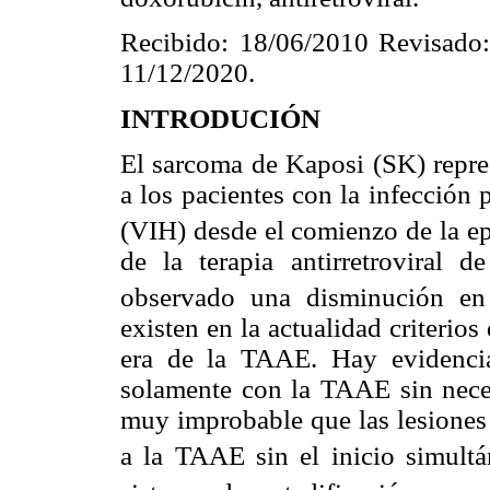
Recibido: 18/06/2010 Revisado:
11/12/2020.
INTRODUCIÓN
El sarcoma de Kaposi (SK) repres
a los pacientes con la infección
(VIH) desde el comienzo de la e
de la terapia antirretroviral 
observado una disminución en 
existen en la actualidad criterios
era de la TAAE. Hay evidencia
solamente con la TAAE sin neces
muy improbable que las lesiones
a la TAAE sin el inicio simultá