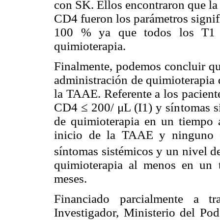
con SK. Ellos encontraron que la 
CD4 fueron los parámetros signif
100 % ya que todos los T1 e 
quimioterapia.
Finalmente, podemos concluir que
administración de quimioterapia 
la TAAE. Referente a los pacient
CD4 ≤ 200/ μL (I1) y síntomas si
de quimioterapia en un tiempo
inicio de la TAAE y ninguno 
síntomas sistémicos y un nivel 
quimioterapia al menos en un
meses.
Financiado parcialmente a t
Investigador, Ministerio del Pod