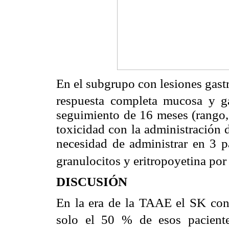
En el subgrupo con lesiones gast
respuesta completa mucosa y ga
seguimiento de 16 meses (rango
toxicidad con la administración 
necesidad de administrar en 3 p
granulocitos y eritropoyetina po
DISCUSIÓN
En la era de la TAAE el SK con
solo el 50 % de esos paciente