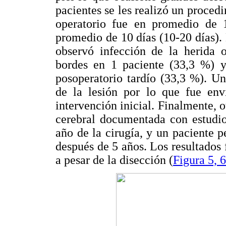
pacientes se les realizó un proced
operatorio fue en promedio de 1
promedio de 10 días (10-20 días).
observó infección de la herida 
bordes en 1 paciente (33,3 %) 
posoperatorio tardío (33,3 %). Un
de la lesión por lo que fue env
intervención inicial. Finalmente, o
cerebral documentada con estudio
año de la cirugía, y un paciente 
después de 5 años. Los resultados f
a pesar de la disección (
Figura 5, 6