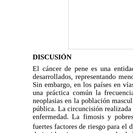
DISCUSIÓN
El cáncer de pene es una entidad
desarrollados, representando men
Sin embargo, en los países en vía
una práctica común la frecuenc
neoplasias en la población mascul
pública. La circuncisión realizada 
enfermedad. La fimosis y pobres
fuertes factores de riesgo para el