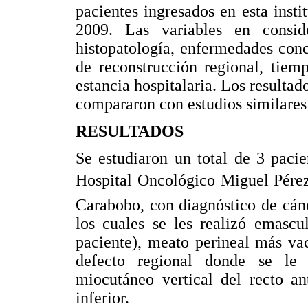
pacientes ingresados en esta inst
2009. Las variables en consid
histopatología, enfermedades conc
de reconstrucción regional, tiem
estancia hospitalaria. Los resultad
compararon con estudios similares h
RESULTADOS
Se estudiaron un total de 3 paci
Hospital Oncológico Miguel Pérez
Carabobo, con diagnóstico de cán
los cuales se les realizó emascu
paciente), meato perineal más va
defecto regional donde se le 
miocutáneo vertical del recto 
inferior.