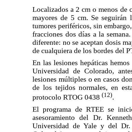
Localizados a 2 cm o menos de cu
mayores de 5 cm. Se seguirán la
tumores periféricos, sin embargo,
fracciones dos días a la semana.
diferente: no se aceptan dosis m
de cualquiera de los bordes del P
En las lesiones hepáticas hemos 
Universidad de Colorado, ant
lesiones múltiples o en casos do
de los tejidos normales, en es
(12)
protocolo RTOG 0438
.
El programa de RTEE se inici
asesoramiento del Dr. Kennet
Universidad de Yale y del Dr