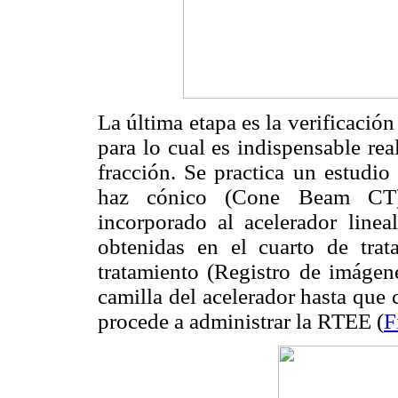
La última etapa es la verificación
para lo cual es indispensable re
fracción. Se practica un estudio
haz cónico (Cone Beam CT),
incorporado al acelerador line
obtenidas en el cuarto de tra
tratamiento (Registro de imágene
camilla del acelerador hasta que
procede a administrar la RTEE (
F