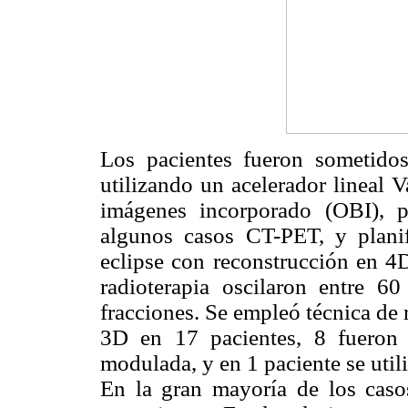
Los pacientes fueron sometidos
utilizando un acelerador lineal 
imágenes incorporado (OBI), 
algunos casos CT-PET, y planif
eclipse con reconstrucción en 4
radioterapia oscilaron entre 
fracciones. Se empleó técnica de
3D en 17 pacientes, 8 fueron t
modulada, y en 1 paciente se uti
En la gran mayoría de los cas