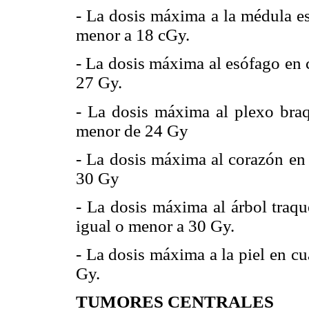
- La dosis máxima a la médula es
menor a 18 cGy.
- La dosis máxima al esófago en 
27 Gy.
- La dosis máxima al plexo braq
menor de 24 Gy
- La dosis máxima al corazón en 
30 Gy
- La dosis máxima al árbol traqu
igual o menor a 30 Gy.
- La dosis máxima a la piel en c
Gy.
TUMORES CENTRALES