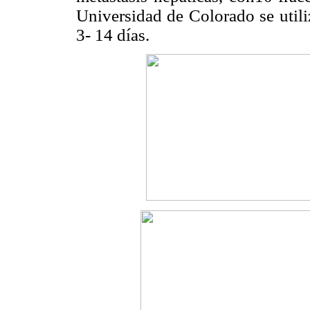
Universidad de Colorado se utili
3- 14 días.