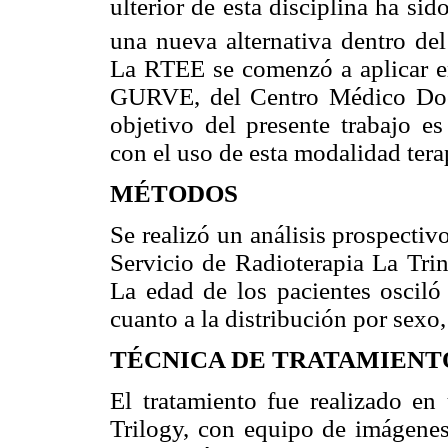
ulterior de esta disciplina ha si
una nueva alternativa dentro de
La RTEE se comenzó a aplicar en
GURVE, del Centro Médico Doc
objetivo del presente trabajo es
con el uso de esta modalidad tera
MÉTODOS
Se realizó un análisis prospecti
Servicio de Radioterapia La Tri
La edad de los pacientes oscil
cuanto a la distribución por sexo
TÉCNICA DE TRATAMIENT
El tratamiento fue realizado en
Trilogy, con equipo de imágenes