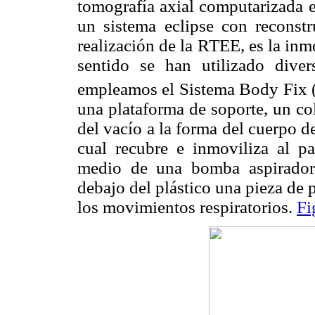
tomografía axial computarizada e
un sistema eclipse con reconst
realización de la RTEE, es la inm
sentido se han utilizado divers
empleamos el Sistema Body Fix (
una plataforma de soporte, un co
del vacío a la forma del cuerpo de
cual recubre e inmoviliza al pa
medio de una bomba aspiradora
debajo del plástico una pieza de p
los movimientos respiratorios.
Fi