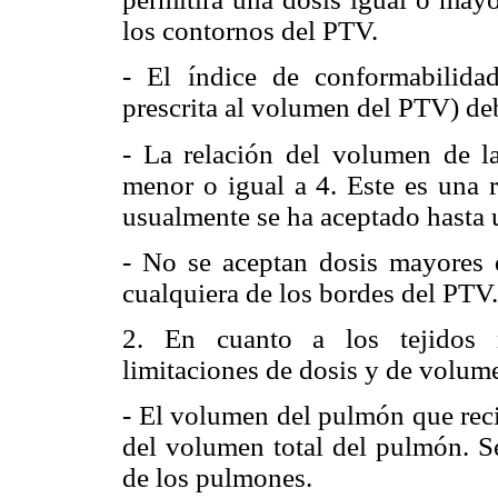
los contornos del PTV.
- El índice de conformabilida
prescrita al volumen del PTV) deb
- La relación del volumen de l
menor o igual a 4. Este es una r
usualmente se ha aceptado hasta u
- No se aceptan dosis mayores
cualquiera de los bordes del PTV.
2. En cuanto a los tejidos n
limitaciones de dosis y de volum
- El volumen del pulmón que rec
del volumen total del pulmón. S
de los pulmones.