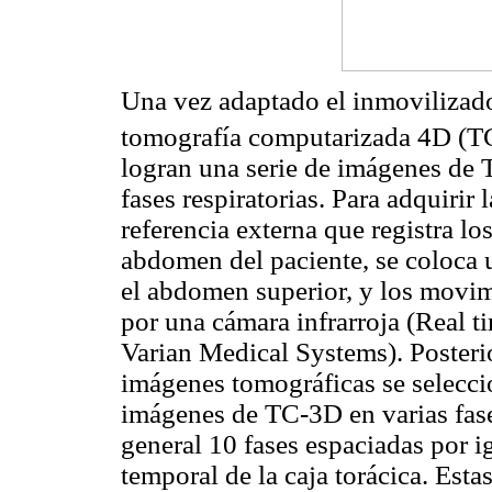
Una vez adaptado el inmovilizador
tomografía computarizada 4D (
logran una serie de imágenes de
fases respiratorias. Para adquirir 
referencia externa que registra l
abdomen del paciente, se coloca u
el abdomen superior, y los movim
por una cámara infrarroja (Real
Varian Medical Systems). Posteri
imágenes tomográficas se selecc
imágenes de TC-3D en varias fases 
general 10 fases espaciadas por i
temporal de la caja torácica. Esta