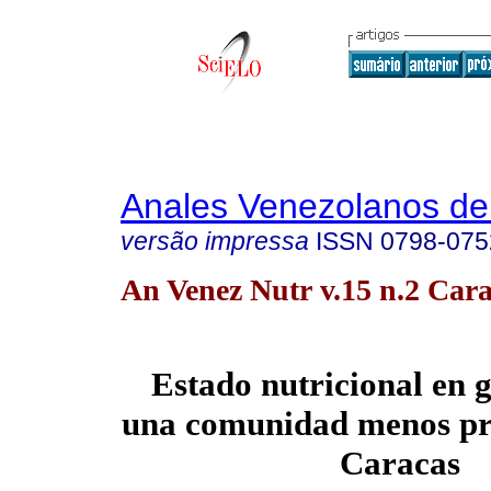
Anales Venezolanos de 
versão impressa
ISSN
0798-075
An Venez Nutr v.15 n.2 Cara
Estado nutricional en g
una comunidad menos pri
Caracas