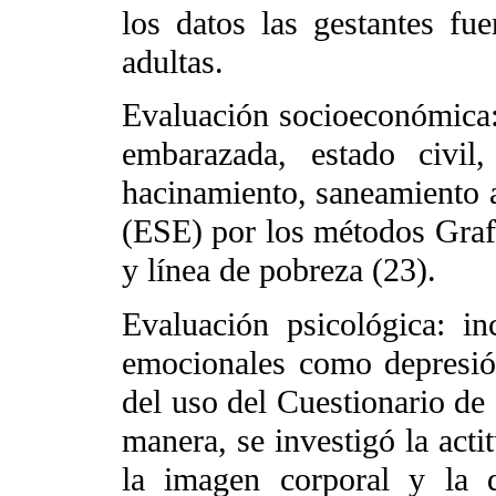
los datos las gestantes fue
adultas.
Evaluación socioeconómica: 
embarazada, estado civil
hacinamiento, saneamiento 
(ESE) por los métodos Graf
y línea de pobreza (23).
Evaluación psicológica: i
emocionales como depresión,
del uso del Cuestionario de
manera, se investigó la acti
la imagen corporal y la d