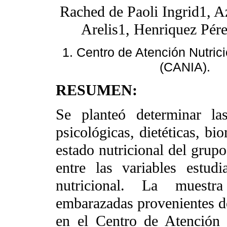
Rached de Paoli Ingrid1, A
Arelis1, Henriquez Pér
1. Centro de Atención Nutric
(CANIA).
RESUMEN:
Se planteó determinar las
psicológicas, dietéticas, b
estado nutricional del grupo
entre las variables estud
nutricional. La muestr
embarazadas provenientes d
en el Centro de Atención 