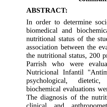
ABSTRACT:
In order to determine soci
biomedical and biochemica
nutritional status of the st
association between the eva
the nutritional status, 20
Parrish who were evalua
Nutricional Infantil "An
psychological, dietetic
biochemical evaluations we
The diagnosis of the nutri
clinical and anthropomet