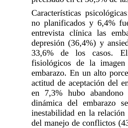
Características psicológic
no planificados y 6,4% fu
entrevista clínica las em
depresión (36,4%) y ansied
33,6% de los casos. El
fisiológicos de la imagen
embarazo. En un alto porce
actitud de aceptación del e
en 7,3% hubo abandono p
dinámica del embarazo se
inestabilidad en la relación
del manejo de conflictos (43