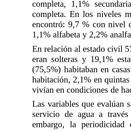
completa, 1,1% secundari
completa. En los niveles m
encontró: 9,7 % con nivel d
1,1% alfabeta y 2,2% analfa
En relación al estado civil
eran solteras y 19,1% est
(75,5%) habitaban en casa
habitación, 2,1% en quinta
vivían en condiciones de ha
Las variables que evalúan 
servicio de agua a través
embargo, la periodicidad 