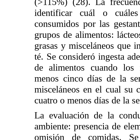
(>115%) (28). La frecuen
identificar cuál o cuál
consumidos por las gestant
grupos de alimentos: lácteos
grasas y misceláneos que in
té. Se consideró ingesta ad
de alimentos cuando los
menos cinco días de la se
misceláneos en el cual su
cuatro o menos días de la s
La evaluación de la condu
ambiente: presencia de eleme
omisión de comidas. Se 