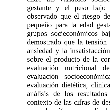
gestante y el peso bajo
observado que el riesgo de
pequeño para la edad gest
grupos socieconómicos ba
demostrado que la tensión 
ansiedad y la insatisfacción
sobre el producto de la co
evaluación nutricional d
evaluación socioeconómi
evaluación dietética, clíni
análisis de los resultado
contexto de las cifras de de