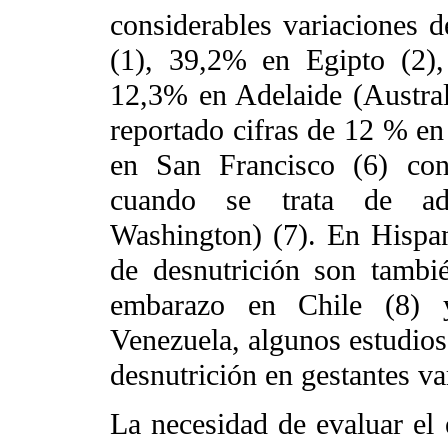
considerables variaciones d
(1), 39,2% en Egipto (2)
12,3% en Adelaide (Austral
reportado cifras de 12 % en
en San Francisco (6) con
cuando se trata de ad
Washington) (7). En Hispan
de desnutrición son tambié
embarazo en Chile (8)
Venezuela, algunos estudios
desnutrición en gestantes v
La necesidad de evaluar el e