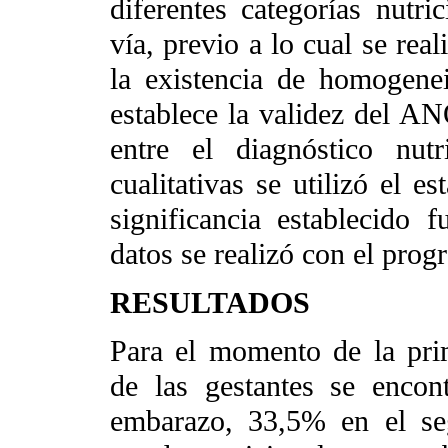
diferentes categorías nut
vía, previo a lo cual se rea
la existencia de homogene
establece la validez del AN
entre el diagnóstico nutr
cualitativas se utilizó el e
significancia establecido 
datos se realizó con el pro
RESULTADOS
Para el momento de la pri
de las gestantes se encon
embarazo, 33,5% en el se