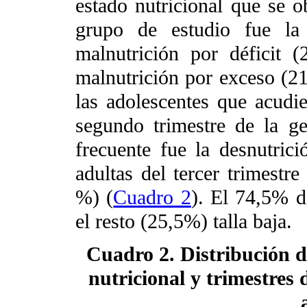
estado nutricional que se 
grupo de estudio fue la 
malnutrición por déficit 
malnutrición por exceso (2
las adolescentes que acudie
segundo trimestre de la ge
frecuente fue la desnutric
adultas del tercer trimestr
%) (
Cuadro 2
). El 74,5% d
el resto (25,5%) talla baja.
Cuadro 2. Distribución 
nutricional y trimestres 