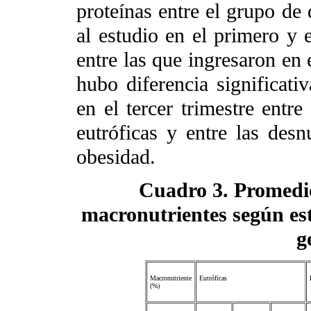
proteínas entre el grupo de 
al estudio en el primero y e
entre las que ingresaron en 
hubo diferencia significativ
en el tercer trimestre entre
eutróficas y entre las des
obesidad.
Cuadro 3. Promedio
macronutrientes según est
g
Macronutriente
Eutróficas
(%)