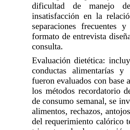
dificultad de manejo de
insatisfacción en la relaci
separaciones frecuentes 
formato de entrevista diseña
consulta.
Evaluación dietética: incluy
conductas alimentarías y 
fueron evaluados con base a
los métodos recordatorio d
de consumo semanal, se inv
alimentos, rechazos, antojos
del requerimiento calórico t