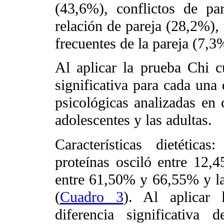
(43,6%), conflictos de par
relación de pareja (28,2%),
frecuentes de la pareja (7,3
Al aplicar la prueba Chi c
significativa para cada una
psicológicas analizadas en c
adolescentes y las adultas.
Características dietética
proteínas osciló entre 12,
entre 61,50% y 66,55% y l
(
Cuadro 3
). Al aplicar
diferencia significativa 