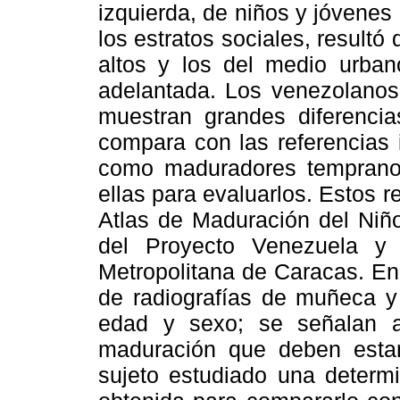
izquierda, de niños y jóvenes
los estratos sociales, resultó 
altos y los del medio urba
adelantada. Los venezolanos,
muestran grandes diferenci
compara con las referencias 
como maduradores tempranos;
ellas para evaluarlos. Estos r
Atlas de Maduración del Niñ
del Proyecto Venezuela y 
Metropolitana de Caracas. En
de radiografías de muñeca y 
edad y sexo; se señalan 
maduración que deben estar
sujeto estudiado una determi