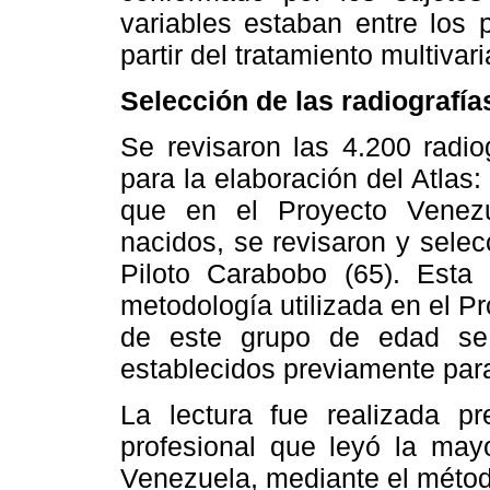
variables estaban entre los 
partir del tratamiento multivari
Selección de las radiografías
Se revisaron las 4.200 radio
para la elaboración del Atlas
que en el Proyecto Venezu
nacidos, se revisaron y selec
Piloto Carabobo (65). Est
metodología utilizada en el P
de este grupo de edad se r
establecidos previamente para
La lectura fue realizada pr
profesional que leyó la may
Venezuela, mediante el méto