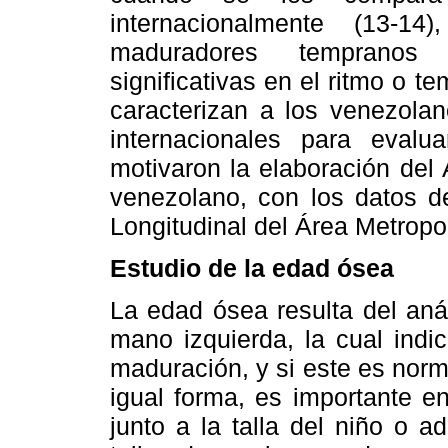
internacionalmente (13-
maduradores tempranos (
significativas en el ritmo o 
caracterizan a los venezolan
internacionales para evalu
motivaron la elaboración del
venezolano, con los datos d
Longitudinal del Área Metropo
Estudio de la edad ósea
La edad ósea resulta del aná
mano izquierda, la cual indi
maduración, y si este es norm
igual forma, es importante en
junto a la talla del niño o a