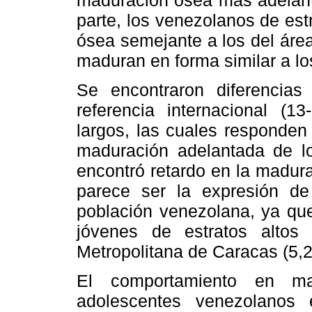
maduración ósea más adelanta
parte, los venezolanos de es
ósea semejante a los del área
maduran en forma similar a los
Se encontraron diferencias 
referencia internacional (1
largos, las cuales responden 
maduración adelantada de lo
encontró retardo en la madura
parece ser la expresión de 
población venezolana, ya que
jóvenes de estratos altos 
Metropolitana de Caracas (5,2
El comportamiento en m
adolescentes venezolanos 