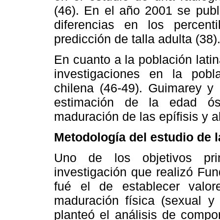
(46). En el año 2001 se publ
diferencias en los percen
predicción de talla adulta (38)
En cuanto a la población lati
investigaciones en la pobl
chilena (46-49). Guimarey y 
estimación de la edad ós
maduración de las epífisis y a
Metodología del estudio de 
Uno de los objetivos pri
investigación que realizó Fu
fué el de establecer valor
maduración física (sexual y 
planteó el análisis de compo