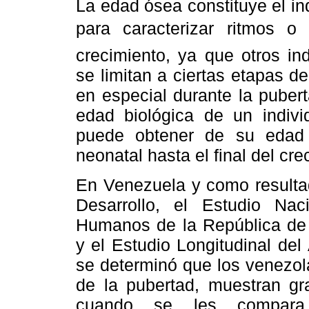
La edad ósea constituye el in
para caracterizar ritmos o
crecimiento, ya que otros ind
se limitan a ciertas etapas de
en especial durante la pubert
edad biológica de un indivi
puede obtener de su edad 
neonatal hasta el final del cre
En Venezuela y como resulta
Desarrollo, el Estudio Nac
Humanos de la República de 
y el Estudio Longitudinal del
se determinó que los venezol
de la pubertad, muestran gr
cuando se les compara c