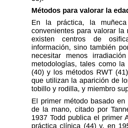
Métodos para valorar la eda
En la práctica, la muñec
convenientes para valorar la
existen centros de osifi
información, sino también po
necesitar menos irradiación
metodologías, tales como la
(40) y los métodos RWT (41),
que utilizan la aparición de lo
tobillo y rodilla, y miembro s
El primer método basado en l
de la mano, citado por Tanne
1937 Todd publica el primer 
práctica clínica (44) y, en 19