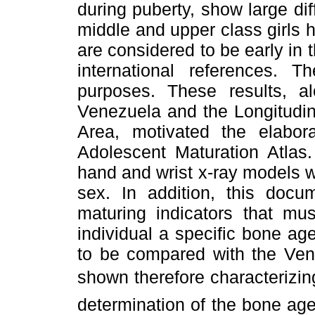
during puberty, show large dif
middle and upper class girls
are considered to be early in
international references. T
purposes. These results, a
Venezuela and the Longitudin
Area, motivated the elabor
Adolescent Maturation Atlas.
hand and wrist x-ray models 
sex. In addition, this docu
maturing indicators that mu
individual a specific bone age
to be compared with the Vene
shown therefore characterizing
determination of the bone age