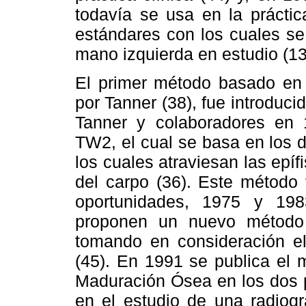
todavía se usa en la práctic
estándares con los cuales se
mano izquierda en estudio (13
El primer método basado en 
por Tanner (38), fue introduc
Tanner y colaboradores en 
TW2, el cual se basa en los 
los cuales atraviesan las epíf
del carpo (36). Este método 
oportunidades, 1975 y 198
proponen un nuevo método 
tomando en consideración e
(45). En 1991 se publica el 
Maduración Ósea en los dos 
en el estudio de una radiogra