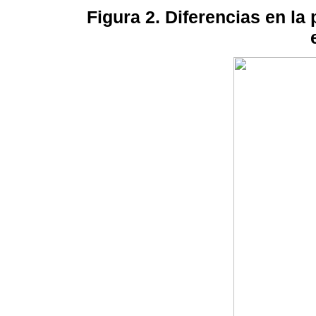
Figura 2. Diferencias en l