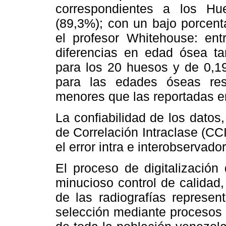
correspondientes a los H
(89,3%); con un bajo porcenta
el profesor Whitehouse: en
diferencias en edad ósea ta
para los 20 huesos y de 0,
para las edades óseas resta
menores que las reportadas en
La confiabilidad de los datos
de Correlación Intraclase (CC
el error intra e interobservador
El proceso de digitalización
minucioso control de calidad
de las radiografías represen
selección mediante procesos 