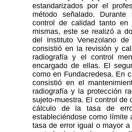
estandarizados por el profe
método señalado. Durante 
control de calidad tanto en
mismas, este se realizó a do
del Instituto Venezolano de 
consistió en la revisión y ca
radiografía y el control me
encargado de ellas. El segu
como en Fundacredesa. En cam
consistió en el mantenimien
radiografía y la protección r
sujeto-muestra. El control de 
cálculo de la tasa de erro
estableciéndose como límite a
tasa de error igual o mayor 