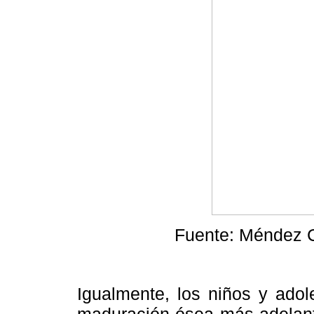
Fuente: Méndez C
Igualmente, los niños y adol