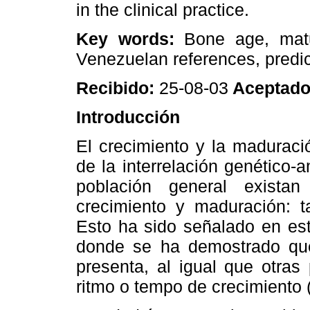
in the clinical practice.
Key words:
Bone age, matura
Venezuelan references, predic
Recibido:
25-08-03
Aceptado
Introducción
El crecimiento y la maduraci
de la interrelación genético-
población general exista
crecimiento y maduración: t
Esto ha sido señalado en est
donde se ha demostrado que
presenta, al igual que otras
ritmo o tempo de crecimiento 