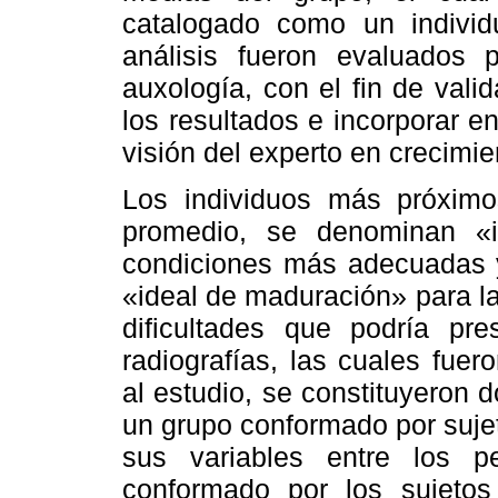
catalogado como un individ
análisis fueron evaluados 
auxología, con el fin de valid
los resultados e incorporar en
visión del experto en crecimi
Los individuos más próximo
promedio, se denominan «i
condiciones más adecuadas y
«ideal de maduración» para la
dificultades que podría pre
radiografías, las cuales fue
al estudio, se constituyeron 
un grupo conformado por suje
sus variables entre los p
conformado por los sujeto