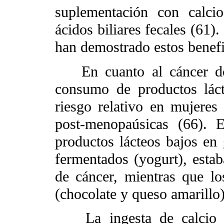
suplementación con calci
ácidos biliares fecales (61)
han demostrado estos benefi
En cuanto al cáncer 
consumo de productos láct
riesgo relativo en mujeres
post-menopaúsicas (66). 
productos lácteos bajos en 
fermentados (yogurt), esta
de cáncer, mientras que lo
(chocolate y queso amarillo
La ingesta de calcio