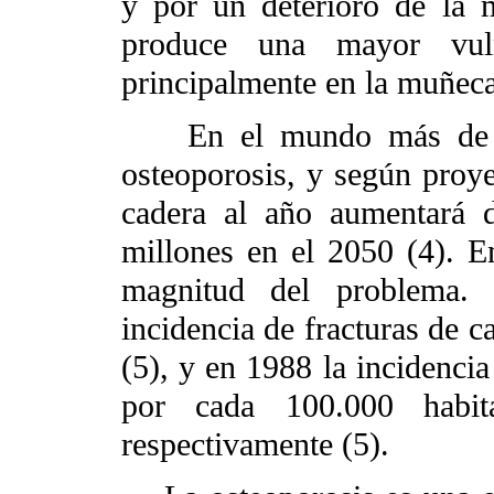
y por un deterioro de la m
produce una mayor vulne
principalmente en la muñeca,
En el mundo más de 200
osteoporosis, y según proye
cadera al año aumentará 
millones en el 2050 (4). E
magnitud del problema.
incidencia de fracturas de 
(5), y en 1988 la incidenci
por cada 100.000 habit
respectivamente (5).