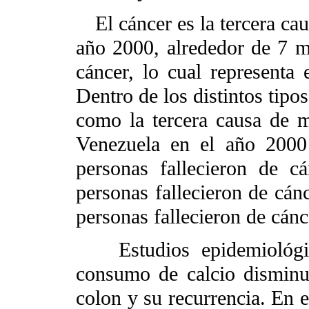
El cáncer es la tercera ca
año 2000, alrededor de 7 mi
cáncer, lo cual representa
Dentro de los distintos tipo
como la tercera causa de 
Venezuela en el año 2000
personas fallecieron de 
personas fallecieron de cán
personas fallecieron de cán
Estudios epidemiológ
consumo de calcio disminu
colon y su recurrencia. En 