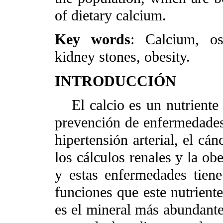
of dietary calcium.
Key words
: Calcium, ost
kidney stones, obesity.
INTRODUCCIÓN
El calcio es un nutriente
prevención de enfermedades 
hipertensión arterial, el cá
los cálculos renales y la ob
y estas enfermedades tiene
funciones que este nutrient
es el mineral más abundant