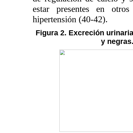
estar presentes en otros
hipertensión (40-42).
Figura 2. Excreción urinari
y negras.