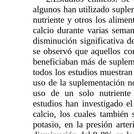
algunos han utilizado suple
nutriente y otros los alime
calcio durante varias seman
disminución significativa de
se observó que aquellos con
beneficiaban más de suplem
todos los estudios muestran 
uso de la suplementación no
uso de un solo nutriente
estudios han investigado el
calcio, los cuales también
potasio, en la presión arte