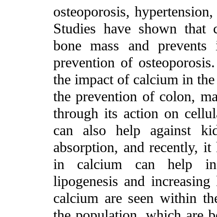
osteoporosis, hypertension, 
Studies have shown that c
bone mass and prevents i
prevention of osteoporosis
the impact of calcium in the
the prevention of colon, m
through its action on cellul
can also help against ki
absorption, and recently, it
in calcium can help in
lipogenesis and increasing l
calcium are seen within th
the population, which are