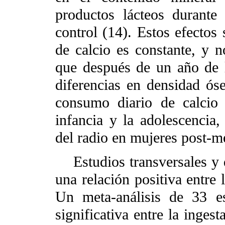
productos lácteos durant
control (14). Estos efectos 
de calcio es constante, y 
que después de un año de l
diferencias en densidad ós
consumo diario de calcio 
infancia y la adolescencia,
del radio en mujeres post-m
Estudios transversales y d
una relación positiva entre 
Un meta-análisis de 33 es
significativa entre la inges