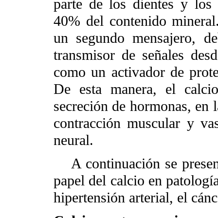
parte de los dientes y los
40% del contenido mineral.
un segundo mensajero, de
transmisor de señales desd
como un activador de prote
De esta manera, el calci
secreción de hormonas, en la
contracción muscular y va
neural.
A continuación se presen
papel del calcio en patologí
hipertensión arterial, el cánce