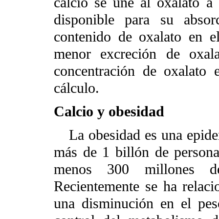
calcio se une al oxalato a 
disponible para su abso
contenido de oxalato en e
menor excreción de oxala
concentración de oxalato 
cálculo.
Calcio y obesidad
La obesidad es una epide
más de 1 billón de persona
menos 300 millones d
Recientemente se ha relacio
una disminución en el pes