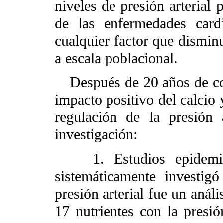
niveles de presión arterial 
de las enfermedades card
cualquier factor que disminu
a escala poblacional.
Después de 20 años de co
impacto positivo del calcio 
regulación de la presión 
investigación:
1. Estudios epidemi
sistemáticamente investigó
presión arterial fue un anál
17 nutrientes con la presió