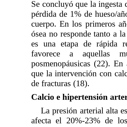
Se concluyó que la ingesta d
pérdida de 1% de hueso/año
cuerpo. En los primeros añ
ósea no responde tanto a la
es una etapa de rápida r
favorece a aquellas 
posmenopáusicas (22). En 
que la intervención con calc
de fracturas (18).
Calcio e hipertensión arter
La presión arterial alta 
afecta el 20%-23% de los