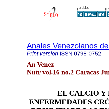
Anales Venezolanos de 
Print version
ISSN
0798-0752
An Venez
Nutr vol.16 no.2 Caracas Ju
EL CALCIO Y 
ENFERMEDADES CRÓ