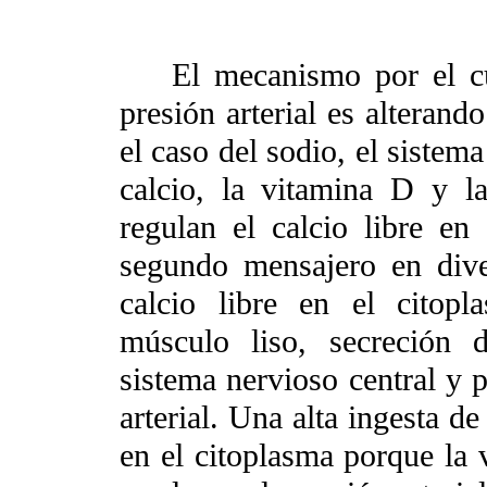
El mecanismo por el cu
presión arterial es alterand
el caso del sodio, el sistem
calcio, la vitamina D y 
regulan el calcio libre en 
segundo mensajero en dive
calcio libre en el citop
músculo liso, secreción 
sistema nervioso central y 
arterial. Una alta ingesta de
en el citoplasma porque la