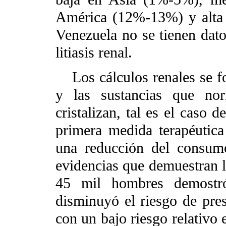
América (12%-13%) y alta
Venezuela no se tienen dato
litiasis renal.
Los cálculos renales se 
y las sustancias que nor
cristalizan, tal es el caso d
primera medida terapéutica 
una reducción del consumo
evidencias que demuestran l
45 mil hombres demostró
disminuyó el riesgo de pres
con un bajo riesgo relativo