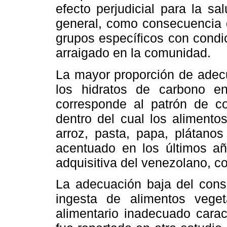
efecto perjudicial para la sa
general, como consecuencia d
grupos específicos con condi
arraigado en la comunidad.
La mayor proporción de adec
los hidratos de carbono en
corresponde al patrón de c
dentro del cual los aliment
arroz, pasta, papa, plátanos
acentuado en los últimos añ
adquisitiva del venezolano, c
La adecuación baja del consu
ingesta de alimentos veget
alimentario inadecuado carac