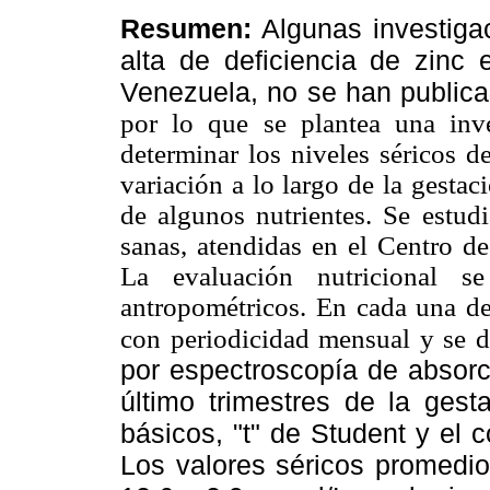
Resumen:
Algunas investiga
alta de deficiencia de zinc 
Venezuela, no se han publica
por lo que se plantea una inve
determinar los niveles séricos de
variación a lo largo de la gestac
de algunos nutrientes. Se estudi
sanas, atendidas en el Centro de
La evaluación nutricional s
antropométricos. En cada una de 
con periodicidad mensual y se d
por espectroscopía de absorc
último trimestres de la gest
básicos, "t" de Student y el 
Los valores séricos promedio