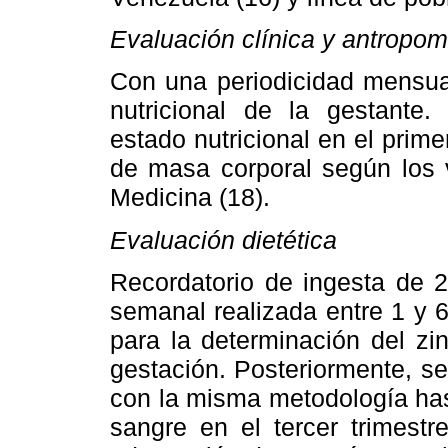
Evaluación clínica y antropom
Con una periodicidad mensual
nutricional de la gestante.
estado nutricional en el primer
de masa corporal según los v
Medicina (18).
Evaluación dietética
Recordatorio de ingesta de 
semanal realizada entre 1 y 
para la determinación del zin
gestación. Posteriormente, se
con la misma metodología has
sangre en el tercer trimestr