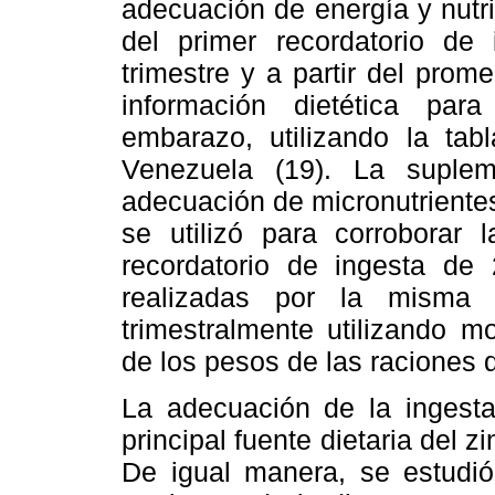
adecuación de energía y nutri
del primer recordatorio de
trimestre y a partir del prom
información dietética para
embarazo, utilizando la ta
Venezuela (19). La suplem
adecuación de micronutriente
se utilizó para corroborar 
recordatorio de ingesta de
realizadas por la misma nu
trimestralmente utilizando 
de los pesos de las raciones 
La adecuación de la ingesta
principal fuente dietaria del zi
De igual manera, se estudi