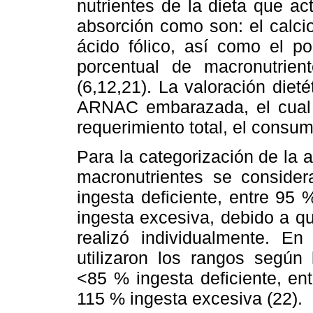
nutrientes de la dieta que a
absorción como son: el calcio, 
ácido fólico, así como el po
porcentual de macronutrient
(6,12,21). La valoración dieté
ARNAC embarazada, el cual p
requerimiento total, el consu
Para la categorización de la
macronutrientes se consider
ingesta deficiente, entre 95
ingesta excesiva, debido a qu
realizó individualmente. En
utilizaron los rangos según
<85 % ingesta deficiente, en
115 % ingesta excesiva (22).