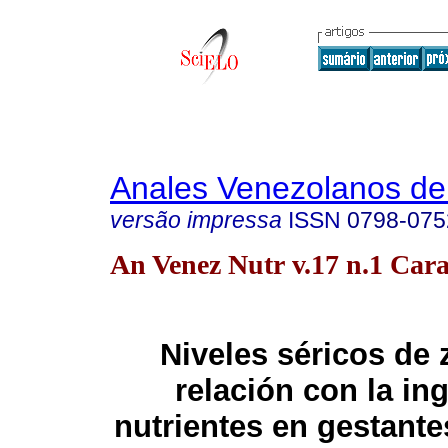
Anales Venezolanos de 
versão impressa
ISSN
0798-075
An Venez Nutr v.17 n.1 Cara
Niveles séricos de 
relación con la in
nutrientes en gestante