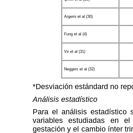
Argemi et al (30)
Fung et al (4)
Vir et al (31)
Neggers et al (32)
*Desviación estándard no rep
Análisis estadístico
Para el análisis estadístico 
variables estudiadas en el
gestación y el cambio ínter tri