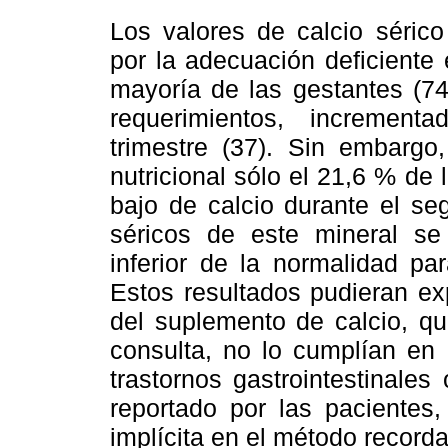
Los valores de calcio sérico
por la adecuación deficiente
mayoría de las gestantes (74
requerimientos, increment
trimestre (37). Sin embargo,
nutricional sólo el 21,6 % de
bajo de calcio durante el seg
séricos de este mineral se
inferior de la normalidad par
Estos resultados pudieran exp
del suplemento de calcio, qu
consulta, no lo cumplían en
trastornos gastrointestinale
reportado por las pacientes
implícita en el método recorda