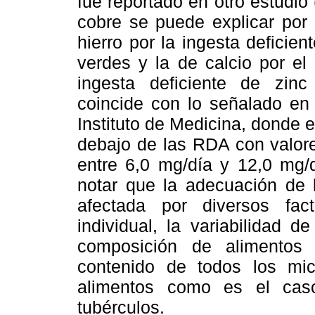
fue reportado en otro estudio (
cobre se puede explicar por 
hierro por la ingesta deficie
verdes y la de calcio por e
ingesta deficiente de zinc
coincide con lo señalado en 
Instituto de Medicina, donde 
debajo de las RDA con valore
entre 6,0 mg/día y 12,0 mg/d
notar que la adecuación de l
afectada por diversos fac
individual, la variabilidad d
composición de alimentos
contenido de todos los mic
alimentos como es el caso
tubérculos.