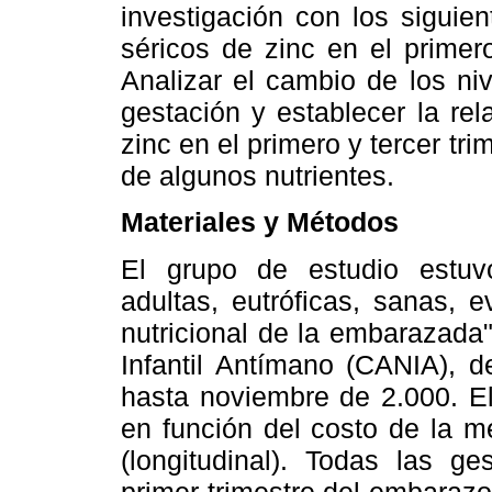
investigación con los siguien
séricos de zinc en el primero
Analizar el cambio de los niv
gestación y establecer la rel
zinc en el primero y tercer tr
de algunos nutrientes.
Materiales y Métodos
El grupo de estudio estuv
adultas, eutróficas, sanas, 
nutricional de la embarazada"
Infantil Antímano (CANIA), 
hasta noviembre de 2.000. E
en función del costo de la me
(longitudinal). Todas las ge
primer trimestre del embarazo