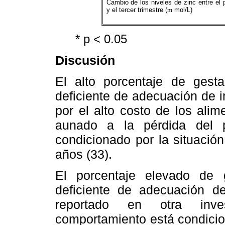
Cambio de los niveles de zinc entre el 
y el tercer trimestre (
m
mol/L)
* p < 0.05
Discusión
El alto porcentaje de gest
deficiente de adecuación de i
por el alto costo de los ali
aunado a la pérdida del p
condicionado por la situación
años (33).
El porcentaje elevado de 
deficiente de adecuación d
reportado en otra inves
comportamiento está condicio