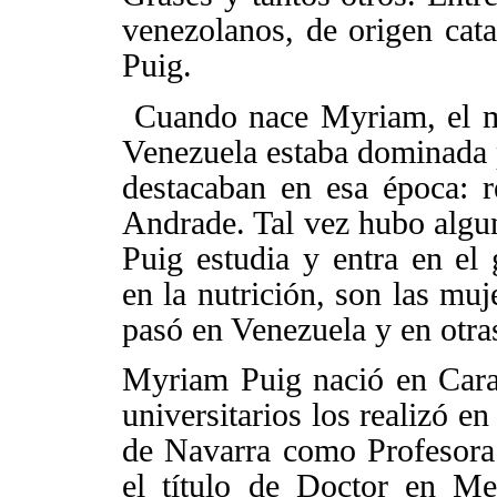
venezolanos, de origen cat
Puig.
Cuando nace Myriam, el mu
Venezuela estaba dominada 
destacaban en esa época: 
Andrade. Tal vez hubo alg
Puig estudia y entra en el 
en la nutrición, son las muj
pasó en Venezuela y en otra
Myriam Puig nació en Carac
universitarios los realizó e
de Navarra como Profesora a
el título de Doctor en Me