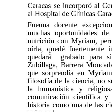
Caracas se incorporó al C
al Hospital de Clínicas Cara
Fueuna docente excepcion
muchas oportunidades de 
nutrición con Myriam, per
oírla, quedé fuertemente
quedará
grabado para s
Zubillaga, Barrera Moncad
que sorprendía en Myriam 
filosofía de la ciencia, no 
la humanística y religio
comunicación científica y
historia como una de las ci