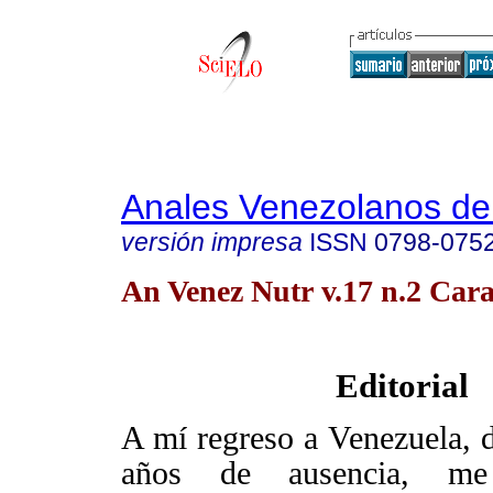
Anales Venezolanos de 
versión impresa
ISSN
0798-075
An Venez Nutr v.17 n.2 Cara
Editorial
A mí regreso a Venezuela, 
años de ausencia, me