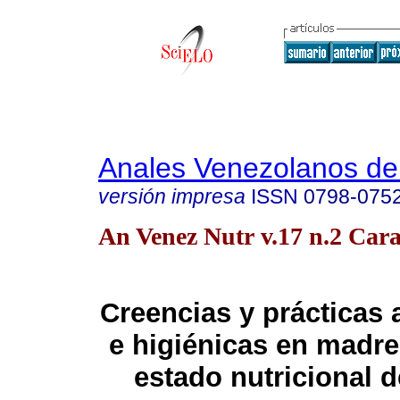
Anales Venezolanos de 
versión impresa
ISSN
0798-075
An Venez Nutr v.17 n.2 Cara
Creencias y prácticas 
e higiénicas en madre
estado nutricional d