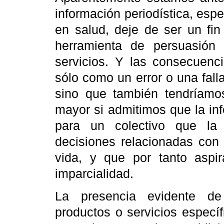
información periodística, espe
en salud, deje de ser un fi
herramienta de persuasión
servicios. Y las consecuen
sólo como un error o una falla
sino que también tendríamo
mayor si admitimos que la in
para un colectivo que la 
decisiones relacionadas con 
vida, y que por tanto aspir
imparcialidad.
La presencia evidente de 
productos o servicios especí