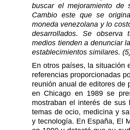
buscar el mejoramiento de s
Cambio este que se origin
moneda venezolana y lo costos
desarrollados. Se observa 
medios tienden a denunciar l
establecimientos similares. (5
En otros países, la situación
referencias proporcionadas po
reunión anual de editores de
en Chicago en 1989 se pres
mostraban el interés de sus 
temas de ocio, medicina y sa
y tecnología. En España, El 