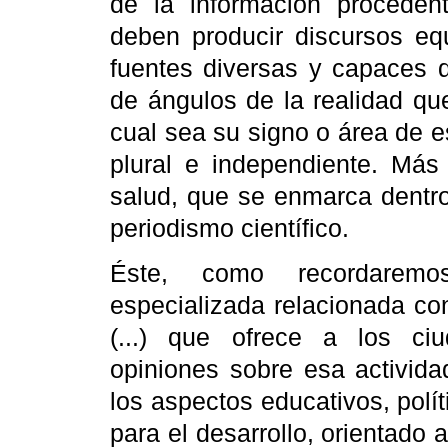
de la información procede
deben producir discursos equ
fuentes diversas y capaces d
de ángulos de la realidad que
cual sea su signo o área de e
plural e independiente. Más
salud, que se enmarca dentr
periodismo científico.
Éste, como recordaremos
especializada relacionada con 
(...) que ofrece a los ciu
opiniones sobre esa activida
los aspectos educativos, polí
para el desarrollo, orientado