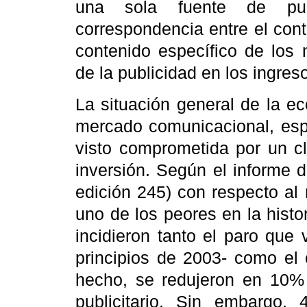
una sola fuente de publ
correspondencia entre el cont
contenido específico de los 
de la publicidad en los ingres
La situación general de la e
mercado comunicacional, espe
visto comprometida por un cl
inversión. Según el informe 
edición 245) con respecto al 
uno de los peores en la histor
incidieron tanto el paro que 
principios de 2003- como el 
hecho, se redujeron en 10% 
publicitario. Sin embargo, 4