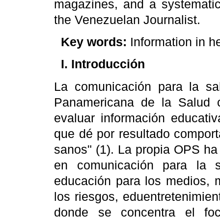
magazines, and a systematica
the Venezuelan Journalist.
Key words:
Information in h
I. Introducción
La comunicación para la sa
Panamericana
de
la Salud
c
evaluar información educativ
que dé por resultado comport
sanos" (1). La propia OPS ha 
en comunicación para la sa
educación para los medios, 
los riesgos, eduentretenimien
donde se concentra el fo