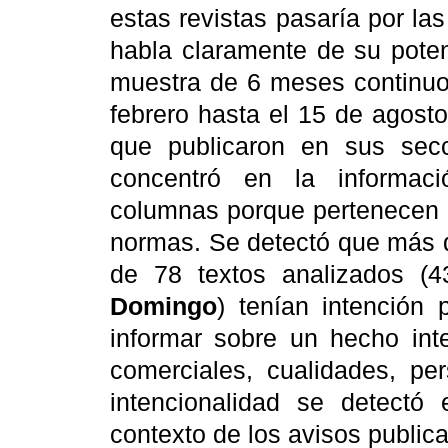
estas revistas pasaría por la
habla claramente de su potenc
muestra de 6 meses continuo
febrero hasta el 15 de agosto
que publicaron en sus sec
concentró en la informaci
columnas porque pertenecen a
normas.
Se detectó que más d
de 78 textos analizados 
Domingo
) tenían intención
informar sobre un hecho inte
comerciales, cualidades, p
intencionalidad se detectó 
contexto de los avisos publi