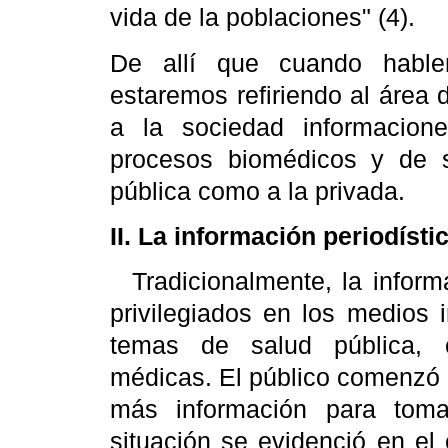
vida de la poblaciones" (4).
De allí que cuando hable
estaremos refiriendo al área 
a la sociedad informacion
procesos biomédicos y de s
pública como a la privada.
II. La información periodísti
Tradicionalmente, la infor
privilegiados en los medios 
temas de salud pública, c
médicas. El público comenzó a
más información para toma
situación se evidenció en el 