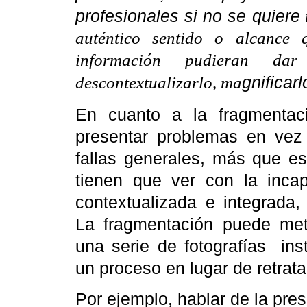
profesionales si no se quiere
auténtico sentido o alcance 
información pudieran da
gnificarl
descontextualizarlo, ma
En cuanto a la fragmentac
presentar problemas en vez
fallas generales, más que es
tienen que ver con la incap
contextualizada e integrada
La fragmentación puede met
una serie de fotografías
ins
un proceso en lugar de retrata
Por ejemplo, hablar de la pr