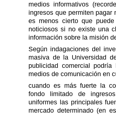
medios informativos (recor
ingresos que permiten pagar 
es menos cierto que puede l
noticiosos si no existe una c
información sobre la misión d
Según indagaciones del inve
masiva de
la Universidad
de
publicidad comercial podría l
medios de comunicación en cu
cuando es más fuerte la co
fondo limitado de ingresos
uniformes las principales fu
mercado determinado (en es