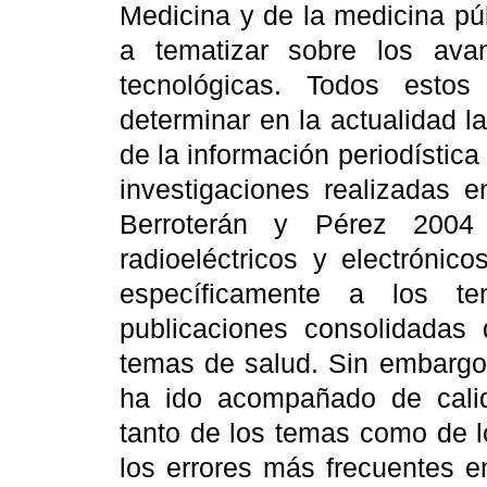
Medicina y de la medicina púb
a tematizar sobre los ava
tecnológicas.
Todos estos 
determinar en la actualidad l
de la información periodístic
investigaciones realizadas 
Berroterán y Pérez 2004 
radioeléctricos y electrónic
específicamente a los 
publicaciones consolidadas 
temas de salud.
Sin embargo
ha ido acompañado de calid
tanto de los temas como de lo
los errores más frecuentes e