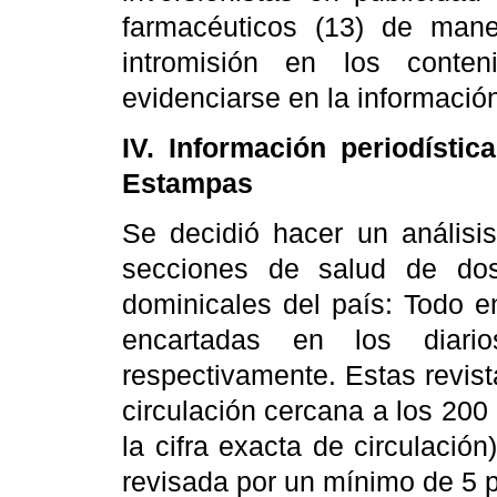
farmacéuticos (13) de mane
intromisión en los conten
evidenciarse en la informació
IV. Información periodíst
Estampas
Se decidió hacer un análisis
secciones de salud de dos
dominicales del país: Todo 
encartadas en los diari
respectivamente. Estas revista
circulación cercana a los 200
la cifra exacta de circulació
revisada por un mínimo de 5 