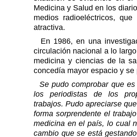
Medicina y Salud en los diario
medios radioeléctricos, que
atractiva.
En 1986, en una investiga
circulación nacional a lo larg
medicina y ciencias de la sa
concedía mayor espacio y se 
Se pudo comprobar que es 
los periodistas de los pr
trabajos. Pudo apreciarse que (
forma sorprendente el trabajo
medicina en el país, lo cual 
cambio que se está gestando 