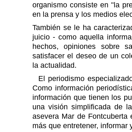
organismo consiste en "la pre
en la prensa y los medios elec
También se le ha caracteriza
juicio - como aquella informa
hechos, opiniones sobre sa
satisfacer el deseo de un co
la actualidad.
El periodismo especializado
Como información periodístic
información que tienen los pu
una visión simplificada de 
asevera Mar de Fontcuberta 
más que entretener, informar 