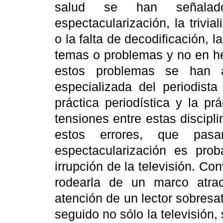
salud se han señalad
espectacularización, la trivia
o la falta de decodificación, 
temas o problemas y no en he
estos problemas se han a
especializada del periodista
práctica periodística y la prá
tensiones entre estas discip
estos errores, que pasa
espectacularización es pro
irrupción de la televisión. Co
rodearla de un marco atract
atención de un lector sobres
seguido no sólo la televisión,