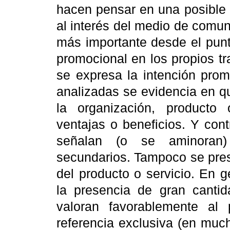
hacen pensar en una posible s
al interés del medio de comu
más importante desde el punto
promocional en los propios tr
se expresa
la intención prom
analizadas se evidencia en q
la organización, producto
ventajas o beneficios. Y contr
señalan (o se aminoran) 
secundarios. Tampoco se pres
del producto o servicio. En g
la presencia de gran canti
valoran favorablemente al
referencia exclusiva (en muc