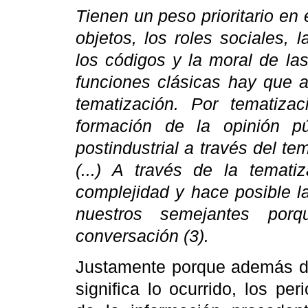
Tienen un peso prioritario en 
objetos, los roles sociales, l
los códigos y la moral de las
funciones clásicas hay que a
tematización. Por tematiz
formación de la opinión p
postindustrial a través del t
(...) A través de la temati
complejidad y hace posible 
nuestros semejantes po
conversación (3).
Justamente porque además de
significa lo ocurrido, los pe