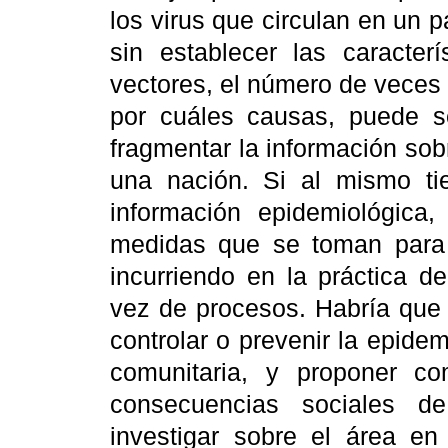
los virus que circulan en un 
sin establecer las caracte
vectores, el número de veces 
por cuáles causas, puede 
fragmentar la información sob
una nación. Si al mismo t
información epidemiológic
medidas que se toman para 
incurriendo en la práctica d
vez de procesos. Habría que 
controlar o prevenir la epidem
comunitaria, y proponer c
consecuencias sociales d
investigar sobre el área en 