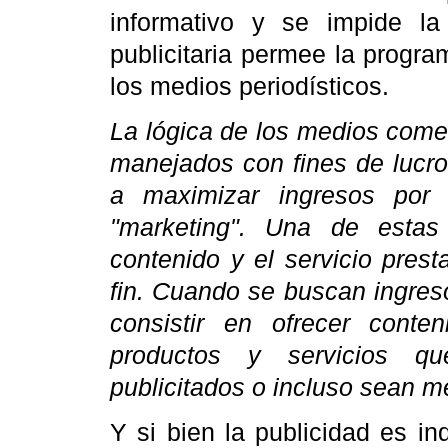
informativo y se impide la
publicitaria permee la progr
los medios periodísticos.
La lógica de los medios comer
manejados con fines de lucro
a maximizar ingresos por 
"marketing". Una de estas 
contenido y el servicio pres
fin. Cuando se buscan ingreso
consistir en ofrecer conte
productos y servicios qu
publicitados o incluso sean m
Y si bien la publicidad es in