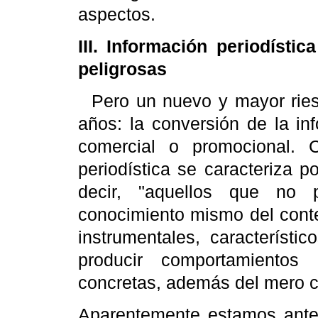
aspectos.
III. Información periodístic
peligrosas
Pero un nuevo y mayor ries
años: la conversión de la in
comercial o promocional. 
periodística se caracteriza 
decir, "aquellos que no pe
conocimiento mismo del conte
instrumentales, característi
producir comportamientos
concretas, además del mero c
Aparentemente estamos ante l