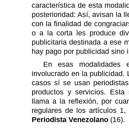
característica de esta modali
posterioridad:
Así, avisan la 
con la finalidad de congracia
o a la corta les produce di
publicitaria destinada a ese
hay pago por publicidad sino 
En esas modalidades e
involucrado en la publicidad.
casos sí se usan periodista
productos y servicios. Esta 
llama a la reflexión, por cu
regulares de los artículos 1
Periodista Venezolano
(16).