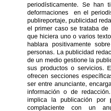
periodísticamente. Se han t
deformaciones
en el period
publireportaje, publicidad reda
el primer caso se trataba de 
que hiciera uno o varios text
hablara positivamente sobre
personas. La publicidad reda
de un medio gestione la publ
sus productos o servicios. 
ofrecen secciones específica
ser entre anunciante, encarg
información o de redacción. 
implica la publicación por
complaciente con un anu