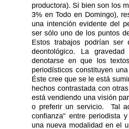
productora).
Si bien son los 
3% en Todo en Domingo), res
una intención evidente del p
ser sólo uno de los puntos d
Estos trabajos podrían ser 
deontológico.
La gravedad 
denotarse en que los textos 
periodísticos constituyen una
Éste cree que se le está sumi
hechos contrastada con otras
está vendiendo una visión pa
o preferir un servicio.
Tal a
confianza" entre periodista y
una nueva modalidad en el us