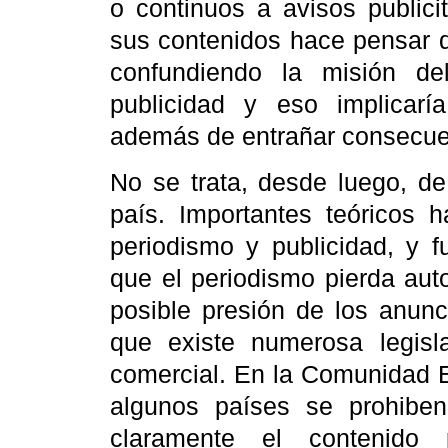
o continuos a avisos publici
sus contenidos hace pensar q
confundiendo la misión de
publicidad y eso implicaría
además de entrañar consecue
No se trata, desde luego, de
país. Importantes teóricos h
periodismo y publicidad, y 
que el periodismo pierda aut
posible presión de los anunc
que existe numerosa legisla
comercial. En
la Comunidad 
algunos países se prohiben 
claramente el contenido pu