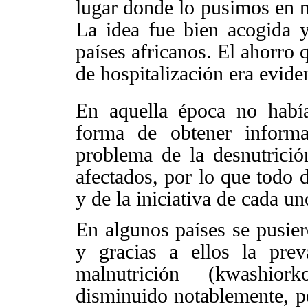
lugar donde lo pusimos en m
La idea fue bien acogida 
países africanos. El ahorro 
de hospitalización era evide
En aquella época no habí
forma de obtener informa
problema de la desnutrici
afectados, por lo que todo 
y de la iniciativa de cada u
En algunos países se pusie
y gracias a ellos la pre
malnutrición (kwashior
disminuido notablemente, p