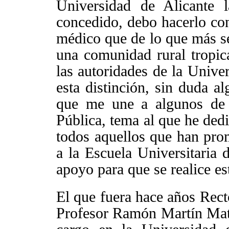
Universidad
de Alicante l
concedido, debo hacerlo co
médico que de lo que más se
una comunidad rural tropic
las autoridades de
la Unive
esta distinción, sin duda a
que me une a algunos de 
Pública, tema al que he dedi
todos aquellos que han prom
a
la Escuela Universitaria
d
apoyo para que se realice es
El que fuera hace años Rec
Profesor Ramón Martín Mate