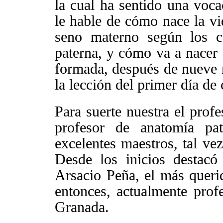
la cual ha sentido una voc
le hable de cómo nace la vid
seno materno según los c
paterna, y cómo va a nacer 
formada, después de nueve m
la lección del primer día de 
Para suerte nuestra el profe
profesor de anatomía pat
excelentes maestros, tal ve
Desde los inicios destac
Arsacio Peña, el más queri
entonces, actualmente prof
Granada.