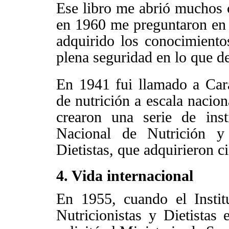
Ese libro me abrió muchos 
en 1960 me preguntaron e
adquirido los conocimiento
plena seguridad en lo que d
En 1941 fui llamado a Cara
de nutrición a escala nacio
crearon una serie de insti
Nacional de Nutrición 
Dietistas, que adquirieron 
4. Vida internacional
En 1955, cuando el Insti
Nutricionistas y Dietistas