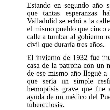
Estando en segundo año 
que tantas esperanzas h
Valladolid se echó a la call
el mismo pueblo que cinco a
calle a tumbar al gobierno r
civil que duraría tres años.
El invierno de 1932 fue mu
casa de la patrona con un 
de ese mismo año llegué a c
que sería un simple res
hemoptisis grave que fue 
ayuda de un médico del Pue
tuberculosis.