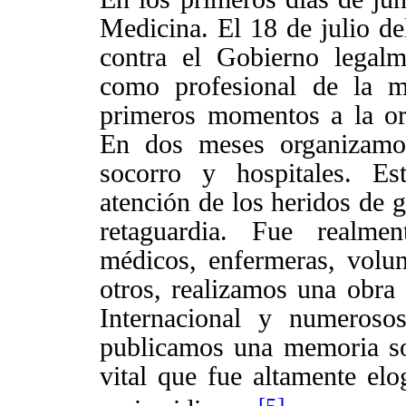
Medicina. El 18 de julio de
contra el Gobierno legalm
como profesional de la m
primeros momentos a la org
En dos meses organizamo
socorro y hospitales. Es
atención de los heridos de g
retaguardia. Fue realme
médicos, enfermeras, volu
otros, realizamos una obra
Internacional y numeroso
publicamos una memoria sob
vital que fue altamente elog
[5]