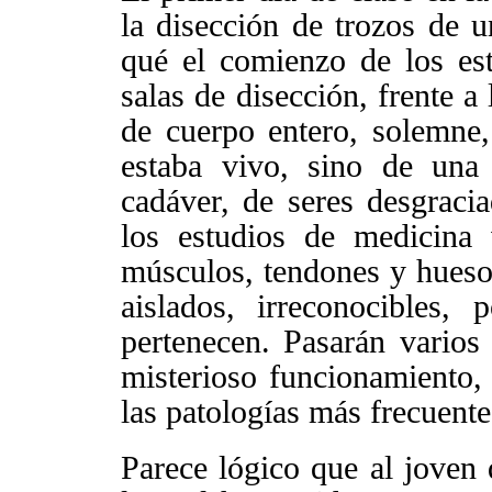
la disección de trozos de 
qué el comienzo de los es
salas de disección, frente a
de cuerpo entero, solemne,
estaba vivo, sino de una
cadáver, de seres desgraci
los estudios de medicina 
músculos, tendones y hues
aislados, irreconocibles
pertenecen. Pasarán varios 
misterioso funcionamiento, 
las patologías más frecuente
Parece lógico que al joven 