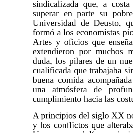
sindicalizada que, a costa
superar en parte su pobr
Universidad
de Deusto, qu
formó a los economistas pio
Artes y oficios que enseñ
extendieron por muchos m
duda, los pilares de un nu
cualificada que trabajaba s
buena comida acompañada 
una atmósfera de profun
cumplimiento hacia las cost
A principios del siglo XX no
y los conflictos que altera