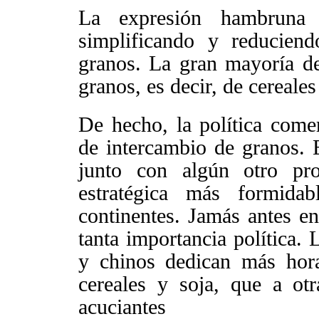
La expresión hambruna 
simplificando y reducien
granos. La gran mayoría de
granos, es decir, de cereale
De hecho, la política comer
de intercambio de granos. El
junto con algún otro pro
estratégica más formid
continentes. Jamás antes en 
tanta importancia política.
y chinos dedican más hor
cereales y soja, que a ot
acuciantes