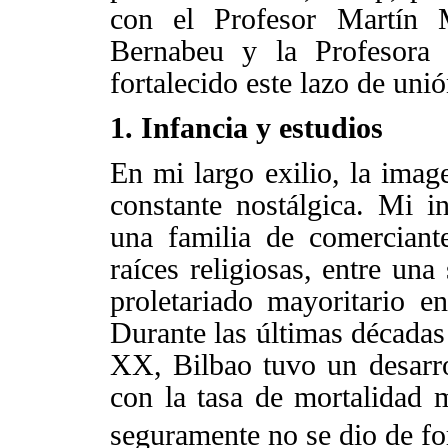
con el Profesor Martín 
Bernabeu y
la Profesora
fortalecido este lazo de uni
1. Infancia y estudios
En mi largo exilio, la imag
constante nostálgica. Mi i
una familia de comerciant
raíces religiosas, entre una
proletariado mayoritario 
Durante las últimas décadas
XX, Bilbao tuvo un desarrol
con la tasa de mortalidad 
seguramente no se dio de fo