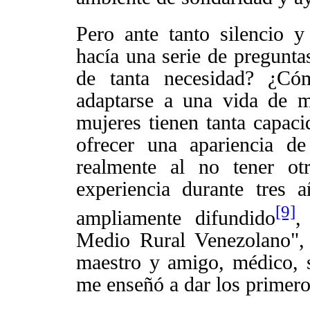
Pero ante tanto silencio 
hacía una serie de pregunta
de tanta necesidad? ¿C
adaptarse a una vida de 
mujeres tienen tanta capaci
ofrecer una apariencia d
realmente al no tener ot
experiencia durante tres 
[9]
ampliamente difundido
,
Medio Rural Venezolano", 
maestro y amigo, médico, sa
me enseñó a dar los primero