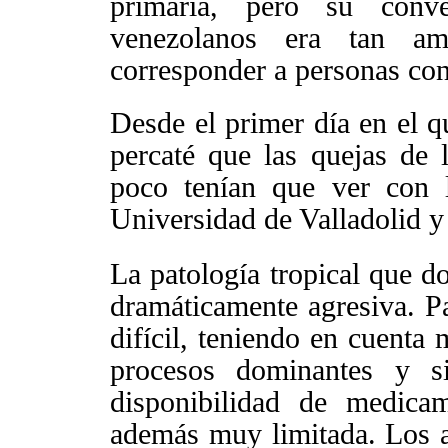
primaria, pero su conve
venezolanos era tan am
corresponder a personas con
Desde el primer día en el q
percaté que las quejas de
poco tenían que ver con
Universidad
de Valladolid y
La patología tropical que d
dramáticamente agresiva. Pa
difícil, teniendo en cuenta 
procesos dominantes y s
disponibilidad de medica
además muy limitada. Los