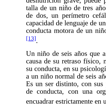
desnutrición grave, puede p
talla de un niño de tres año
de dos, un perímetro cef
capacidad de lenguaje de un
conducta motora de un ni
[13]
.
Un niño de seis años que a 
causa de su retraso físico,
su conducta, en su psicologí
a un niño normal de seis añ
Es un ser distinto, con sus 
de conducta, con una organ
encuadrar estrictamente en 