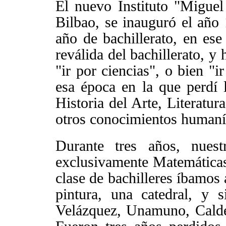
El nuevo Instituto "Migue
Bilbao, se inauguró el año 
año de bachillerato, en ese
reválida del bachillerato, y
"ir por ciencias", o bien "i
esa época en la que perdí 
Historia del Arte, Literatur
otros conocimientos humaní
Durante tres años, nuest
exclusivamente Matemáticas
clase de bachilleres íbamos 
pintura, una catedral, y 
Velázquez, Unamuno, Calde