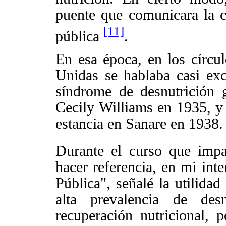
puente que comunicara la
[11]
pública
.
En esa época, en los círcul
Unidas se hablaba casi exc
síndrome de desnutrición 
Cecily Williams en 1935, y
estancia en Sanare en 1938.
Durante el curso que impa
hacer referencia, en mi int
Pública", señalé la utilidad
alta prevalencia de des
recuperación nutricional,