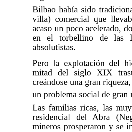
Bilbao había sido tradicio
villa) comercial que lleva
acaso un poco acelerado, do
en el torbellino de las l
absolutistas.
Pero la explotación del h
mitad del siglo XIX trast
creándose una gran riqueza
un problema social de gran
Las familias ricas, las muy
residencial del Abra (Neg
mineros prosperaron y se in