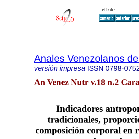
Anales Venezolanos de 
versión impresa
ISSN
0798-075
An Venez Nutr v.18 n.2 Cara
Indicadores antropo
tradicionales, proporc
composición corporal en r