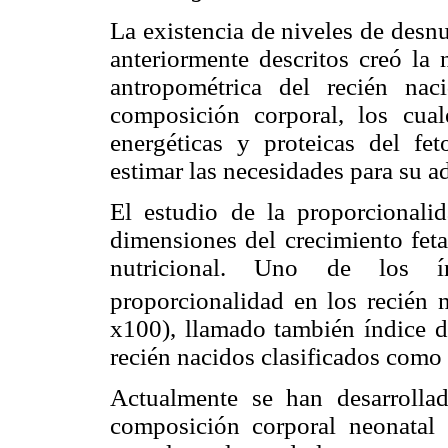
La existencia de niveles de desnu
anteriormente descritos creó la 
antropométrica del recién nac
composición corporal, los cuale
energéticas y proteicas del fe
estimar las necesidades para su a
El estudio de la proporcionalid
dimensiones del crecimiento feta
nutricional. Uno de los ín
proporcionalidad en los recién n
x100), llamado también índice de
recién nacidos clasificados como
Actualmente se han desarrollad
composición corporal neonatal