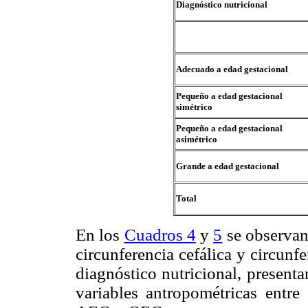
Diagnóstico nutricional
Adecuado a edad gestacional
Pequeño a edad gestacional
simétrico
Pequeño a edad gestacional
asimétrico
Grande a edad gestacional
Total
En los
Cuadros 4
y
5
se observan 
circunferencia cefálica y circunf
diagnóstico nutricional, presenta
variables antropométricas entr