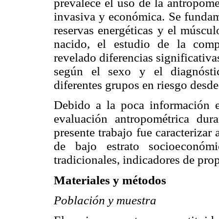
prevalece el uso de la antropomet
invasiva y económica. Se fundame
reservas energéticas y el músculo
nacido, el estudio de la comp
revelado diferencias significativa
según el sexo y el diagnóstico
diferentes grupos en riesgo desd
Debido a la poca información e
evaluación antropométrica dura
presente trabajo fue caracteriza
de bajo estrato socioeconómi
tradicionales, indicadores de pr
Materiales y métodos
Población y muestra