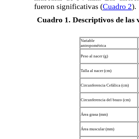
fueron significativas (
Cuadro 2
).
Cuadro 1
.
Descriptivos de las 
Variable
antropométrica
Peso al nacer (g)
Talla al nacer (cm)
Circunferencia Cefálica (cm)
Circunferencia del brazo (cm)
Área grasa (mm)
Área muscular (mm)