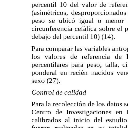
percentil 10 del valor de refere
(asimétricos, desproporcionados
peso se ubicó igual o menor a
circunferencia cefálica sobre el 
debajo del percentil 10) (14).
Para comparar las variables antro
los valores de referencia de 
percentilares para peso, talla, c
ponderal en recién nacidos ve
sexo (27).
Control de calidad
Para la recolección de los datos s
Centro de Investigaciones en 
calibrados al inicio del estudi
fueron realizadas en su totali