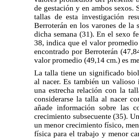
de gestación y en ambos sexos. S
tallas de esta investigación re
Berroterán en los varones de la 
dicha semana (31). En el sexo f
38, indica que el valor promedio
encontrado por Berroterán (47,84
valor promedio (49,14 cm.) es me
La talla tiene un significado bi
al nacer. Es también un valioso 
una estrecha relación con la tal
considerarse la talla al nacer c
añade información sobre las co
crecimiento subsecuente (35). Un
un menor crecimiento físico, men
física para el trabajo y menor c