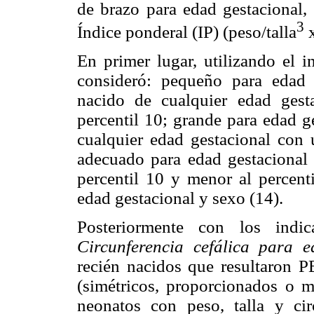
de brazo para edad gestacional
3
Índice ponderal (IP) (peso/talla
x
En primer lugar, utilizando el 
consideró: pequeño para edad 
nacido de cualquier edad ges
percentil 10; grande para edad g
cualquier edad gestacional con 
adecuado para edad gestacional
percentil 10 y menor al percenti
edad gestacional y sexo (14).
Posteriormente con los indi
Circunferencia cefálica para 
recién nacidos que resultaron P
(simétricos, proporcionados o m
neonatos con peso, talla y cir