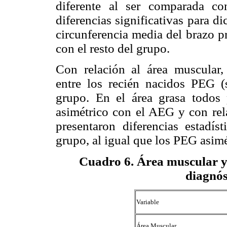
diferente al ser comparada 
diferencias significativas para 
circunferencia media del brazo p
con el resto del grupo.
Con relación al área muscular, 
entre los recién nacidos PEG (s
grupo. En el área grasa todos 
asimétrico con el AEG y con rel
presentaron diferencias estadíst
grupo, al igual que los PEG asim
Cuadro 6
. Área muscular y
diagnós
Variable
Área Muscular