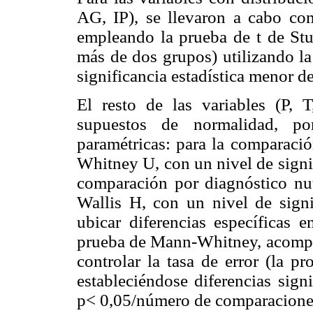
AG, IP), se llevaron a cabo co
empleando la prueba de t de Stud
más de dos grupos) utilizando 
significancia estadística menor de
El resto de las variables (P
supuestos de normalidad, p
paramétricas: para la comparació
Whitney U, con un nivel de signif
comparación por diagnóstico nut
Wallis H, con un nivel de signi
ubicar diferencias específicas e
prueba de Mann-Whitney, acompañ
controlar la tasa de error (la p
estableciéndose diferencias sign
p< 0,05/número de comparaciones,