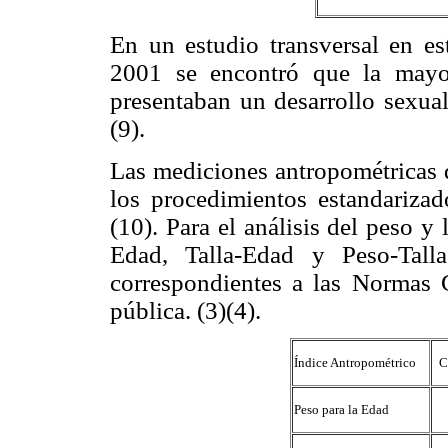
En un estudio transversal en e
2001 se encontró que la mayor
presentaban un desarrollo sexual
(9).
Las mediciones antropométricas d
los procedimientos estandariza
(10). Para el análisis del peso y 
Edad, Talla-Edad y Peso-Talla
correspondientes a las Normas 
pública. (3)(4).
Índice Antropométrico
C
Peso para la Edad