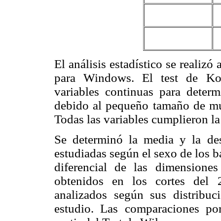
El análisis estadístico se realizó
para Windows. El test de Kol
variables continuas para determ
debido al pequeño tamaño de mu
Todas las variables cumplieron la
Se determinó la media y la des
estudiadas según el sexo de los b
diferencial de las dimensiones
obtenidos en los cortes del 
analizados según sus distribuc
estudio. Las comparaciones por 