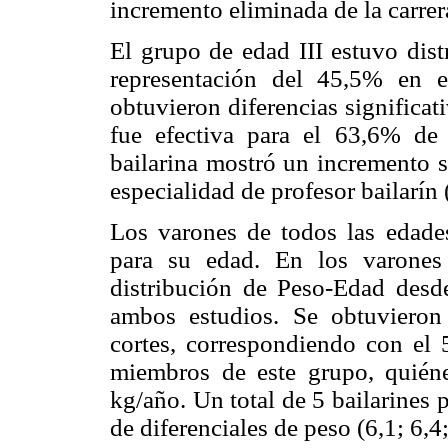
incremento eliminada de la carrera
El grupo de edad III estuvo dist
representación del 45,5% en 
obtuvieron diferencias significat
fue efectiva para el 63,6% de
bailarina mostró un incremento su
especialidad de profesor bailarín 
Los varones de todos las edade
para su edad. En los varones
distribución de Peso-Edad desde
ambos estudios. Se obtuvieron d
cortes, correspondiendo con el 
miembros de este grupo, quiéne
kg/año. Un total de 5 bailarines 
de diferenciales de peso (6,1; 6,4;