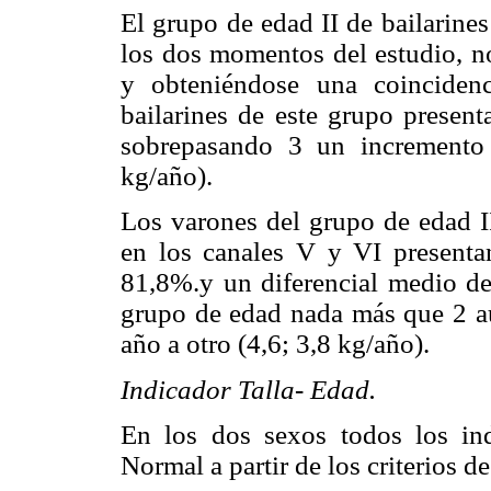
El grupo de edad II de bailarine
los dos momentos del estudio, no
y obteniéndose una coinciden
bailarines de este grupo present
sobrepasando 3 un incremento 
kg/año).
Los varones del grupo de edad II
en los canales V y VI presenta
81,8%.y un diferencial medio de 
grupo de edad nada más que 2 a
año a otro (4,6; 3,8 kg/año).
Indicador Talla- Edad.
En los dos sexos todos los ind
Normal a partir de los criterios 