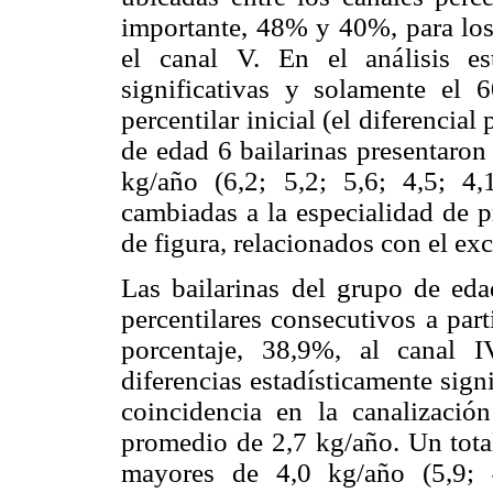
importante, 48% y 40%, para los 
el canal V. En el análisis es
significativas y solamente el
percentilar inicial (el diferencia
de edad 6 bailarinas presentaron
kg/año (6,2; 5,2; 5,6; 4,5; 4
cambiadas a la especialidad de p
de figura, relacionados con el ex
Las bailarinas del grupo de eda
percentilares consecutivos a par
porcentaje, 38,9%, al canal 
diferencias estadísticamente signi
coincidencia en la canalizaci
promedio de 2,7 kg/año. Un total
mayores de 4,0 kg/año (5,9; 