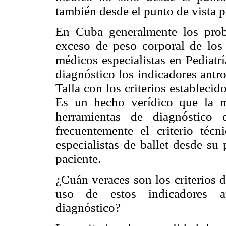
también desde el punto de vista p
En Cuba generalmente los prob
exceso de peso corporal de los 
médicos especialistas en Pediatrí
diagnóstico los indicadores antr
Talla con los criterios estableci
Es un hecho verídico que la 
herramientas de diagnóstico 
frecuentemente el criterio téc
especialistas de ballet desde su
paciente.
¿Cuán veraces son los criterios d
uso de estos indicadores a
diagnóstico?