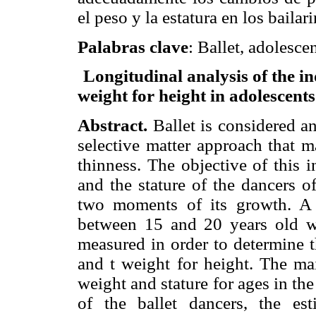
el peso y la estatura en los baila
Palabras clave
: Ballet, adolescen
Longitudinal analysis of the in
weight for height in adolescent
Abstract.
Ballet is considered a
selective matter approach that m
thinness. The objective of this 
and the stature of the dancers o
two moments of its growth. A 
between 15 and 20 years old wa
measured in order to determine t
and t weight for height. The mai
weight and stature for ages in th
of the ballet dancers, the e