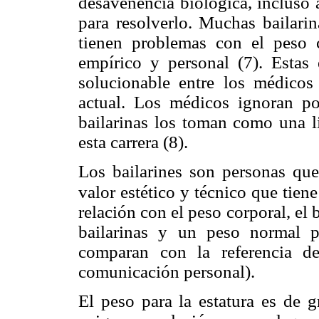
desavenencia biológica, incluso
para resolverlo. Muchas bailar
tienen problemas con el peso c
empírico y personal (7). Estas
solucionable entre los médicos
actual. Los médicos ignoran po
bailarinas los toman como una li
esta carrera (8).
Los bailarines son personas que 
valor estético y
técnico que tiene 
relación con el peso corporal, el b
bailarinas y un peso normal pa
comparan con la referencia d
comunicación personal).
El peso para la estatura es de g