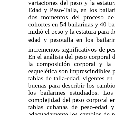
variaciones del peso y la estatu
Edad y Peso-Talla, en los bailar
dos momentos del proceso de 
cohortes en 54 bailarinas y 40 ba
midió el peso y la estatura para d
edad y pesotalla en los bailari
incrementos significativos de pe
En el análisis del peso corporal d
la composición corporal y la
esquelética son imprescindibles 
tablas de talla-edad, vigentes e
buenas para describir los cambio
los bailarines estudiados. Los
complejidad del peso corporal en
tablas cubanas de peso-edad y
adecuadamente los cambios de pes