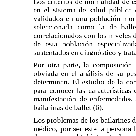
Los criterios de normalidad de e
en el sistema de salud pública 
validados en una población mo
seleccionada como la de balle
correlacionados con los niveles de
de esta población especializad
sustentados en diagnóstico y trat
Por otra parte, la composición 
obviada en el análisis de su pes
determinan. El estudio de la co
para conocer las características
manifestación de enfermedades a
bailarinas de ballet (6).
Los problemas de los bailarines 
médico, por ser este la persona 