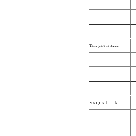
Talla para la Edad
Peso para la Talla