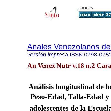
Anales Venezolanos de 
versión impresa
ISSN
0798-075
An Venez Nutr v.18 n.2 Cara
Análisis longitudinal de l
Peso-Edad, Talla-Edad y 
adolescentes de la Escuel