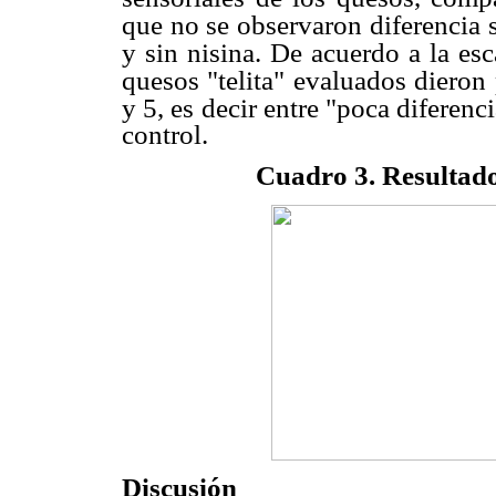
que no se observaron diferencia
y sin nisina. De
acuerdo a la esc
quesos "telita" evaluados dieron
y 5, es decir entre "poca diferenc
control.
Cuadro 3. Resultados
Discusión