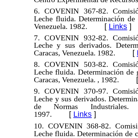
6. COVENIN 367-82. Comisión
Leche fluida. Determinación de 
[
Links
]
Venezuela. 1982.
7. COVENIN 932-82. Comisión
Leche y sus derivados. Determ
[
Caracas, Venezuela. 1982.
8. COVENIN 503-82. Comisión
Leche fluida. Determinación de
Caracas, Venezuela. , 1982.
9. COVENIN 370-97. Comisión
Leche y sus derivados. Determin
de Normas Industriales. 
[
Links
]
1997.
10. COVENIN 368-82. Comisión
Leche fluida. Determinación de 