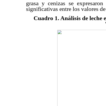
grasa y cenizas se
expresaron
significativas entre los valores d
Cuadro 1. Análisis de leche 