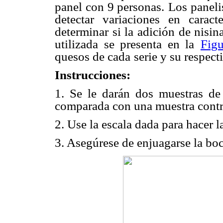
panel con 9 personas.
Los paneli
detectar variaciones en caracte
determinar si la adición de nisin
utilizada se presenta en la
Fig
quesos de cada
serie y su respect
Instrucciones:
1. Se le darán dos muestras de 
comparada con una muestra contro
2. Use la escala dada para hacer 
3. Asegúrese de enjuagarse la boc