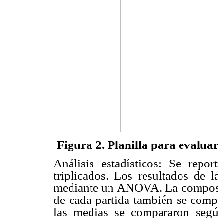
Figura 2. Planilla para evaluar
Análisis estadísticos: Se repo
triplicados. Los resultados de l
mediante un ANOVA. La
composi
de cada
partida también se com
las medias se compararon seg