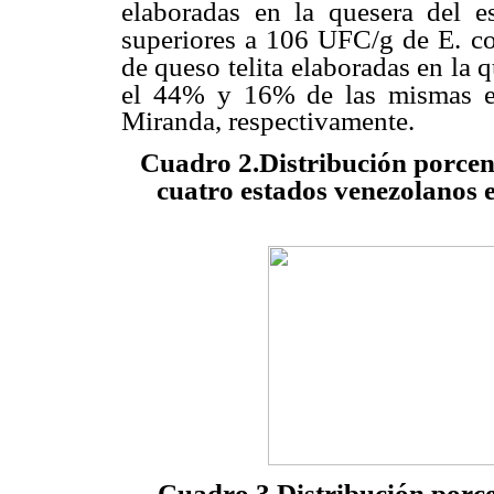
elaboradas en la quesera del e
superiores a 106 UFC/g de E.
c
de queso telita
elaboradas en la 
el 44% y 16% de las mismas el
Miranda, respectivamente.
Cuadro 2.Distribución porcen
cuatro estados venezolanos e
Cuadro 3.Distribución porce