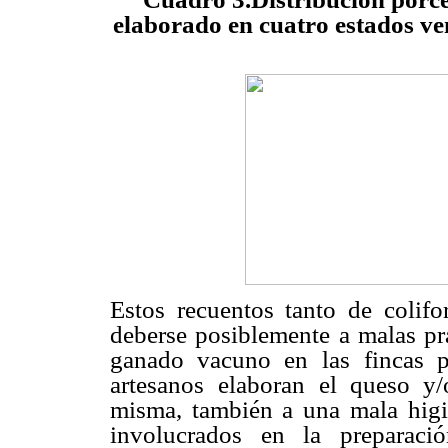
elaborado en cuatro estados ve
Estos recuentos tanto de colif
deberse posiblemente a malas pr
ganado vacuno en las
fincas 
artesanos
elaboran el queso y/
misma, también a una mala higi
involucrados en la preparaci