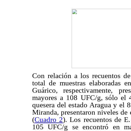
Con relación a los recuentos de 
total de muestras elaboradas en
Guárico, respectivamente,
pre
mayores a 108
UFC/g, sólo el 
quesera del estado Aragua y el 
Miranda, presentaron niveles de
(
Cuadro 2
). Los
recuentos de E.
105 UFC/g se encontró en ma