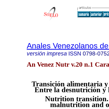
Anales Venezolanos de 
versión impresa
ISSN
0798-075
An Venez Nutr v.20 n.1 Cara
Transición alimentaria y 
Entre la desnutrición y
Nutrition transition
malnutrition and o