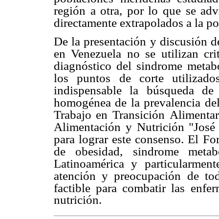
región a otra, por lo que se adv
directamente extrapolados a la p
De la presentación y discusión de
en Venezuela no se utilizan crit
diagnóstico del sindrome
metabó
los puntos
de corte utilizad
indispensable la búsqueda de
homogénea de la prevalencia de
Trabajo en Transición
Alimentar
Alimentación y Nutrición "Jos
para lograr este consenso. El
For
de obesidad,
sindrome metab
Latinoamérica y particularmen
atención y preocupación de tod
factible para combatir las
enfer
nutrición.