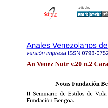
Anales Venezolanos de 
versión impresa
ISSN
0798-075
An Venez Nutr v.20 n.2 Cara
Notas Fundación B
II Seminario de Estilos de Vida
Fundación Bengoa.