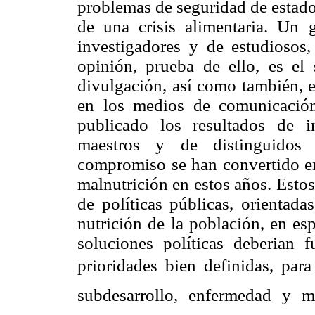
problemas de seguridad de estad
de una crisis alimentaria. Un 
investigadores y de estudiosos
opinión, prueba de ello, es el 
divulgación, así como también, 
en los medios de comunicación
publicado los resultados de i
maestros y de distinguidos 
compromiso se han convertido en 
malnutrición en estos años. Estos
de políticas públicas, orientada
nutrición de la población, en es
soluciones políticas deberian 
prioridades bien definidas, para 
subdesarrollo, enfermedad y ma