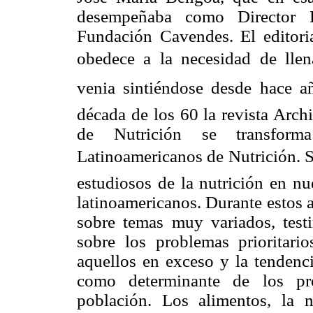
desempeñaba como Director E
Fundación Cavendes. El editori
obedece a la necesidad de lle
venia sintiéndose desde hace añ
década de los 60 la revista Arc
de Nutrición se transform
Latinoamericanos de Nutrición. S
estudiosos de la nutrición en nu
latinoamericanos. Durante estos a
sobre temas muy variados, test
sobre los problemas prioritario
aquellos en exceso y la tendenci
como determinante de los pr
población. Los alimentos, la n