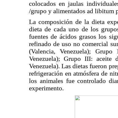
colocados en jaulas individuale
/grupo y alimentados ad libitum 
La composición de la dieta exp
dieta de cada uno de los grupo
fuentes de ácidos grasos los sig
refinado de uso no comercial su
(Valencia, Venezuela); Grupo 
Venezuela); Grupo III: aceite
Venezuela). Las dietas fueron pr
refrigeración en atmósfera de ni
los animales fue controlado dia
experimento.