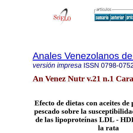
Anales Venezolanos de 
versión impresa
ISSN
0798-075
An Venez Nutr v.21 n.1 Cara
Efecto de dietas con aceites de
pescado sobre la susceptibilida
de las lipoproteínas LDL - HD
la rata