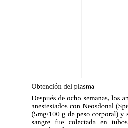
Obtención del plasma
Después de ocho semanas, los an
anestesiados con Neosdonal (Spec
(5mg/100 g de peso corporal) y 
sangre fue colectada en tu