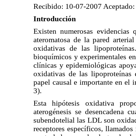
Recibido: 10-07-2007 Aceptado:
Introducción
Existen numerosas evidencias q
ateromatosa de la pared arterial
oxidativas de las lipoproteína
bioquímicos y experimentales en
clínicas y epidemiológicas apoya
oxidativas de las lipoproteína
papel causal e importante en el i
3).
Esta hipótesis oxidativa pro
aterogénesis se desencadena cua
subendotelial las LDL son oxidad
receptores específicos, llamados 