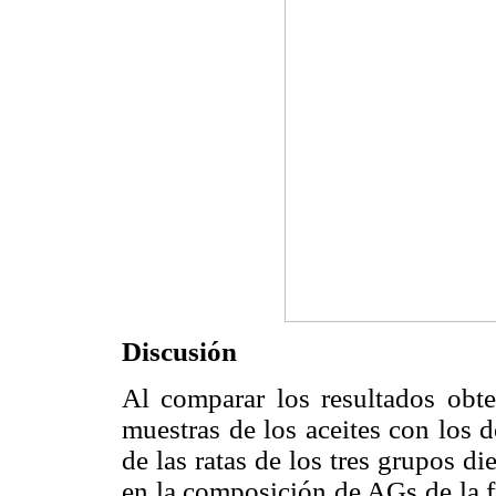
Discusión
Al comparar los resultados obt
muestras de los aceites con los
de las ratas de los tres grupos die
en la composición de AGs de la 