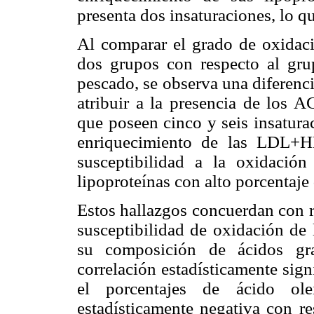
presenta dos insaturaciones, lo q
Al comparar el grado de oxidac
dos grupos con respecto al gru
pescado, se observa una diferenci
atribuir a la presencia de los 
que poseen cinco y seis insatura
enriquecimiento de las LDL+
susceptibilidad a la oxidació
lipoproteínas con alto porcentaje 
Estos hallazgos concuerdan con r
susceptibilidad de oxidación d
su composición de ácidos gr
correlación estadísticamente sig
el porcentajes de ácido ole
estadísticamente negativa con re