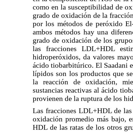
como en la susceptibilidad de ox
grado de oxidación de la fracció
por los métodos de peróxido E
ambos métodos hay una diferencia
grado de oxidación de los grupo
las fracciones LDL+HDL esti
hidroperóxidos, da valores mayo
ácido tiobarbitúrico. El Saadani e
lípidos son los productos que se
la reacción de oxidación, mi
sustancias reactivas al ácido tio
provienen de la ruptura de los hi
Las fracciones LDL+HDL de las r
oxidación promedio más bajo, e
HDL de las ratas de los otros gr