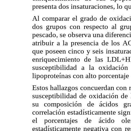
presenta dos insaturaciones, lo q
Al comparar el grado de oxidac
dos grupos con respecto al gru
pescado, se observa una diferenci
atribuir a la presencia de los 
que poseen cinco y seis insatura
enriquecimiento de las LDL+
susceptibilidad a la oxidació
lipoproteínas con alto porcentaje 
Estos hallazgos concuerdan con r
susceptibilidad de oxidación d
su composición de ácidos gr
correlación estadísticamente sig
el porcentajes de ácido ole
estadísticamente negativa con re