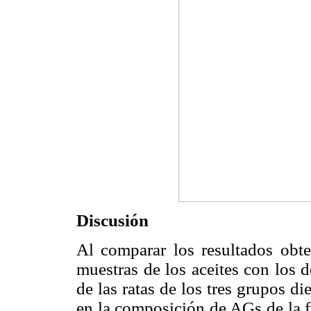
Discusión
Al comparar los resultados obt
muestras de los aceites con los
de las ratas de los tres grupos die
en la composición de AGs de la 