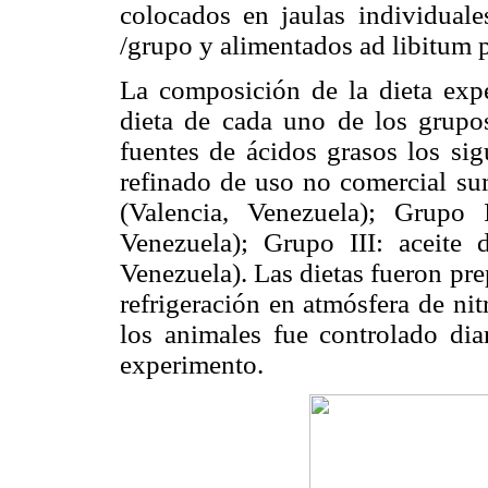
colocados en jaulas individuale
/grupo y alimentados ad libitum 
La composición de la dieta exp
dieta de cada uno de los grupo
fuentes de ácidos grasos los sig
refinado de uso no comercial su
(Valencia, Venezuela); Grupo 
Venezuela); Grupo III: aceite
Venezuela). Las dietas fueron pr
refrigeración en atmósfera de ni
los animales fue controlado dia
experimento.