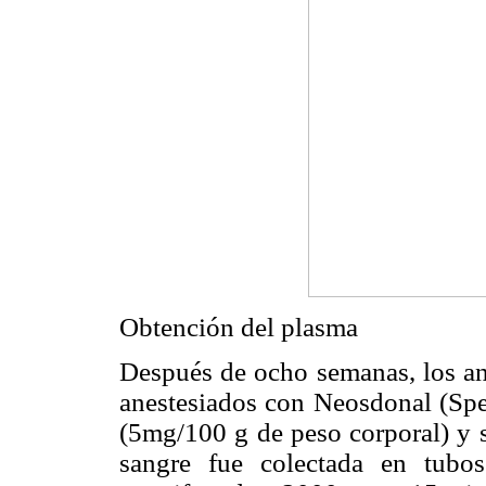
Obtención del plasma
Después de ocho semanas, los an
anestesiados con Neosdonal (Spec
(5mg/100 g de peso corporal) y 
sangre fue colectada en tu