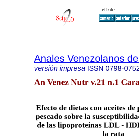
Anales Venezolanos de 
versión impresa
ISSN
0798-075
An Venez Nutr v.21 n.1 Cara
Efecto de dietas con aceites de
pescado sobre la susceptibilida
de las lipoproteínas LDL - HD
la rata