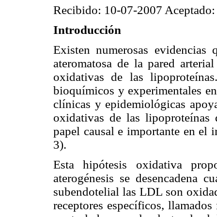
Recibido: 10-07-2007 Aceptado:
Introducción
Existen numerosas evidencias q
ateromatosa de la pared arterial
oxidativas de las lipoproteína
bioquímicos y experimentales en
clínicas y epidemiológicas apoya
oxidativas de las lipoproteína
papel causal e importante en el i
3).
Esta hipótesis oxidativa pro
aterogénesis se desencadena cua
subendotelial las LDL son oxidad
receptores específicos, llamados 