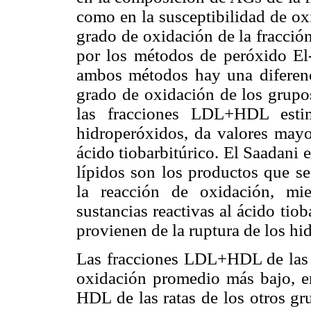
como en la susceptibilidad de ox
grado de oxidación de la fracció
por los métodos de peróxido E
ambos métodos hay una diferencia
grado de oxidación de los grupo
las fracciones LDL+HDL esti
hidroperóxidos, da valores mayo
ácido tiobarbitúrico. El Saadani e
lípidos son los productos que se
la reacción de oxidación, mi
sustancias reactivas al ácido tio
provienen de la ruptura de los hi
Las fracciones LDL+HDL de las r
oxidación promedio más bajo, e
HDL de las ratas de los otros gr