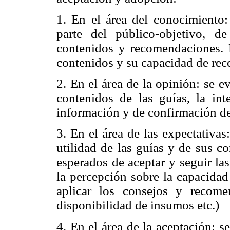
1. En el área del conocimiento:
parte del público-objetivo, d
contenidos y recomendaciones. 
contenidos y su capacidad de rec
2. En el área de la opinión: se e
contenidos de las guías, la i
información y de confirmación de
3. En el área de las expectativas
utilidad de las guías y de sus c
esperados de aceptar y seguir la
la percepción sobre la capacidad
aplicar los consejos y recome
disponibilidad de insumos etc.)
4. En el área de la aceptación: s