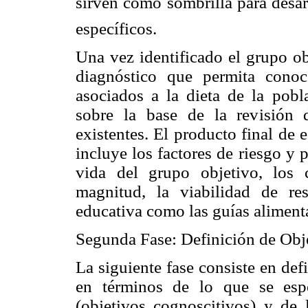
sirven como sombrilla para des
específicos.
Una vez identificado el grupo ob
diagnóstico que permita conoc
asociados a la dieta de la pobl
sobre la base de la revisión 
existentes. El producto final de
incluye los factores de riesgo y 
vida del grupo objetivo, los 
magnitud, la viabilidad de re
educativa como las guías alimenta
Segunda Fase: Definición de Obje
La siguiente fase consiste en defi
en términos de lo que se esp
(objetivos cognoscitivos) y de