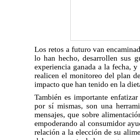
Los retos a futuro van encaminad
lo han hecho, desarrollen sus g
experiencia ganada a la fecha, y
realicen el monitoreo del plan d
impacto que han tenido en la dieta
También es importante enfatizar 
por sí mismas, son una herrami
mensajes, que sobre alimentación
empoderando al consumidor ayud
relación a la elección de su alim