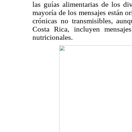
las guías alimentarias de los d
mayoría de los mensajes están or
crónicas no transmisibles, aun
Costa Rica, incluyen mensajes
nutricionales.