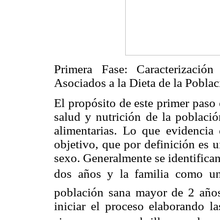
Primera Fase: Caracterizació
Asociados a la Dieta de la Pobla
El propósito de este primer paso 
salud y nutrición de la població
alimentarias. Lo que evidencia
objetivo, que por definición es 
sexo. Generalmente se identifica
dos años y la familia como un 
población sana mayor de 2 años
iniciar el proceso elaborando la