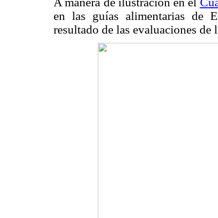
A manera de ilustración en el
Cua
en las guías alimentarias de
resultado de las evaluaciones de 