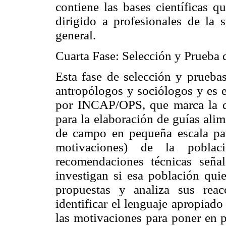
contiene las bases científicas q
dirigido a profesionales de la 
general.
Cuarta Fase: Selección y Prueba 
Esta fase de selección y pruebas
antropólogos y sociólogos y es e
por INCAP/OPS, que marca la di
para la elaboración de guías alim
de campo en pequeña escala par
motivaciones) de la poblac
recomendaciones técnicas seña
investigan si esa población qui
propuestas y analiza sus rea
identificar el lenguaje apropiado
las motivaciones para poner en p