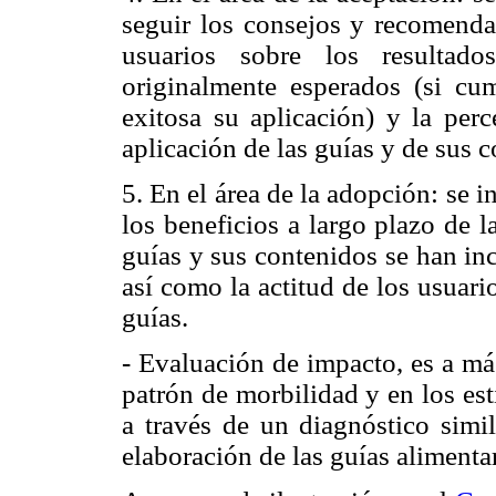
seguir los consejos y recomendac
usuarios sobre los resultad
originalmente esperados (si cum
exitosa su aplicación) y la perc
aplicación de las guías y de sus 
5. En el área de la adopción: se i
los beneficios a largo plazo de l
guías y sus contenidos se han inc
así como la actitud de los usuari
guías.
- Evaluación de impacto, es a má
patrón de morbilidad y en los est
a través de un diagnóstico simil
elaboración de las guías alimentar