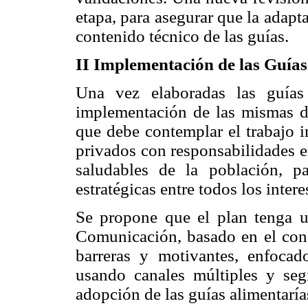
etapa, para asegurar que la adapt
contenido técnico de las guías.
II Implementación de las Guías
Una vez elaboradas las guías 
implementación de las mismas d
que debe contemplar el trabajo i
privados con responsabilidades e
saludables de la población, pa
estratégicas entre todos los intere
Se propone que el plan tenga 
Comunicación, basado en el con
barreras y motivantes, enfoca
usando canales múltiples y seg
adopción de las guías alimentaría