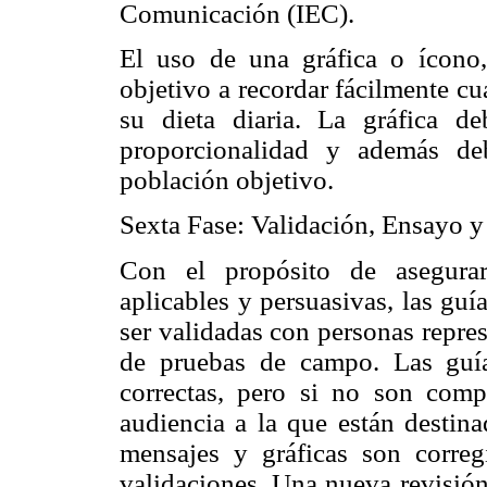
Comunicación (IEC).
El uso de una gráfica o ícono
objetivo a recordar fácilmente cu
su dieta diaria. La gráfica d
proporcionalidad y además deb
población objetivo.
Sexta Fase: Validación, Ensayo y
Con el propósito de asegurar
aplicables y persuasivas, las guí
ser validadas con personas repres
de pruebas de campo. Las guía
correctas, pero si no son comp
audiencia a la que están destin
mensajes y gráficas son correg
validaciones. Una nueva revisión