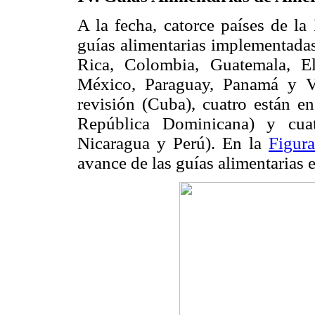
A la fecha, catorce países de l
guías alimentarias implementadas
Rica, Colombia, Guatemala, E
México, Paraguay, Panamá y Ve
revisión (Cuba), cuatro están e
República Dominicana) y cuatr
Nicaragua y Perú). En la
Figur
avance de las guías alimentarias 