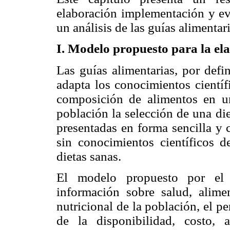
elaboración implementación y eva
un análisis de las guías alimentar
I. Modelo propuesto para la el
Las guías alimentarias, por defi
adapta los conocimientos científ
composición de alimentos en una
población la selección de una die
presentadas en forma sencilla y
sin conocimientos científicos d
dietas sanas.
El modelo propuesto por el
información sobre salud, alime
nutricional de la población, el p
de la disponibilidad, costo,