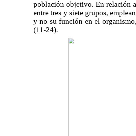
población objetivo. En relación 
entre tres y siete grupos, emple
y no su función en el organismo
(11-24).