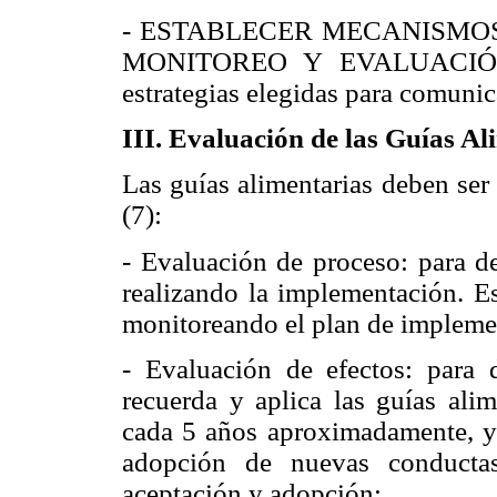
- ESTABLECER MECANISMO
MONITOREO Y EVALUACIÓN pa
estrategias elegidas para comunic
III. Evaluación de las Guías Al
Las guías alimentarias deben ser
(7):
- Evaluación de proceso: para d
realizando la implementación. Es
monitoreando el plan de impleme
- Evaluación de efectos: para d
recuerda y aplica las guías alim
cada 5 años aproximadamente, y s
adopción de nuevas conductas:
aceptación y adopción: