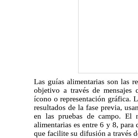
Las guías alimentarias son las r
objetivo a través de mensajes
ícono o representación gráfica. 
resultados de la fase previa, usa
en las pruebas de campo. El 
alimentarias es entre 6 y 8, para
que facilite su difusión a travé