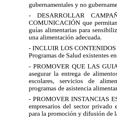
gubernamentales y no gubername
- DESARROLLAR CAMPA
COMUNICACIÓN que permitan di
guías alimentarias para sensibili
una alimentación adecuada.
- INCLUIR LOS CONTENIDOS de la
Programas de Salud existentes en 
- PROMOVER QUE LAS GUIAS 
asegurar la entrega de alimento
escolares, servicios de alimen
programas de asistencia alimentar
- PROMOVER INSTANCIAS E
empresarios del sector privado e
para la promoción y difusión de l