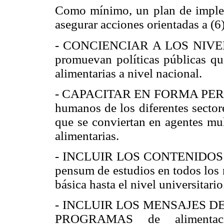
Como mínimo, un plan de implem
asegurar acciones orientadas a (6)
- CONCIENCIAR A LOS NIVE
promuevan políticas públicas qu
alimentarias a nivel nacional.
- CAPACITAR EN FORMA PERM
humanos de los diferentes sectore
que se conviertan en agentes mul
alimentarias.
- INCLUIR LOS CONTENIDOS
pensum de estudios en todos los 
básica hasta el nivel universitario
- INCLUIR LOS MENSAJES D
PROGRAMAS de alimentaci