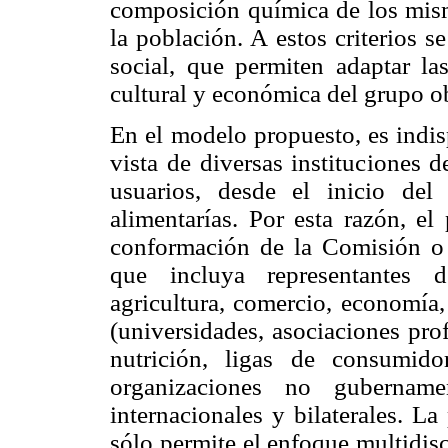
composición química de los mism
la población. A estos criterios 
social, que permiten adaptar las
cultural y económica del grupo o
En el modelo propuesto, es indis
vista de diversas instituciones 
usuarios, desde el inicio del
alimentarías. Por esta razón, e
conformación de la Comisión o
que incluya representantes d
agricultura, comercio, economía,
(universidades, asociaciones prof
nutrición, ligas de consumido
organizaciones no gubername
internacionales y bilaterales. La
sólo permite el enfoque multidisc