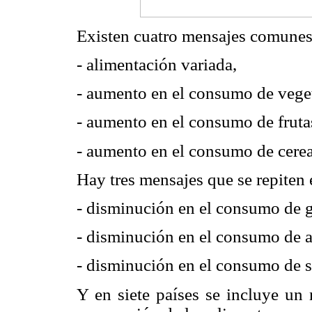
Existen cuatro mensajes comunes a
- alimentación variada,
- aumento en el consumo de veget
- aumento en el consumo de fruta
- aumento en el consumo de cerea
Hay tres mensajes que se repiten 
- disminución en el consumo de g
- disminución en el consumo de a
- disminución en el consumo de s
Y en siete países se incluye un 