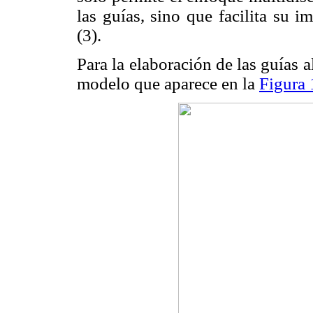
las guías, sino que facilita su i
(3).
Para la elaboración de las guías
modelo que aparece en la
Figura 