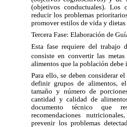
(objetivos conductuales). Los 
reducir los problemas prioritario
promover estilos de vida y dietas
Tercera Fase: Elaboración de Guí
Esta fase requiere del trabajo 
consiste en convertir las metas 
alimentos que la población debe i
Para ello, se deben considerar el
definir grupos de alimentos, el
tamaño y número de porciones
cantidad y calidad de alimento
documento técnico que res
recomendaciones nutricionales
prevenir los problemas detecta