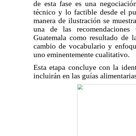
de esta fase es una negociación
técnico y lo factible desde el p
manera de ilustración se muestr
una de las recomendaciones t
Guatemala como resultado de la
cambio de vocabulario y enfoqu
uno eminentemente cualitativo.
Esta etapa concluye con la iden
incluirán en las guías alimentaria