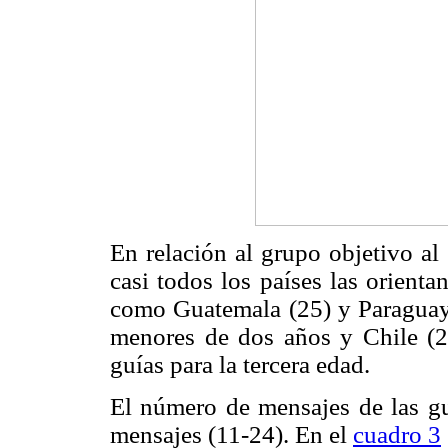
En relación al grupo objetivo al 
casi todos los países las orienta
como Guatemala (25) y Paraguay
menores de dos años y Chile (
guías para la tercera edad.
El número de mensajes de las guí
mensajes (11-24). En el
cuadro 3