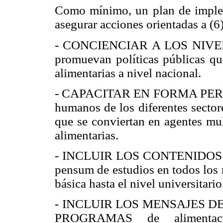
Como mínimo, un plan de implem
asegurar acciones orientadas a (6)
- CONCIENCIAR A LOS NIVE
promuevan políticas públicas qu
alimentarias a nivel nacional.
- CAPACITAR EN FORMA PERM
humanos de los diferentes sectore
que se conviertan en agentes mul
alimentarias.
- INCLUIR LOS CONTENIDOS
pensum de estudios en todos los 
básica hasta el nivel universitario
- INCLUIR LOS MENSAJES D
PROGRAMAS de alimentaci