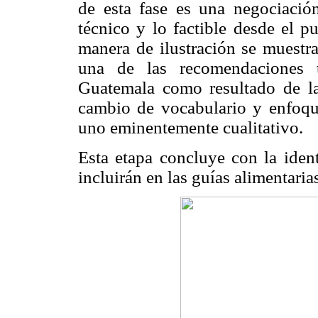
de esta fase es una negociación
técnico y lo factible desde el p
manera de ilustración se muestr
una de las recomendaciones t
Guatemala como resultado de la
cambio de vocabulario y enfoqu
uno eminentemente cualitativo.
Esta etapa concluye con la iden
incluirán en las guías alimentaria