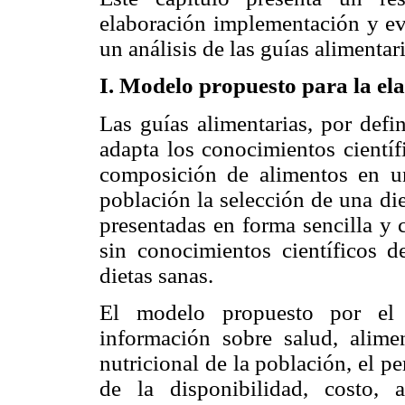
elaboración implementación y eva
un análisis de las guías alimentar
I. Modelo propuesto para la el
Las guías alimentarias, por defi
adapta los conocimientos científ
composición de alimentos en una
población la selección de una die
presentadas en forma sencilla y
sin conocimientos científicos d
dietas sanas.
El modelo propuesto por el
información sobre salud, alime
nutricional de la población, el p
de la disponibilidad, costo,