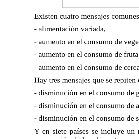
Existen cuatro mensajes comunes a
- alimentación variada,
- aumento en el consumo de veget
- aumento en el consumo de fruta
- aumento en el consumo de cerea
Hay tres mensajes que se repiten 
- disminución en el consumo de g
- disminución en el consumo de a
- disminución en el consumo de s
Y en siete países se incluye un 