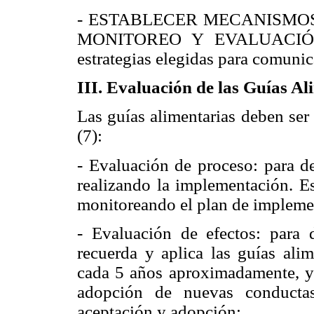
- ESTABLECER MECANISMO
MONITOREO Y EVALUACIÓN pa
estrategias elegidas para comunic
III. Evaluación de las Guías Al
Las guías alimentarias deben ser
(7):
- Evaluación de proceso: para d
realizando la implementación. Es
monitoreando el plan de impleme
- Evaluación de efectos: para d
recuerda y aplica las guías alim
cada 5 años aproximadamente, y s
adopción de nuevas conductas:
aceptación y adopción: