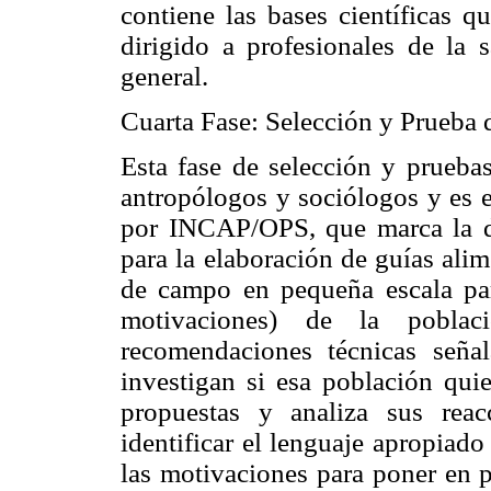
contiene las bases científicas q
dirigido a profesionales de la 
general.
Cuarta Fase: Selección y Prueba 
Esta fase de selección y pruebas
antropólogos y sociólogos y es e
por INCAP/OPS, que marca la di
para la elaboración de guías alim
de campo en pequeña escala par
motivaciones) de la poblac
recomendaciones técnicas seña
investigan si esa población qui
propuestas y analiza sus rea
identificar el lenguaje apropiado
las motivaciones para poner en p