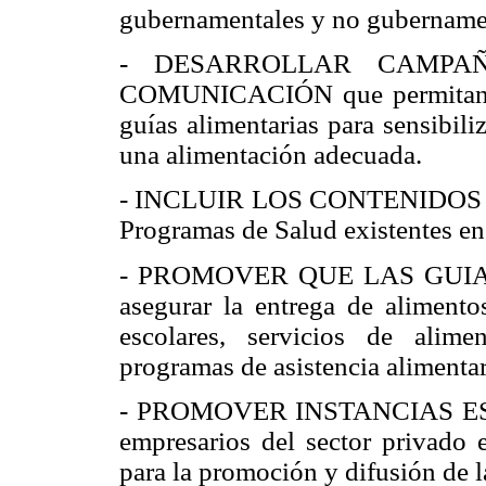
gubernamentales y no gubername
- DESARROLLAR CAMPA
COMUNICACIÓN que permitan di
guías alimentarias para sensibili
una alimentación adecuada.
- INCLUIR LOS CONTENIDOS de la
Programas de Salud existentes en 
- PROMOVER QUE LAS GUIAS 
asegurar la entrega de alimento
escolares, servicios de alimen
programas de asistencia alimentar
- PROMOVER INSTANCIAS E
empresarios del sector privado e
para la promoción y difusión de l