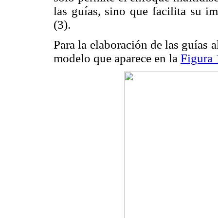
las guías, sino que facilita su i
(3).
Para la elaboración de las guías
modelo que aparece en la
Figura 