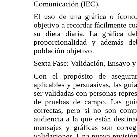
Comunicación (IEC).
El uso de una gráfica o ícono
objetivo a recordar fácilmente cu
su dieta diaria. La gráfica d
proporcionalidad y además deb
población objetivo.
Sexta Fase: Validación, Ensayo y
Con el propósito de asegurar
aplicables y persuasivas, las guí
ser validadas con personas repres
de pruebas de campo. Las guía
correctas, pero si no son comp
audiencia a la que están destin
mensajes y gráficas son correg
validaciones. Una nueva revisión