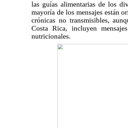
las guías alimentarias de los d
mayoría de los mensajes están or
crónicas no transmisibles, aun
Costa Rica, incluyen mensajes
nutricionales.