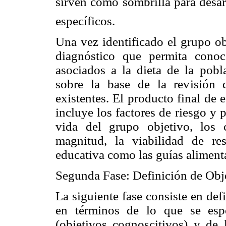
sirven como sombrilla para des
específicos.
Una vez identificado el grupo ob
diagnóstico que permita conoc
asociados a la dieta de la pobl
sobre la base de la revisión 
existentes. El producto final de
incluye los factores de riesgo y 
vida del grupo objetivo, los 
magnitud, la viabilidad de re
educativa como las guías alimenta
Segunda Fase: Definición de Obje
La siguiente fase consiste en defi
en términos de lo que se esp
(objetivos cognoscitivos) y de