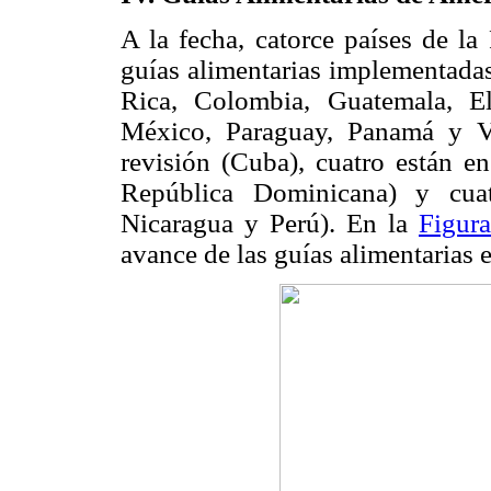
A la fecha, catorce países de l
guías alimentarias implementadas
Rica, Colombia, Guatemala, E
México, Paraguay, Panamá y Ve
revisión (Cuba), cuatro están e
República Dominicana) y cuatr
Nicaragua y Perú). En la
Figur
avance de las guías alimentarias 