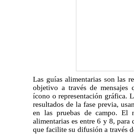
Las guías alimentarias son las r
objetivo a través de mensajes
ícono o representación gráfica. 
resultados de la fase previa, usa
en las pruebas de campo. El 
alimentarias es entre 6 y 8, para
que facilite su difusión a travé