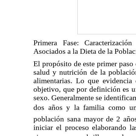
Primera Fase: Caracterizació
Asociados a la Dieta de la Pobla
El propósito de este primer paso 
salud y nutrición de la població
alimentarias. Lo que evidencia
objetivo, que por definición es 
sexo. Generalmente se identifica
dos años y la familia como un 
población sana mayor de 2 años
iniciar el proceso elaborando la