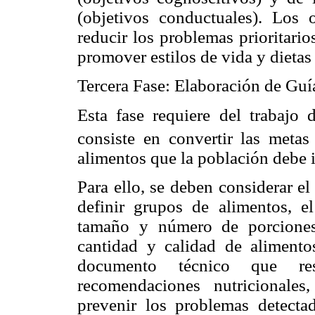
(objetivos conductuales). Los 
reducir los problemas prioritario
promover estilos de vida y dietas
Tercera Fase: Elaboración de Guí
Esta fase requiere del trabajo 
consiste en convertir las metas 
alimentos que la población debe i
Para ello, se deben considerar el
definir grupos de alimentos, el
tamaño y número de porciones
cantidad y calidad de alimento
documento técnico que res
recomendaciones nutricionales
prevenir los problemas detecta