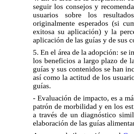
seguir los consejos y recomendac
usuarios sobre los resultad
originalmente esperados (si cum
exitosa su aplicación) y la perc
aplicación de las guías y de sus 
5. En el área de la adopción: se i
los beneficios a largo plazo de l
guías y sus contenidos se han inc
así como la actitud de los usuari
guías.
- Evaluación de impacto, es a má
patrón de morbilidad y en los est
a través de un diagnóstico simil
elaboración de las guías alimentar