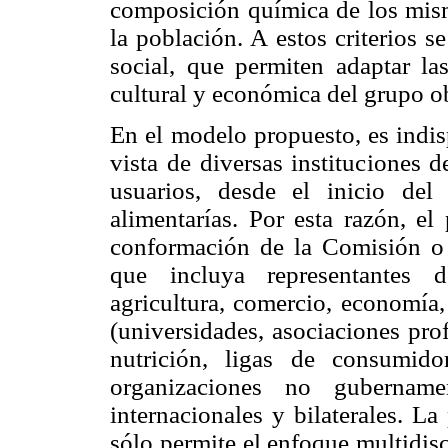
composición química de los mism
la población. A estos criterios 
social, que permiten adaptar las
cultural y económica del grupo o
En el modelo propuesto, es indis
vista de diversas instituciones 
usuarios, desde el inicio del
alimentarías. Por esta razón, e
conformación de la Comisión o
que incluya representantes d
agricultura, comercio, economía,
(universidades, asociaciones prof
nutrición, ligas de consumido
organizaciones no gubername
internacionales y bilaterales. La
sólo permite el enfoque multidisc