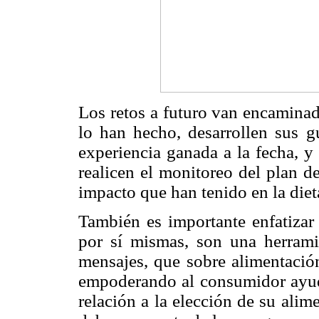
Los retos a futuro van encaminad
lo han hecho, desarrollen sus g
experiencia ganada a la fecha, y
realicen el monitoreo del plan d
impacto que han tenido en la dieta
También es importante enfatizar 
por sí mismas, son una herrami
mensajes, que sobre alimentación
empoderando al consumidor ayud
relación a la elección de su alim