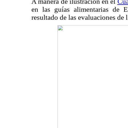
A manera de ilustración en el
Cua
en las guías alimentarias de
resultado de las evaluaciones de 