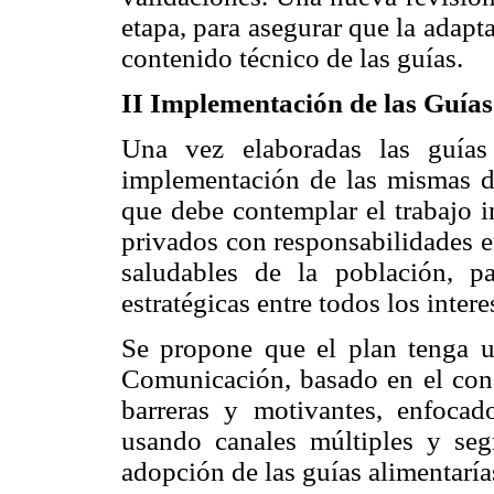
etapa, para asegurar que la adapt
contenido técnico de las guías.
II Implementación de las Guías
Una vez elaboradas las guías 
implementación de las mismas d
que debe contemplar el trabajo i
privados con responsabilidades e
saludables de la población, pa
estratégicas entre todos los intere
Se propone que el plan tenga 
Comunicación, basado en el con
barreras y motivantes, enfoca
usando canales múltiples y seg
adopción de las guías alimentaría