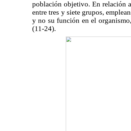
población objetivo. En relación 
entre tres y siete grupos, emple
y no su función en el organismo
(11-24).