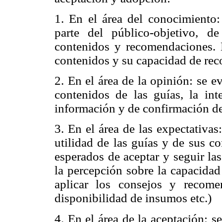
1. En el área del conocimiento:
parte del público-objetivo, d
contenidos y recomendaciones. 
contenidos y su capacidad de rec
2. En el área de la opinión: se e
contenidos de las guías, la i
información y de confirmación de
3. En el área de las expectativas
utilidad de las guías y de sus c
esperados de aceptar y seguir la
la percepción sobre la capacidad
aplicar los consejos y recome
disponibilidad de insumos etc.)
4. En el área de la aceptación: s