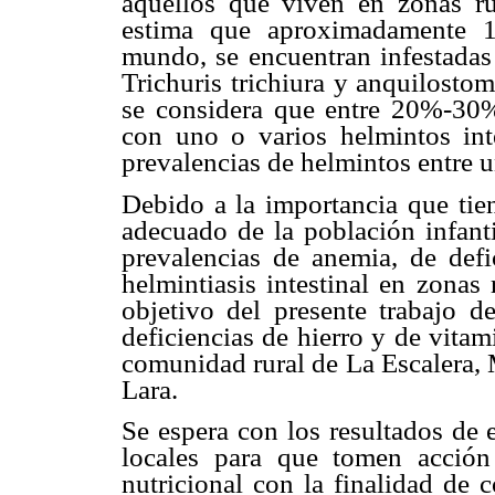
aquellos que viven en zonas ru
estima que aproximadamente 1,
mundo, se encuentran infestadas
Trichuris trichiura y anquilosto
se considera que entre 20%-30%
con uno o varios helmintos inte
prevalencias de helmintos entre
Debido a la importancia que tien
adecuado de la población infanti
prevalencias de anemia, de defi
helmintiasis intestinal en zonas
objetivo del presente trabajo d
deficiencias de hierro y de vitam
comunidad rural de La Escalera,
Lara.
Se espera con los resultados de e
locales para que tomen acción
nutricional con la finalidad de 