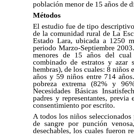
población menor de 15 años de 
Métodos
El estudio fue de tipo descripti
de la comunidad rural de La Esc
Estado Lara, ubicada a 1250 me
periodo Marzo-Septiembre 2003.
menores de 15 años del cual 
combinado de estratos y azar 
hembras), de los cuales: 8 niños 
años y 59 niños entre 714 año
pobreza extrema (82% y 96% 
Necesidades Básicas Insatisfec
padres y representantes, previa 
consentimiento por escrito.
A todos los niños seleccionados 
de sangre por punción venosa,
desechables, los cuales fueron r