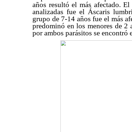
años resultó el más afectado. E
analizadas fue el Áscaris lumb
grupo de 7-14 años fue el más afe
predominó en los menores de 2 a
por ambos parásitos se encontró e