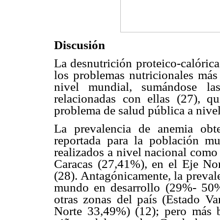
Discusión
La desnutrición proteico-calóric
los problemas nutricionales más
nivel mundial, sumándose las 
relacionadas con ellas (27), qu
problema de salud pública a nive
La prevalencia de anemia obte
reportada para la población mu
realizados a nivel nacional como
Caracas (27,41%), en el Eje No
(28). Antagónicamente, la prevale
mundo en desarrollo (29%- 50%)
otras zonas del país (Estado V
Norte 33,49%) (12); pero más b