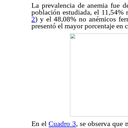
La prevalencia de anemia fue d
población estudiada, el 11,54% r
2
) y el 48,08% no anémicos fer
presentó el mayor porcentaje en 
En el
Cuadro 3
, se observa que