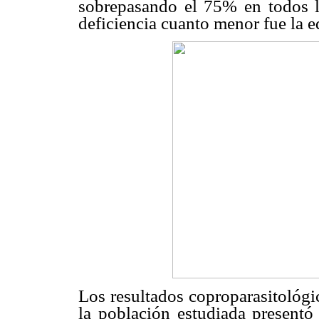
sobrepasando el 75% en todos l
deficiencia cuanto menor fue la e
Los resultados coproparasitológi
la población estudiada presentó 