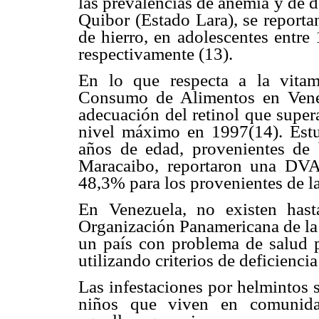
las prevalencias de anemia y de de
Quibor (Estado Lara), se reporta
de hierro, en adolescentes entr
respectivamente (13).
En lo que respecta a la vita
Consumo de Alimentos en Vene
adecuación del retinol que super
nivel máximo en 1997(14). Estu
años de edad, provenientes de 
Maracaibo, reportaron una DVA
48,3% para los provenientes de la
En Venezuela, no existen hasta
Organización Panamericana de la
un país con problema de salud
utilizando criterios de deficienci
Las infestaciones por helmintos 
niños que viven en comunida