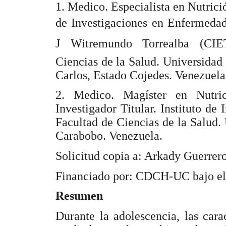
1. Medico. Especialista en Nutrici
de Investigaciones en Enfermedade
J Witremundo Torrealba (CIE
Ciencias de la Salud. Universidad
Carlos, Estado Cojedes. Venezuela
2. Medico. Magíster en Nutrici
Investigador Titular. Instituto d
Facultad de Ciencias de la Salud.
Carabobo. Venezuela.
Solicitud copia a: Arkady Guerrer
Financiado por: CDCH-UC bajo el
Resumen
Durante la adolescencia, las carac