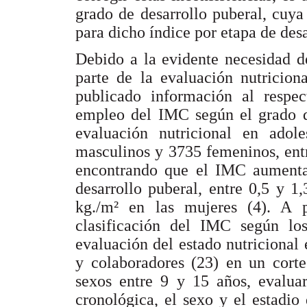
grado de desarrollo puberal, cuya
para dicho índice por etapa de desa
Debido a la evidente necesidad d
parte de la evaluación nutricion
publicado información al respec
empleo del IMC según el grado d
evaluación nutricional en adol
masculinos y 3735 femeninos, entr
encontrando que el IMC aumentab
desarrollo puberal, entre 0,5 y 1
kg./m² en las mujeres (4). A 
clasificación del IMC según lo
evaluación del estado nutricional 
y colaboradores (23) en un corte
sexos entre 9 y 15 años, evaluar
cronológica, el sexo y el estadio