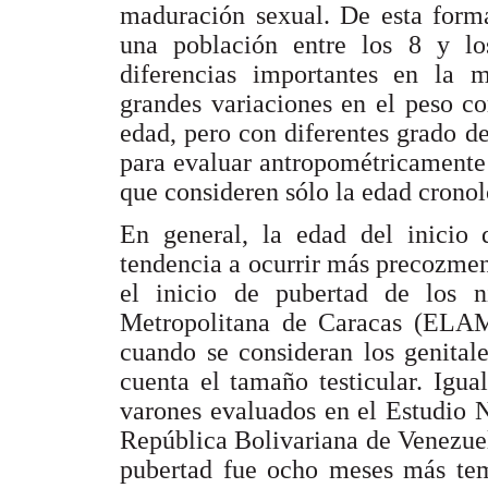
maduración sexual. De esta forma
una población entre los 8 y lo
diferencias importantes en la m
grandes variaciones en el peso co
edad, pero con diferentes grado de
para evaluar antropométricamente s
que consideren sólo la edad cronol
En general, la edad del inicio 
tendencia a ocurrir más precozment
el inicio de pubertad de los n
Metropolitana de Caracas (ELAMC
cuando se consideran los genital
cuenta el tamaño testicular. Igu
varones evaluados en el Estudio 
República Bolivariana de Venezuel
pubertad fue ocho meses más temp