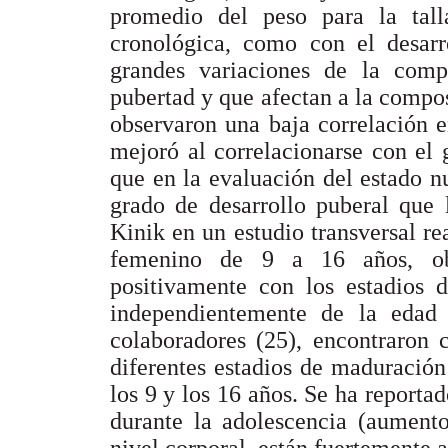
promedio del peso para la tal
cronológica, como con el desarro
grandes variaciones de la comp
pubertad y que afectan a la compo
observaron una baja correlación e
mejoró al correlacionarse con el 
que en la evaluación del estado n
grado de desarrollo puberal que 
Kinik en un estudio transversal re
femenino de 9 a 16 años, ob
positivamente con los estadios 
independientemente de la edad 
colaboradores (25), encontraron 
diferentes estadios de maduración
los 9 y los 16 años. Se ha reporta
durante la adolescencia (aument