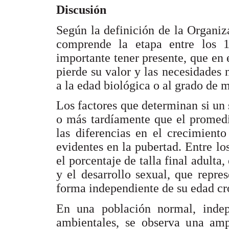
Discusión
Según la definición de la Organiz
comprende la etapa entre los 
importante tener presente, que en 
pierde su valor y las necesidades 
a la edad biológica o al grado de 
Los factores que determinan si un
o más tardíamente que el promedi
las diferencias en el crecimient
evidentes en la pubertad. Entre l
el porcentaje de talla final adulta,
y el desarrollo sexual, que repre
forma independiente de su edad cr
En una población normal, indepe
ambientales, se observa una amp