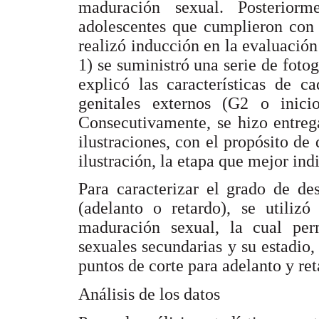
maduración sexual. Posteriorm
adolescentes que cumplieron con l
realizó inducción en la evaluación 
1) se suministró una serie de fotog
explicó las características de c
genitales externos (G2 o inic
Consecutivamente, se hizo entreg
ilustraciones, con el propósito de
ilustración, la etapa que mejor ind
Para caracterizar el grado de de
(adelanto o retardo), se utilizó
maduración sexual, la cual perm
sexuales secundarias y su estadio
puntos de corte para adelanto y re
Análisis de los datos