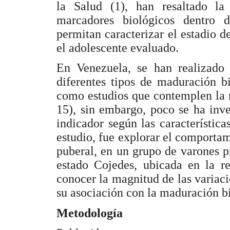
la Salud (1), han resaltado la
marcadores biológicos dentro d
permitan caracterizar el estadio d
el adolescente evaluado.
En Venezuela, se han realizado 
diferentes tipos de maduración b
como estudios que contemplen la 
15), sin embargo, poco se ha inv
indicador según las característica
estudio, fue explorar el comporta
puberal, en un grupo de varones 
estado Cojedes, ubicada en la re
conocer la magnitud de las variac
su asociación con la maduración bi
Metodología