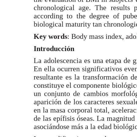
chronological age. The results 
according to the degree of pub
biological maturity tan chronologi
Key words
: Body mass index, ado
Introducción
La adolescencia es una etapa de g
En ella ocurren significativos eve
resultante es la transformación d
constituye el componente biológic
un conjunto de cambios morfológi
aparición de los caracteres sexua
en la masa corporal total, acelera
de las epífisis óseas. La magnitud
asociándose más a la edad biológic