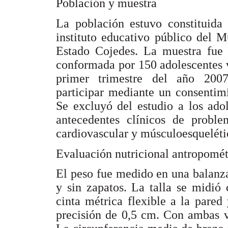
Población y muestra
La población estuvo constituida
instituto educativo público del 
Estado Cojedes. La muestra fue n
conformada por 150 adolescentes v
primer trimestre del año 2007
participar mediante un consentimi
Se excluyó del estudio a los ado
antecedentes clínicos de proble
cardiovascular y músculoesqueléti
Evaluación nutricional antropomét
El peso fue medido en una balanza
y sin zapatos. La talla se midió
cinta métrica flexible a la pared
precisión de 0,5 cm. Con ambas va