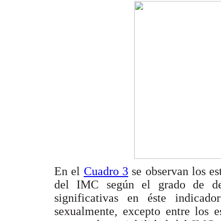
En el
Cuadro 3
se observan los es
del IMC según el grado de desa
significativas en éste indicado
sexualmente, excepto entre los