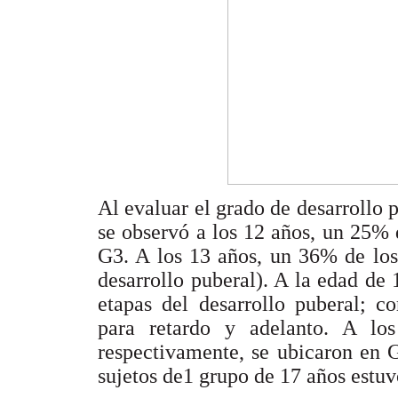
Al evaluar el grado de desarrollo 
se observó a los 12 años, un 25%
G3. A los 13 años, un 36% de los
desarrollo puberal). A la edad de 
etapas del desarrollo puberal; c
para retardo y adelanto. A l
respectivamente, se ubicaron en G
sujetos de1 grupo de 17 años estuv