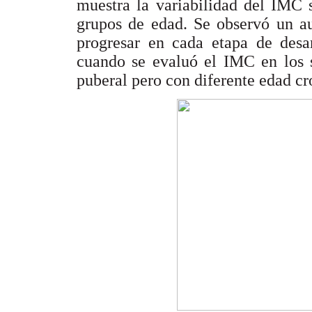
muestra la variabilidad del IMC 
grupos de edad. Se observó un au
progresar en cada etapa de desar
cuando se evaluó el IMC en los s
puberal pero con diferente edad cr