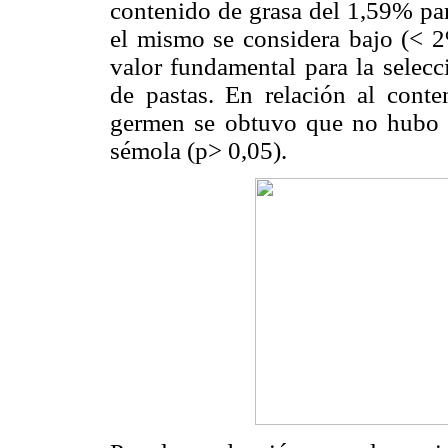
contenido de grasa del 1,59% par
el mismo se considera bajo (< 2
valor fundamental para la selecc
de pastas. En relación al conte
germen se obtuvo que no hubo di
sémola (p> 0,05).