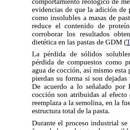
comportamiento reológico de mez
evidencias de que la adición de 
como insolubles a masas de past
reduce el contenido de proteí
corroborar los resultados obte
dietética en las pastas de GDM (
T
La pérdida de sólidos soluble
pérdida de compuestos como pro
agua de cocción, así mismo esta 
pierdan su forma si son dejadas
De acuerdo a lo señalado por D
cocción son atribuidas al efecto
reemplaza a la semolina, en la fue
estructura total de la pasta.
Durante el proceso industrial se