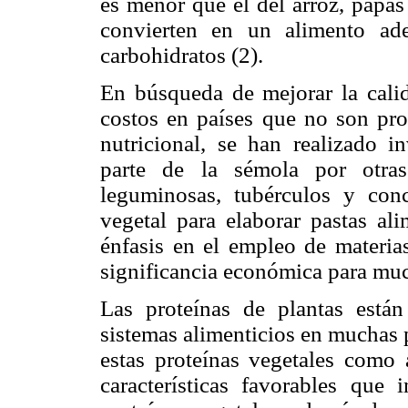
es menor que el del arroz, papas
convierten en un alimento ade
carbohidratos (2).
En búsqueda de mejorar la calida
costos en países que no son pro
nutricional, se han realizado in
parte de la sémola por otras
leguminosas, tubérculos y con
vegetal para elaborar pastas al
énfasis en el empleo de materia
significancia económica para much
Las proteínas de plantas está
sistemas alimenticios en muchas p
estas proteínas vegetales como
características favorables que 