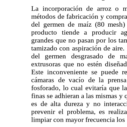
La incorporación de arroz o m
métodos de fabricación y compra
del germen de maíz (80 mesh) 
producto tiende a producir a
grandes que no pasan por los tam
tamizado con aspiración de aire. E
del germen desgrasado de maí
extrusoras que no estén diseñada
Este inconveniente se puede re
cámaras de vacío de la prensa
fosforado, lo cual evitaría que l
finas se adhieran a las mismas y
es de alta dureza y no interac
prevenir el problema, es reali
limpiar con mayor frecuencia los