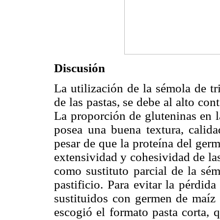
Discusión
La utilización de la sémola de t
de las pastas, se debe al alto con
La proporción de gluteninas en l
posea una buena textura, calidad
pesar de que la proteína del germ
extensividad y cohesividad de la
como sustituto parcial de la sém
pastificio. Para evitar la pérdid
sustituidos con germen de maíz p
escogió el formato pasta corta, 