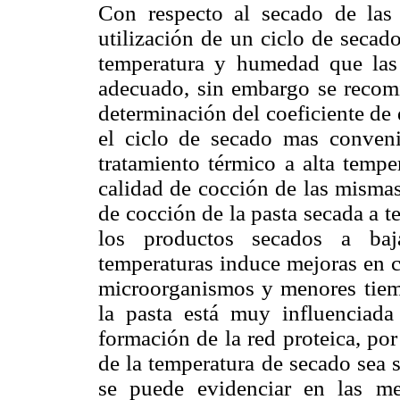
Con respecto al secado de la
utilización de un ciclo de secad
temperatura y humedad que las 
adecuado, sin embargo se recomi
determinación del coeficiente de
el ciclo de secado mas conven
tratamiento térmico a alta tempe
calidad de cocción de las mismas
de cocción de la pasta secada a t
los productos secados a baj
temperaturas induce mejoras en c
microorganismos y menores tiem
la pasta está muy influenciada
formación de la red proteica, por
de la temperatura de secado sea 
se puede evidenciar en las me