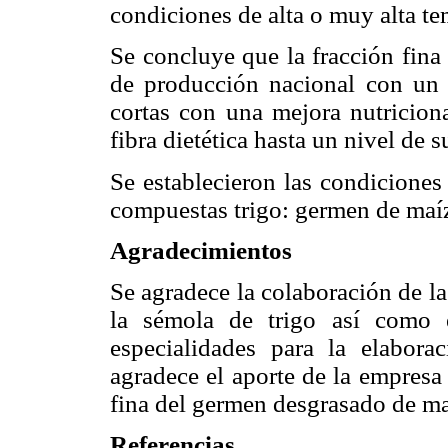
condiciones de alta o muy alta te
Se concluye que la fracción fina
de producción nacional con un a
cortas con una mejora nutricion
fibra dietética hasta un nivel de 
Se establecieron las condiciones
compuestas trigo: germen de maíz 
Agradecimientos
Se agradece la colaboración de l
la sémola de trigo así como 
especialidades para la elabora
agradece el aporte de la empresa
fina del germen desgrasado de ma
Referencias