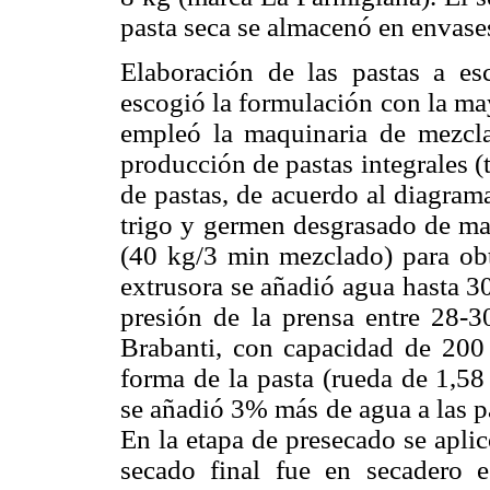
pasta seca se almacenó en envase
Elaboración de las pastas a esc
escogió la formulación con la may
empleó la maquinaria de mezcla
producción de pastas integrales (
de pastas, de acuerdo al diagram
trigo y germen desgrasado de maí
(40 kg/3 min mezclado) para ob
extrusora se añadió agua hasta 
presión de la prensa entre 28-
Brabanti, con capacidad de 200
forma de la pasta (rueda de 1,5
se añadió 3% más de agua a las p
En la etapa de presecado se apli
secado final fue en secadero es