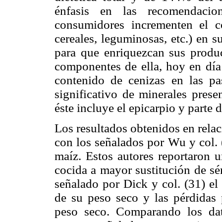
énfasis en las recomendacio
consumidores incrementen el c
cereales, leguminosas, etc.) en s
para que enriquezcan sus produc
componentes de ella, hoy en día
contenido de cenizas en las p
significativo de minerales pres
éste incluye el epicarpio y parte d
Los resultados obtenidos en rela
con los señalados por Wu y col. 
maíz. Estos autores reportaron 
cocida a mayor sustitución de sé
señalado por Dick y col. (31) el
de su peso seco y las pérdidas
peso seco. Comparando los dat