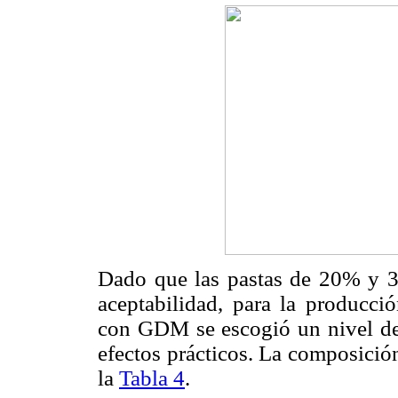
Dado que las pastas de 20% y 3
aceptabilidad, para la producció
con GDM se escogió un nivel de
efectos prácticos. La composició
la
Tabla 4
.