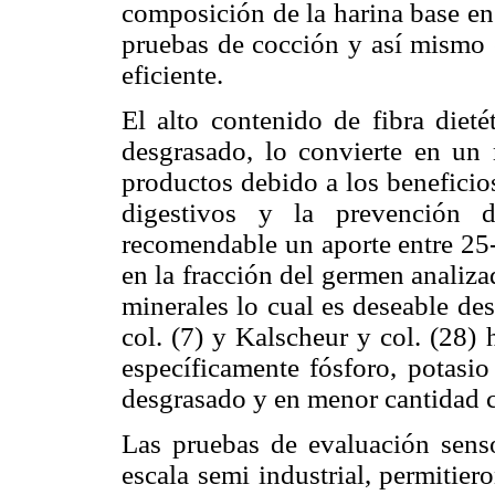
composición de la harina base en
pruebas de cocción y así mismo 
eficiente.
El alto contenido de fibra dieté
desgrasado, lo convierte en un 
productos debido a los beneficio
digestivos y la prevención d
recomendable un aporte entre 25-
en la fracción del germen analiza
minerales lo cual es deseable des
col. (7) y Kalscheur y col. (28)
específicamente fósforo, potasi
desgrasado y en menor cantidad ca
Las pruebas de evaluación sensor
escala semi industrial, permitier