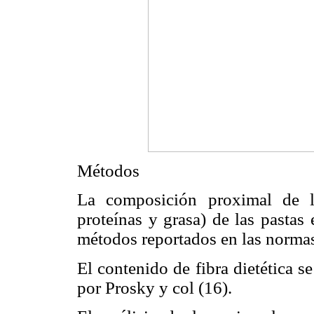
Métodos
La composición proximal de l
proteínas y grasa) de las pastas
métodos reportados en las norm
El contenido de fibra dietética s
por Prosky y col (16).