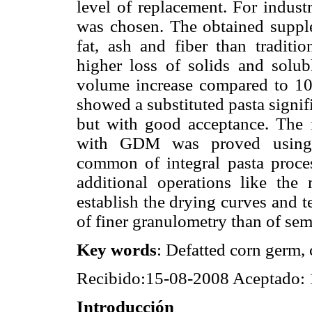
level of replacement. For indust
was chosen. The obtained suppl
fat, ash and fiber than traditi
higher loss of solids and solub
volume increase compared to 10
showed a substituted pasta signifi
but with good acceptance. The in
with GDM was proved using e
common of integral pasta proces
additional operations like the
establish the drying curves and t
of finer granulometry than of sem
Key words
: Defatted corn germ,
Recibido:15-08-2008 Aceptado:
Introducción