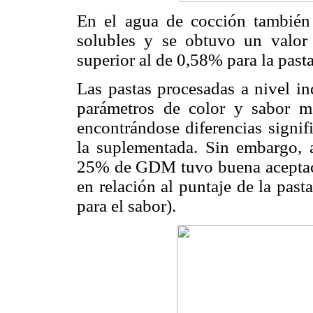
En el agua de cocción también 
solubles y se obtuvo un valo
superior al de 0,58% para la pasta
Las pastas procesadas a nivel in
parámetros de color y sabor me
encontrándose diferencias signifi
la suplementada. Sin embargo, a
25% de GDM tuvo buena aceptación
en relación al puntaje de la pas
para el sabor).