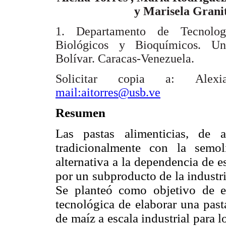
y Marisela Grani
1. Departamento de Tecnolog
Biológicos y Bioquímicos. Un
Bolívar. Caracas-Venezuela.
Solicitar copia a: Ale
mail:aitorres@usb.ve
Resumen
Las pastas alimenticias, de 
tradicionalmente con la semo
alternativa a la dependencia de es
por un subproducto de la industr
Se planteó como objetivo de est
tecnológica de elaborar una past
de maíz a escala industrial para 