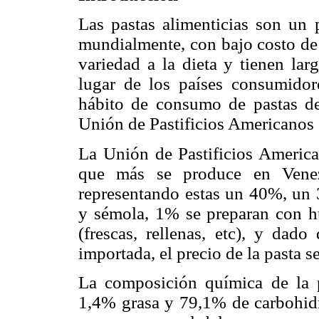
Las pastas alimenticias son un
mundialmente, con bajo costo de 
variedad a la dieta y tienen lar
lugar de los países consumidore
hábito de consumo de pastas d
Unión de Pastificios Americanos 
La Unión de Pastificios America
que más se produce en Vene
representando estas un 40%, un 
y sémola, 1% se preparan con h
(frescas, rellenas, etc), y dado
importada, el precio de la pasta 
La composición química de la 
1,4% grasa y 79,1% de carbohidra