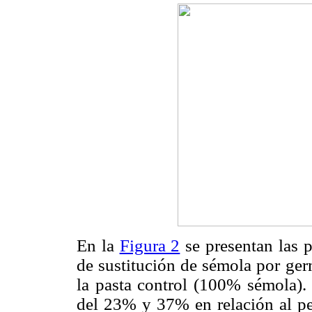
En la
Figura 2
se presentan las 
de sustitución de sémola por ge
la pasta control (100% sémola). 
del 23% y 37% en relación al pe