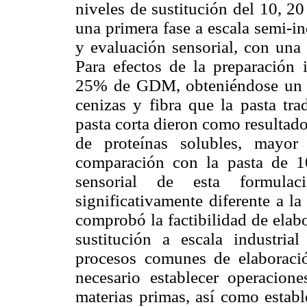
niveles de sustitución del 10,
una primera fase a escala semi-i
y evaluación sensorial, con una
Para efectos de la preparación 
25% de GDM, obteniéndose un p
cenizas y fibra que la pasta tra
pasta corta dieron como resultad
de proteínas solubles, may
comparación con la pasta de 
sensorial de esta formulaci
significativamente diferente a l
comprobó la factibilidad de ela
sustitución a escala industria
procesos comunes de elaboració
necesario establecer operacion
materias primas, así como establ