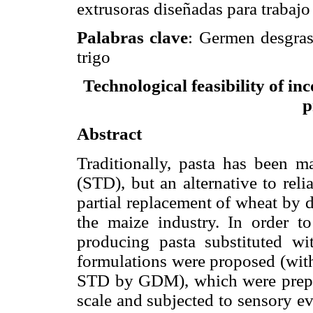
extrusoras diseñadas para trabajo 
Palabras clave
: Germen desgras
trigo
Technological feasibility of in
p
Abstract
Traditionally, pasta has been 
(STD), but an alternative to rel
partial replacement of wheat by 
the maize industry. In order to 
producing pasta substituted wi
formulations were proposed (with
STD by GDM), which were prepare
scale and subjected to sensory e