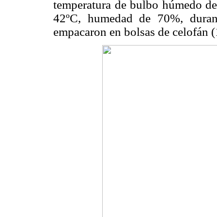
temperatura de bulbo húmedo de
42ºC, humedad de 70%, durant
empacaron en bolsas de celofán (