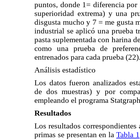
puntos, donde 1= diferencia por 
superioridad extrema) y una pr
disgusta mucho y 7 = me gusta mu
industrial se aplicó una prueba tr
pasta suplementada con harina de
como una prueba de preferenc
entrenados para cada prueba (22)
Análisis estadístico
Los datos fueron analizados est
de dos muestras) y por compar
empleando el programa Statgraph
Resultados
Los resultados correspondientes 
primas se presentan en la
Tabla 1