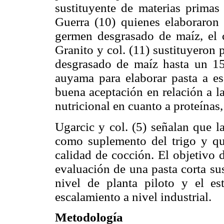
sustituyente de materias primas
Guerra (10) quienes elaboraro
germen desgrasado de maíz, el 
Granito y col. (11) sustituyeron 
desgrasado de maíz hasta un 
auyama para elaborar pasta a esc
buena aceptación en relación a 
nutricional en cuanto a proteínas, 
Ugarcic y col. (5) señalan que l
como suplemento del trigo y q
calidad de cocción. El objetivo 
evaluación de una pasta corta su
nivel de planta piloto y el est
escalamiento a nivel industrial.
Metodología