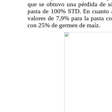
que se obtuvo una pérdida de só
pasta de 100% STD. En cuanto a 
valores de 7,9% para la pasta co
con 25% de germen de maíz.