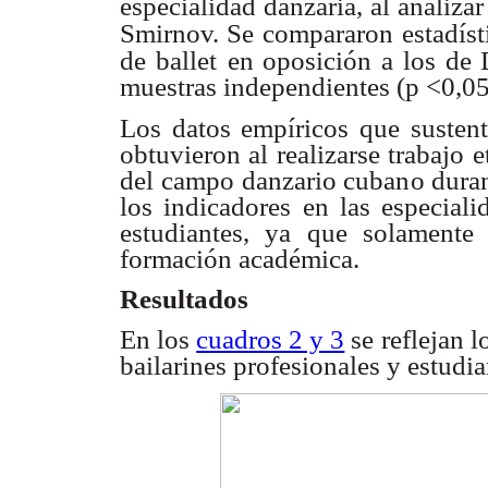
especialidad danzaria, al analizar
Smirnov. Se compararon
estadís
de ballet
en oposición a los de 
muestras independientes (p <0,05
Los datos empíricos que sustenta
obtuvieron al realizarse trabajo e
del campo danzario cubano durant
los indicadores en las especial
estudiantes, ya que solamente o
formación académica.
Resultados
En los
cuadros 2 y 3
se reflejan l
bailarines profesionales y estudi