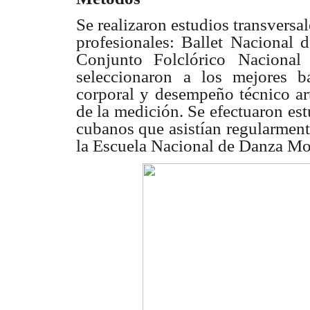
Se realizaron estudios transversa
profesionales: Ballet Nacional d
Conjunto Folclórico
Nacional
seleccionaron
a los mejores ba
corporal y desempeño técnico art
de la medición. Se efectuaron
est
cubanos que
asistían regularmen
la Escuela Nacional de Danza Mo