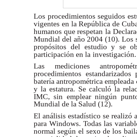
Los procedimientos seguidos est
vigentes en la República de Cub
humanos que respetan
la Declar
Mundial del año 2004 (10). Los 
propósitos del estudio y se o
participación en la
investigación.
Las mediciones antropométr
procedimientos estandarizados
batería antropométrica empleada
y la estatura.
Se calculó la rela
IMC, sin emplear ningún punto
Mundial de la Salud (12).
El análisis estadístico se realizó 
para Windows. Todas las variabl
normal según el
sexo de los bail