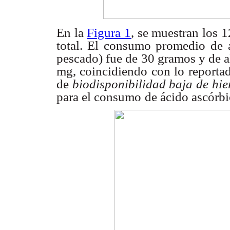
En la
Figura 1
, se muestran los 
total. El consumo promedio de
pescado) fue de
30 gramos y de a
mg, coincidiendo con lo report
de
biodisponibilidad baja de hie
para el consumo
de ácido ascórbi