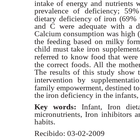
intake of energy and nutrients w
prevalence of deficiency; 59%
dietary deficiency of iron
(69% 
and C were adequate with a d
Calcium consumption was high (
the feeding based on milky form
child must take iron supplement
referred
to know food that were
the correct foods. All the mother
The results of this study show t
intervention by
supplementatio
family empowerment, destined to 
the iron deficiency in the infants,
Key words:
Infant, Iron die
micronutrients, Iron inhibitors an
habits.
Recibido: 03-02-2009