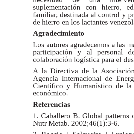
suplementación con hierro, ed
familiar, destinada al control
y p
de hierro
en los lactantes venezo
Agradecimiento
Los autores agradecemos a las ma
participación y al personal d
colaboración logística para el
des
A la Directiva de la Asociación 
Agencia Internacional de Ener
Científico y Humanístico de la
económico.
Referencias
1. Caballero B. Global patterns o
Nutr Metab. 2002;46(1):3-6.