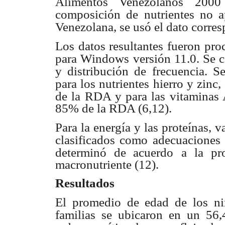
Alimentos Venezolanos 2000
composición de
nutrientes no 
Venezolana, se usó el dato corres
Los datos resultantes fueron pro
para Windows versión 11.0. Se c
y distribución de
frecuencia. S
para los nutrientes hierro y zinc,
de la RDA y para las vitaminas
85% de la RDA (6,12).
Para la energía y las proteínas, 
clasificados como adecuaciones 
determinó de acuerdo
a la pr
macronutriente (12).
Resultados
El promedio de edad de los ni
familias se ubicaron en un 56