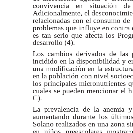
convivencia en situación de 
Adicionalmente, el desconocimien
relacionadas con el consumo de
problemas que
influye en contra 
es tan serio que afecta los Pro
desarrollo (4).
Los cambios derivados de las 
incidido en la disponibilidad y 
una modificación en la estructur
en la población
con nivel socioec
los principales micronutrientes q
cuales se pueden mencionar el hi
C).
La prevalencia de la anemia y 
aumentando durante los últimos
Solano realizados en una zona si
en niños
preescolares mostra