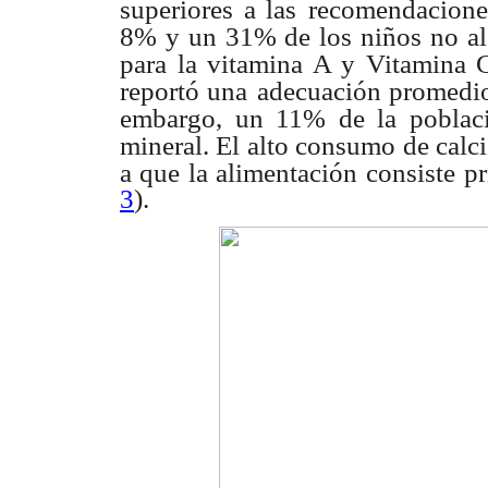
superiores a las
recomendacione
8% y un 31% de los niños no alc
para la vitamina A y Vitamina 
reportó una
adecuación promedio
embargo, un 11% de la poblaci
mineral. El alto consumo de calci
a que la alimentación
consiste p
3
).