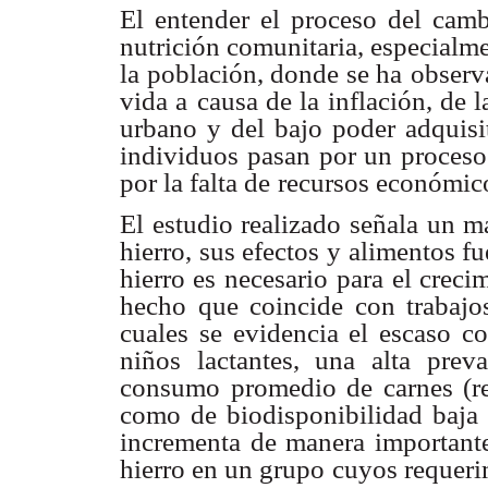
El entender el proceso del camb
nutrición comunitaria, especialme
la población, donde se ha
observ
vida a
causa de la inflación, de 
urbano y del bajo poder adquisi
individuos pasan por un proceso
por la falta de
recursos económicos,
El estudio realizado señala un 
hierro, sus efectos y alimentos fu
hierro es necesario
para el creci
hecho que coincide con trabajo
cuales se evidencia el escaso c
niños lactantes, una alta
prev
consumo
promedio de carnes (re
como de biodisponibilidad baja 
incrementa de manera importante
hierro en un grupo
cuyos requeri