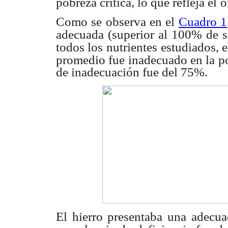
pobreza crítica, lo que refleja el
o
Como se observa en el
Cuadro 1
adecuada (superior al 100% de 
todos los nutrientes
estudiados, e
promedio fue inadecuado en la p
de inadecuación fue del 75%.
El hierro presentaba una adecua