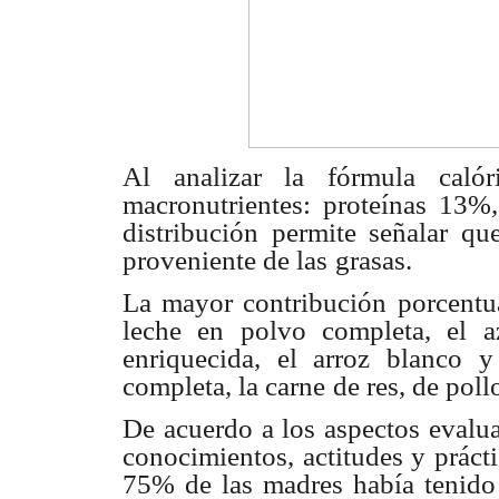
Al analizar la fórmula calór
macronutrientes: proteínas 13%
distribución permite señalar qu
proveniente de las
grasas.
La mayor contribución porcentua
leche en polvo completa, el a
enriquecida, el arroz blanco y
completa, la carne
de res, de poll
De acuerdo a los aspectos evalua
conocimientos, actitudes y práct
75% de las madres
había tenido