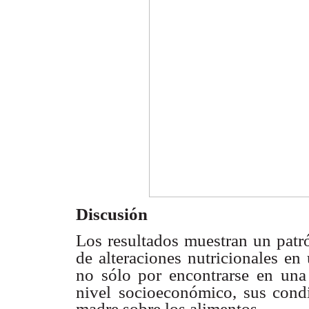
Discusión
Los resultados muestran un patr
de alteraciones nutricionales en
no sólo por encontrarse
en una 
nivel
socioeconómico, sus condi
madre sobre los alimentos.