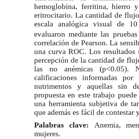
hemoglobina, ferritina, hierro
eritrocitario. La cantidad de fl
escala analógica visual de 1
evaluaron mediante las pruebas
correlación de Pearson. La sensib
una curva ROC. Los resultados 
percepción de la cantidad de flu
las no anémicas (p<0.05). N
calificaciones informadas por
nutrimentos y aquellas sin de
propuesta en este trabajo puede
una herramienta subjetiva de ta
que además es fácil de contestar
Palabras clave:
Anemia, menst
mujeres.