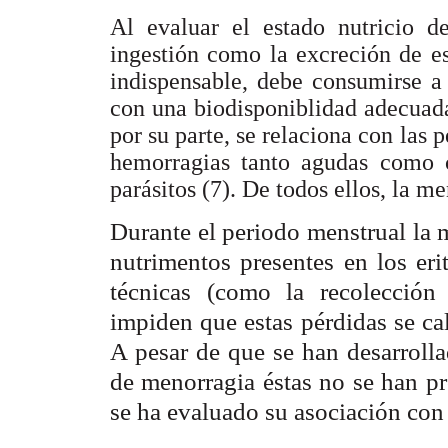
Al evaluar el estado nutricio de
ingestión como la excreción de e
indispensable, debe consumirse a 
con una biodisponiblidad adecuad
por su parte, se relaciona con las 
hemorragias tanto agudas como c
parásitos (7). De todos ellos, la m
Durante el periodo menstrual la 
nutrimentos presentes en los eri
técnicas (como la recolección
impiden que estas pérdidas se ca
A pesar de que se han desarrolla
de menorragia éstas no se han pr
se ha evaluado su asociación con 