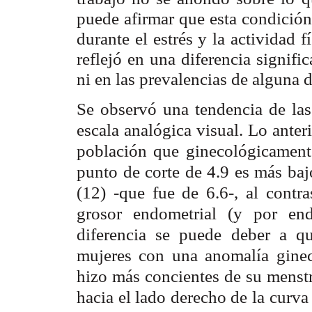
puede afirmar que esta condición
durante el estrés y la actividad f
reflejó en una diferencia signifi
ni en las prevalencias de alguna d
Se observó una tendencia de las
escala analógica visual. Lo anteri
población que ginecológicament
punto de corte de 4.9 es más baj
(12) -que fue de 6.6-, al contra
grosor endometrial (y por end
diferencia se puede deber a qu
mujeres con una anomalía ginec
hizo más concientes de su menstr
hacia el lado derecho de la curva