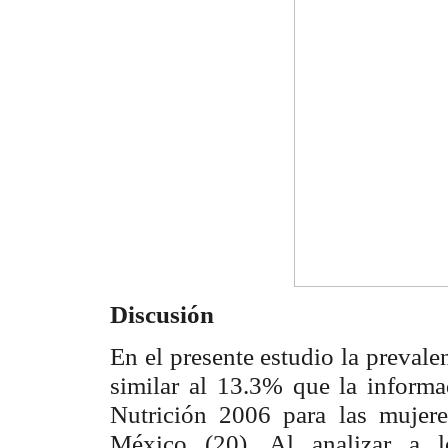
Discusión
En el presente estudio la preval
similar al 13.3% que la inform
Nutrición 2006 para las mujer
México (20). Al analizar a l