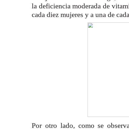
la deficiencia moderada de vita
cada diez mujeres y a una de cada 
Por otro lado, como se observ