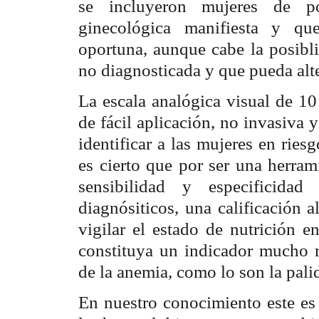
se incluyeron mujeres de po
ginecológica manifiesta y q
oportuna, aunque cabe la posibl
no diagnosticada y que pueda alte
La escala analógica visual de 1
de fácil aplicación, no invasiva 
identificar a las mujeres en ries
es cierto que por ser una herram
sensibilidad y especificida
diagnósiticos, una calificación a
vigilar el estado de nutrición e
constituya un indicador mucho m
de la anemia, como lo son la pali
En nuestro conocimiento este es