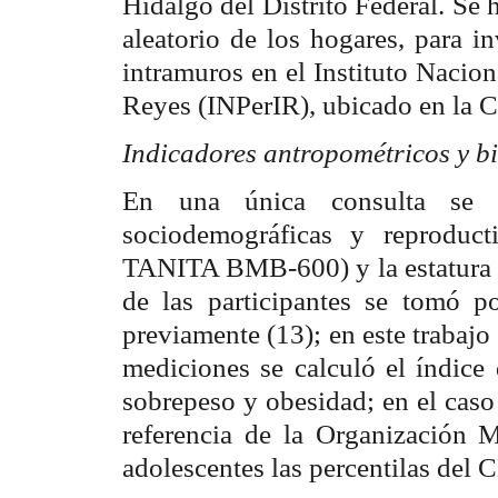
Hidalgo del Distrito Federal. Se
aleatorio de los hogares, para in
intramuros en el Instituto Nacion
Reyes (INPerIR), ubicado en la 
Indicadores antropométricos y b
En una única consulta se in
sociodemográficas y reproduct
TANITA BMB-600) y la estatura (
de las participantes se tomó p
previamente (13); en este trabajo
mediciones se calculó el índice 
sobrepeso y obesidad; en el caso 
referencia de la Organización M
adolescentes las percentilas del 