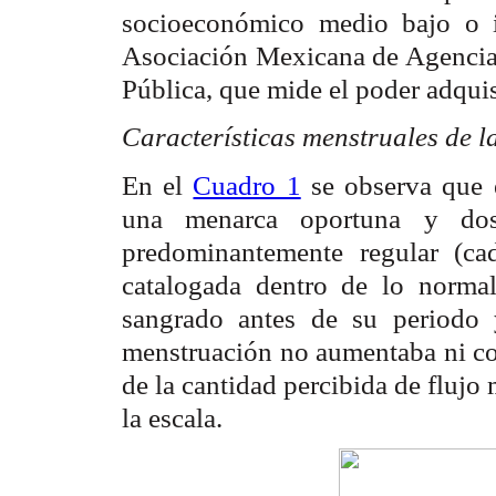
socioeconómico medio bajo o i
Asociación Mexicana de Agencia
Pública, que mide el poder adquisi
Características menstruales de l
En el
Cuadro 1
se observa que 
una menarca oportuna y dos 
predominantemente regular (c
catalogada dentro de lo normal
sangrado antes de su periodo
menstruación no aumentaba ni con
de la cantidad percibida de flujo 
la escala.