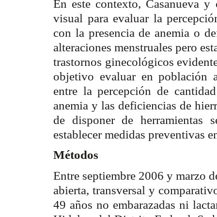
En este contexto, Casanueva y c
visual para evaluar la percepci
con la presencia de anemia o def
alteraciones menstruales pero est
trastornos ginecológicos evidente
objetivo evaluar en población a
entre la percepción de cantidad
anemia y las deficiencias de hier
de disponer de herramientas s
establecer medidas preventivas e
Métodos
Entre septiembre 2006 y marzo de
abierta, transversal y comparativ
49 años no embarazadas ni lacta