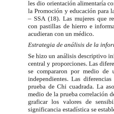
les dio orientación alimentaría 
la Promoción y educación para la
– SSA (18). Las mujeres que res
con pastillas de hierro e inform
acudieran con un médico.
Estrategia de análisis de la info
Se hizo un análisis descriptivo i
central y proporciones. Las difer
se compararon por medio de 
independientes. Las diferencias
prueba de Chi cuadrada. La asoc
medio de la prueba correlación d
graficar los valores de sensib
significancia estadística se estab