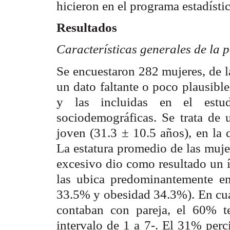
hicieron en el programa estadíst
Resultados
Características generales de la 
Se encuestaron 282 mujeres, de l
un dato faltante o poco plausible
y las incluidas en el estud
sociodemográficas. Se trata de
joven (31.3 ± 10.5 años), en la 
La estatura promedio de las muje
excesivo dio como resultado un í
las ubica predominantemente en
33.5% y obesidad 34.3%). En cuan
contaban con pareja, el 60% te
intervalo de 1 a 7-. El 31% perc