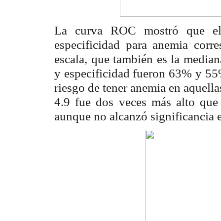
La curva ROC mostró que el m
especificidad para anemia corre
escala, que también es la median
y especificidad fueron 63% y 55
riesgo de tener anemia en aquella
4.9 fue dos veces más alto que
aunque no alcanzó significancia 