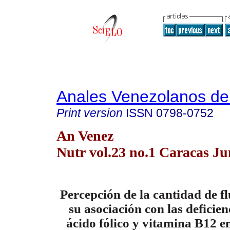
Anales Venezolanos de 
Print version
ISSN
0798-0752
An Venez
Nutr vol.23 no.1 Caracas Ju
Percepción de la cantidad de f
su asociación con las deficien
ácido fólico y vitamina B12 e