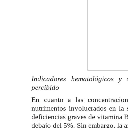
Indicadores hematológicos y 
percibido
En cuanto a las concentracion
nutrimentos involucrados en la 
deficiencias graves de vitamina 
debajo del 5%. Sin embargo, la a