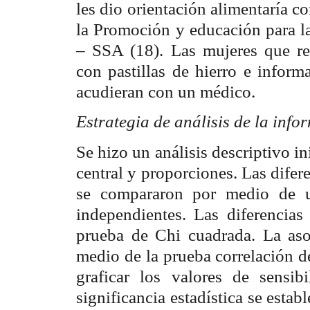
les dio orientación alimentaría 
la Promoción y educación para la
– SSA (18). Las mujeres que res
con pastillas de hierro e inform
acudieran con un médico.
Estrategia de análisis de la info
Se hizo un análisis descriptivo i
central y proporciones. Las difer
se compararon por medio de 
independientes. Las diferencias
prueba de Chi cuadrada. La asoc
medio de la prueba correlación d
graficar los valores de sensib
significancia estadística se estab