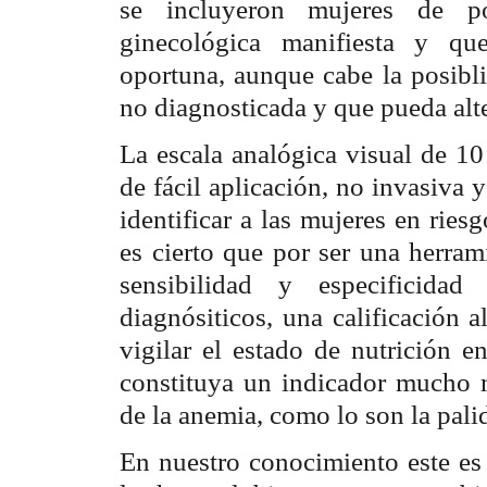
se incluyeron mujeres de po
ginecológica manifiesta y q
oportuna, aunque cabe la posibl
no diagnosticada y que pueda alte
La escala analógica visual de 1
de fácil aplicación, no invasiva 
identificar a las mujeres en ries
es cierto que por ser una herram
sensibilidad y especificida
diagnósiticos, una calificación a
vigilar el estado de nutrición e
constituya un indicador mucho m
de la anemia, como lo son la pali
En nuestro conocimiento este es