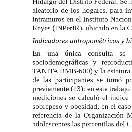
Hidalgo del Distrito Federal. Se
aleatorio de los hogares, para in
intramuros en el Instituto Nacion
Reyes (INPerIR), ubicado en la 
Indicadores antropométricos y b
En una única consulta se in
sociodemográficas y reproduct
TANITA BMB-600) y la estatura (
de las participantes se tomó p
previamente (13); en este trabajo
mediciones se calculó el índice 
sobrepeso y obesidad; en el caso 
referencia de la Organización M
adolescentes las percentilas del 