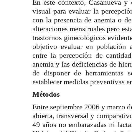
En este contexto, Casanueva y c
visual para evaluar la percepci
con la presencia de anemia o def
alteraciones menstruales pero est
trastornos ginecológicos evidente
objetivo evaluar en población a
entre la percepción de cantidad
anemia y las deficiencias de hier
de disponer de herramientas s
establecer medidas preventivas e
Métodos
Entre septiembre 2006 y marzo de
abierta, transversal y comparativ
49 años no embarazadas ni lacta