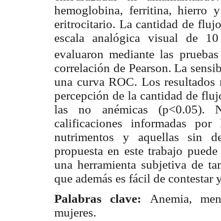
hemoglobina, ferritina, hierro
eritrocitario. La cantidad de fl
escala analógica visual de 1
evaluaron mediante las pruebas
correlación de Pearson. La sensib
una curva ROC. Los resultados 
percepción de la cantidad de flu
las no anémicas (p<0.05). N
calificaciones informadas por
nutrimentos y aquellas sin de
propuesta en este trabajo puede
una herramienta subjetiva de ta
que además es fácil de contestar
Palabras clave:
Anemia, menst
mujeres.