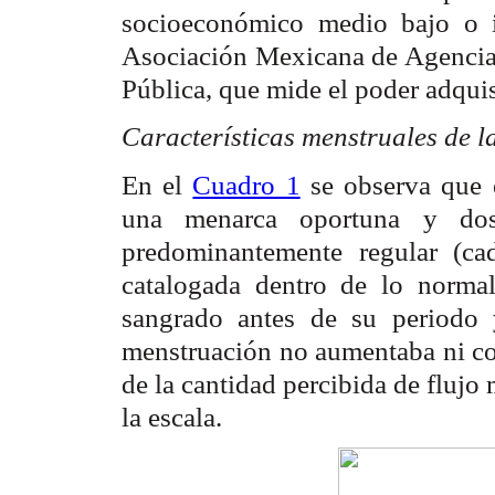
socioeconómico medio bajo o i
Asociación Mexicana de Agencia
Pública, que mide el poder adquisi
Características menstruales de l
En el
Cuadro 1
se observa que 
una menarca oportuna y dos 
predominantemente regular (c
catalogada dentro de lo normal
sangrado antes de su periodo
menstruación no aumentaba ni con
de la cantidad percibida de flujo 
la escala.