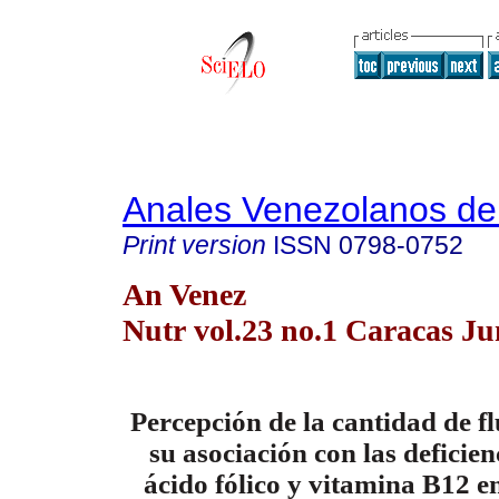
Anales Venezolanos de 
Print version
ISSN
0798-0752
An Venez
Nutr vol.23 no.1 Caracas Ju
Percepción de la cantidad de f
su asociación con las deficien
ácido fólico y vitamina B12 e