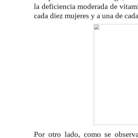
la deficiencia moderada de vita
cada diez mujeres y a una de cada 
Por otro lado, como se observ