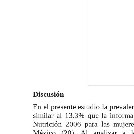
Discusión
En el presente estudio la preval
similar al 13.3% que la inform
Nutrición 2006 para las mujer
México (20). Al analizar a l