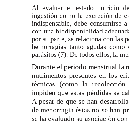
Al evaluar el estado nutricio de
ingestión como la excreción de e
indispensable, debe consumirse a 
con una biodisponiblidad adecuad
por su parte, se relaciona con las 
hemorragias tanto agudas como c
parásitos (7). De todos ellos, la m
Durante el periodo menstrual la 
nutrimentos presentes en los eri
técnicas (como la recolección
impiden que estas pérdidas se ca
A pesar de que se han desarrolla
de menorragia éstas no se han pr
se ha evaluado su asociación con 