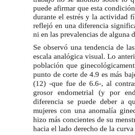
puede afirmar que esta condición
durante el estrés y la actividad f
reflejó en una diferencia signifi
ni en las prevalencias de alguna d
Se observó una tendencia de las
escala analógica visual. Lo anteri
población que ginecológicament
punto de corte de 4.9 es más baj
(12) -que fue de 6.6-, al contra
grosor endometrial (y por end
diferencia se puede deber a qu
mujeres con una anomalía ginec
hizo más concientes de su menstr
hacia el lado derecho de la curva