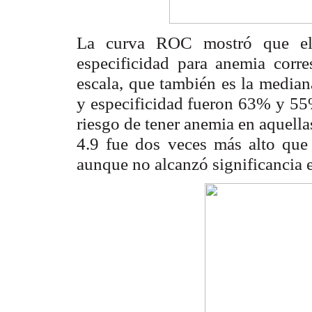
La curva ROC mostró que el m
especificidad para anemia corre
escala, que también es la median
y especificidad fueron 63% y 55
riesgo de tener anemia en aquella
4.9 fue dos veces más alto que
aunque no alcanzó significancia 