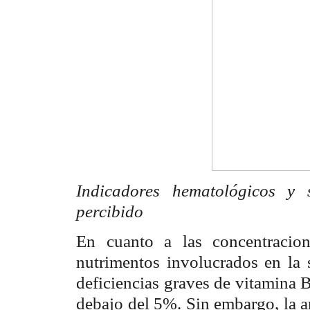
Indicadores hematológicos y 
percibido
En cuanto a las concentracion
nutrimentos involucrados en la 
deficiencias graves de vitamina 
debajo del 5%. Sin embargo, la a