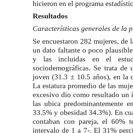
hicieron en el programa estadíst
Resultados
Características generales de la 
Se encuestaron 282 mujeres, de l
un dato faltante o poco plausible
y las incluidas en el estud
sociodemográficas. Se trata de
joven (31.3 ± 10.5 años), en la 
La estatura promedio de las muje
excesivo dio como resultado un í
las ubica predominantemente en
33.5% y obesidad 34.3%). En cuan
contaban con pareja, el 60% te
intervalo de 1 a 7-. El 31% perc