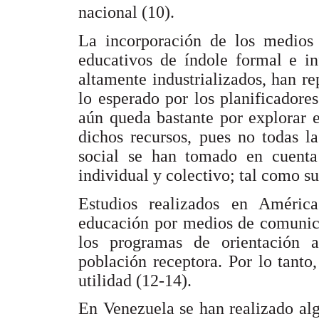
nacional (10).
La incorporación de los medios
educativos de índole formal e in
altamente industrializados, han r
lo esperado por los planificadore
aún queda bastante por explorar 
dichos recursos, pues no todas l
social se han tomado en cuenta
individual y colectivo; tal como su
Estudios realizados en América
educación por medios de comunica
los programas de orientación 
población receptora. Por lo tanto, 
utilidad (12-14).
En Venezuela se han realizado al