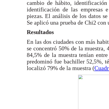
cambio de hábito, identificación
identificación de las empresas e
piezas. El análisis de los datos se
Se aplicó una prueba de Chi2 con 
Resultados
En las dos ciudades con más habi
se concentró 50% de la muestra, 
84,5% de la muestra tenían entre
predominó fue bachiller 52,5%, té
localizó 79% de la muestra (
Cuadr