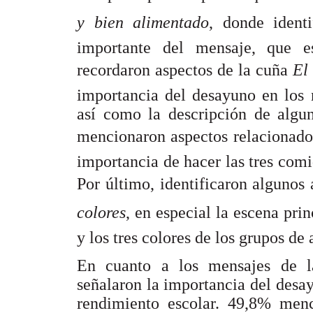
y bien alimentado
, donde ident
importante del mensaje, que e
recordaron aspectos de la cuña 
El
importancia del desayuno en los 
así como la descripción de algun
mencionaron aspectos relacionados
importancia de hacer las tres com
Por último, identificaron algunos 
colores
, en especial la escena pri
y los tres colores de los grupos de
En cuanto a los mensajes de l
señalaron la importancia del desa
rendimiento escolar. 49,8% menc