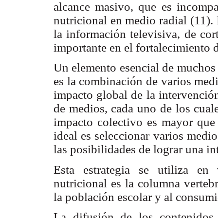
alcance masivo, que es incompar
nutricional en medio radial (11)
la información televisiva, de co
importante en el fortalecimiento 
Un elemento esencial de muchos 
es la combinación de varios medi
impacto global de la intervenció
de medios, cada uno de los cuale
impacto colectivo es mayor que 
ideal es seleccionar varios medi
las posibilidades de lograr una in
Esta estrategia se utiliza e
nutricional es la columna vertebr
la población escolar y al consumi
La difusión de los contenidos