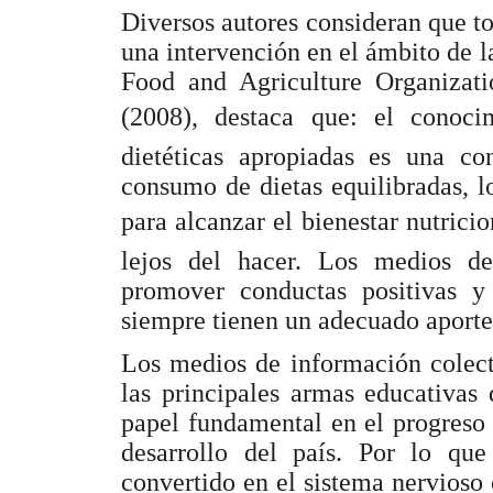
Diversos autores consideran que to
una intervención en el ámbito de 
Food and Agriculture Organiza
(2008), destaca que: el conoci
dietéticas apropiadas es una co
consumo de dietas equilibradas, l
para alcanzar el bienestar nutricio
lejos del hacer. Los medios de
promover conductas positivas y
siempre tienen un adecuado aporte 
Los medios de información colecti
las principales armas educativas 
papel fundamental en el progreso 
desarrollo del país. Por lo qu
convertido en el sistema nervioso 