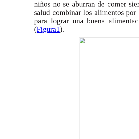
niños no se aburran de comer sie
salud combinar los alimentos por
para lograr una buena alimentac
(
Figura1
).