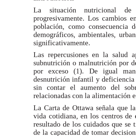
La situación nutricional d
progresivamente. Los cambios en 
población, como consecuencia de
demográficos, ambientales, urbaní
significativamente.
Las repercusiones en la salud a
subnutrición o malnutrición por d
por exceso (1). De igual mane
desnutrición infantil y deficienci
sin contar el aumento del sob
relacionadas con la alimentación e
La Carta de Ottawa señala que la
vida cotidiana, en los centros de 
resultado de los cuidados que se
de la capacidad de tomar decisione