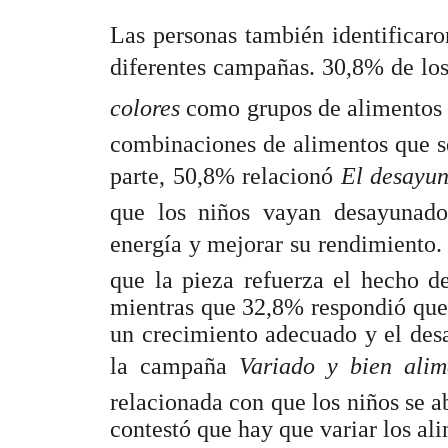
Las personas también identificaro
diferentes campañas. 30,8% de lo
colores
como grupos de alimentos 
combinaciones de alimentos que s
parte, 50,8% relacionó 
El desayun
que los niños vayan desayunado
energía y mejorar su rendimiento
que la pieza refuerza el hecho d
mientras que 32,8% respondió que 
un crecimiento adecuado y el desa
la campaña
Variado y bien alim
relacionada con que los niños se
contestó que hay que variar los al