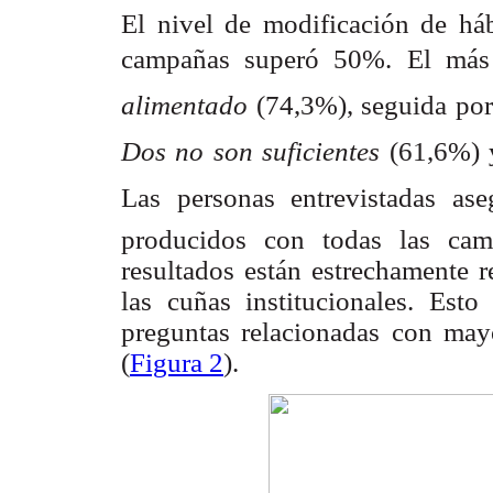
El nivel de modificación de háb
campañas superó 50%. El más a
alimentado
 (74,3%), seguida po
Dos no son suficientes
(61,6%)
Las personas entrevistadas as
producidos con todas las cam
resultados están estrechamente r
las cuñas institucionales. Esto
preguntas relacionadas con may
(
Figura 2
).