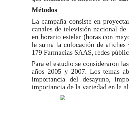
Métodos
La campaña consiste en proyectar
canales de televisión nacional de 
en horario estelar (horas con mayo
le suma la colocación de afiches 
179 Farmacias SAAS, redes pública
Para el estudio se consideraron las
años 2005 y 2007. Los temas abo
importancia del desayuno, impo
importancia de la variedad en la a