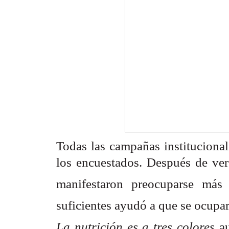
Todas las campañas institucional
los encuestados. Después de ver 
manifestaron preocuparse más
suficientes ayudó a que se ocupa
La nutrición es a tres colores
 