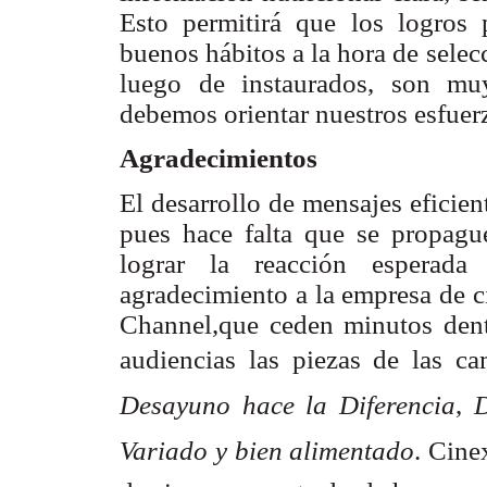
Esto permitirá que los logros 
buenos hábitos a la hora de selec
luego de instaurados, son muy
debemos orientar nuestros esfuer
Agradecimientos
El desarrollo de mensajes eficien
pues hace falta que se propague
lograr la reacción esperada
agradecimiento a la empresa de c
Channel,que ceden minutos dent
audiencias las piezas de las ca
Desayuno hace la Diferencia
, 
D
Variado y bien alimentado
. Cin