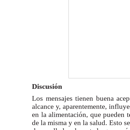
Discusión
Los mensajes tienen buena acept
alcance y, aparentemente, influy
en la alimentación, que pueden t
de la misma y en la salud. Esto 