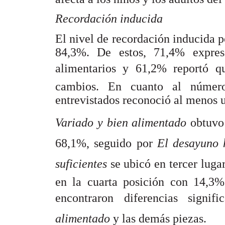
Recordación inducida
El nivel de recordación inducida p
84,3%. De estos, 71,4% expres
alimentarios y 61,2% reportó qu
cambios. En cuanto al número
entrevistados reconoció al menos 
Variado y bien alimentado
obtuvo
68,1%, seguido por
El desayuno 
suficientes
se ubicó en tercer lug
en la cuarta posición con 14,3%
encontraron diferencias signif
alimentado
y las demás piezas.