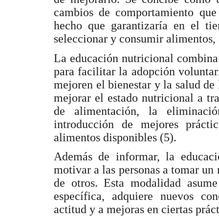
cambios de comportamiento que p
hecho que garantizaría en el ti
seleccionar y consumir alimentos, 
La educación nutricional combina 
para facilitar la adopción volunta
mejoren el bienestar y la salud de 
mejorar el estado nutricional a t
de alimentación, la eliminació
introducción de mejores prácti
alimentos disponibles (5).
Además de informar, la educació
motivar a las personas a tomar un 
de otros. Esta modalidad asume
específica, adquiere nuevos c
actitud y a mejoras en ciertas práct