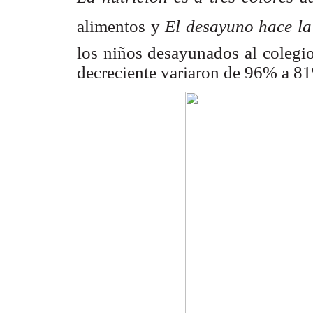
alimentos y 
El desayuno hace la
los niños desayunados al colegio
decreciente variaron de 96% a 8