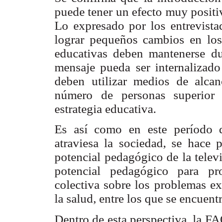
puede tener un efecto muy positiv
Lo expresado por los entrevistad
lograr pequeños cambios en los 
educativas deben mantenerse du
mensaje pueda ser internalizado
deben utilizar medios de alc
número de personas superior 
estrategia educativa.
Es así como en este período d
atraviesa la sociedad, se hace 
potencial pedagógico de la telev
potencial pedagógico para pr
colectiva sobre los problemas ex
la salud, entre los que se encuent
Dentro de esta perspectiva, la FA