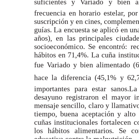
suficientes y Variado y bien a
frecuencia en horario estelar, po
suscripción y en cines, complement
guías. La encuesta se aplicó en un
años), en las principales ciudad
socioeconómico. Se encontró: re
hábitos en 71,4%. La cuña instit
fue Variado y bien alimentado 
hace la diferencia (45,1% y 6
importantes para estar sanos.La
desayuno registraron el mayor i
mensaje sencillo, claro y llamativ
tiempo, buena aceptación y alto 
cuñas institucionales fortalecen
los hábitos alimentarios. Se co