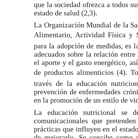
que la sociedad ofrezca a todos s
estado de salud (2,3).
La Organización Mundial de la Sa
Alimentario, Actividad Física y 
para la adopción de medidas, es 
adecuados sobre la relación entre 
el aporte y el gasto energético, a
de productos alimenticios (4). 
través de la educación nutricio
prevención de enfermedades crónic
en la promoción de un estilo de vi
La educación nutricional se d
comunicacionales que pretenden 
prácticas que influyen en el estado
de mejorarlo. Se concibe como u