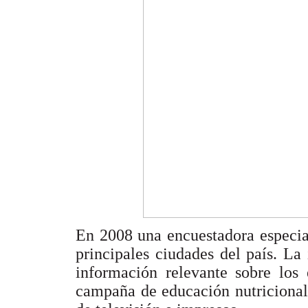
En 2008 una encuestadora especial
principales ciudades del país. La 
información relevante sobre los 
campaña de educación nutricional