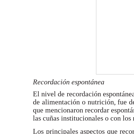
Recordación espontánea
El nivel de recordación espontánea
de alimentación o nutrición, fue 
que mencionaron recordar espontá
las cuñas institucionales o con los
Los principales aspectos que recor