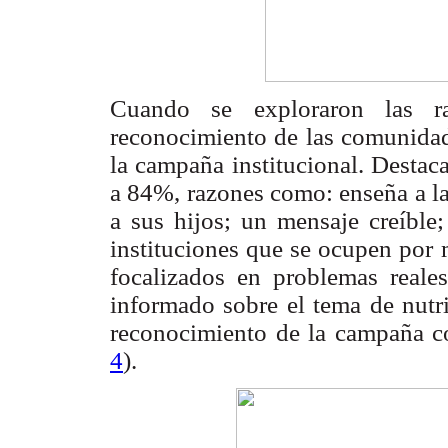
Cuando se exploraron las r
reconocimiento de las comunidade
la campaña institucional. Desta
a 84%, razones como: enseña a la
a sus hijos; un mensaje creíble;
instituciones que se ocupen por 
focalizados en problemas reales
informado sobre el tema de nutri
reconocimiento de la campaña co
4
).