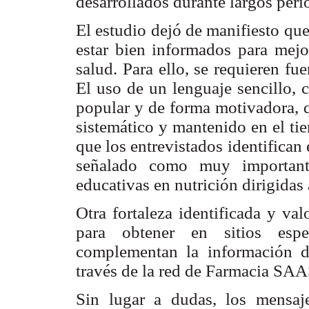
desarrollados durante largos perí
El estudio dejó de manifiesto qu
estar bien informados para mejor
salud. Para ello, se requieren fu
El uso de un lenguaje sencillo, 
popular y de forma motivadora, q
sistemático y mantenido en el ti
que los entrevistados identifican 
señalado como muy importante
educativas en nutrición dirigidas 
Otra fortaleza identificada y val
para obtener en sitios espe
complementan la información d
través de la red de Farmacia SAAS
Sin lugar a dudas, los mensaje