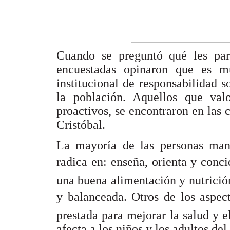
Cuando se preguntó qué les pa
encuestadas opinaron que es 
institucional de responsabilidad 
la población. Aquellos que val
proactivos, se encontraron en las
Cristóbal.
La mayoría de las personas man
radica en: enseña, orienta y conc
una buena alimentación y nutrición
y balanceada. Otros de los aspe
prestada para mejorar la salud y 
afecta a los niños y los adultos del 