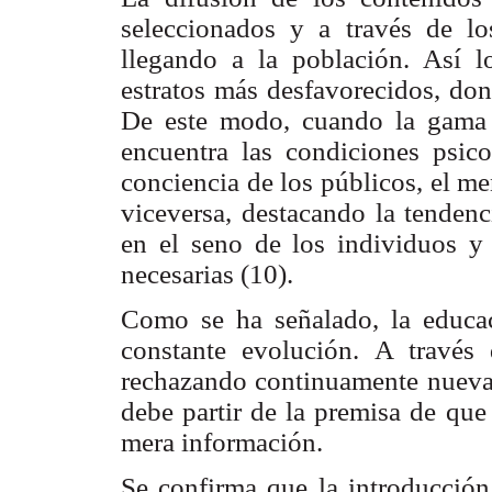
seleccionados y a través de l
llegando a la población. Así l
estratos más desfavorecidos, do
De este modo, cuando la gama 
encuentra las condiciones psic
conciencia de los públicos, el me
viceversa, destacando la tendenc
en el seno de los individuos y
necesarias (10).
Como se ha señalado, la educac
constante evolución. A través 
rechazando continuamente nuevas 
debe partir de la premisa de q
mera información.
Se confirma que la introducción