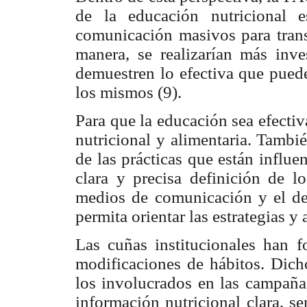
de la educación nutricional 
comunicación masivos para transm
manera, se realizarían más inv
demuestren lo efectiva que puede
los mismos (9).
Para que la educación sea efectiva
nutricional y alimentaria. Tambié
de las prácticas que están influ
clara y precisa definición de l
medios de comunicación y el de
permita orientar las estrategias y 
Las cuñas institucionales han f
modificaciones de hábitos. Dich
los involucrados en las campañas
información nutricional clara, se