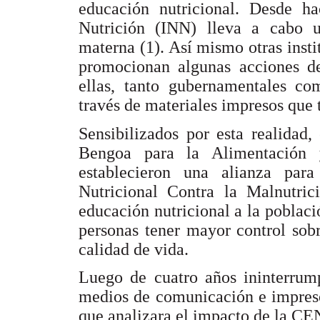
educación nutricional. Desde ha
Nutrición (INN) lleva a cabo 
materna (1). Así mismo otras inst
promocionan algunas acciones d
ellas, tanto gubernamentales co
través de materiales impresos que 
Sensibilizados por esta realidad
Bengoa para la Alimentación
establecieron una alianza par
Nutricional Contra la Malnutri
educación nutricional a la poblac
personas tener mayor control sob
calidad de vida.
Luego de cuatro años ininterrump
medios de comunicación e impreso
que analizara el impacto de la C