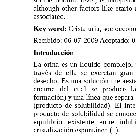
although other factors like etari
associated.
Key word:
Cristaluria, socioecono
Recibido: 06-07-2009 Aceptado: 
Introducción
La orina es un líquido complejo,
través de ella se excretan gran
desecho. Es una solución metaest
encima del cual se produce la 
formación) y una línea que separa 
(producto de solubilidad). El int
producto de solubilidad se conoc
equilibrio existente entre inh
cristalización espontánea (1).