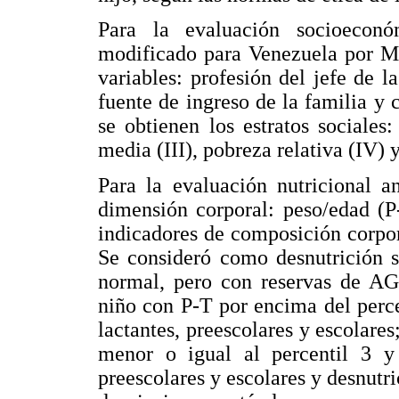
Para la evaluación socioecon
modificado para Venezuela por Mé
variables: profesión del jefe de l
fuente de ingreso de la familia y
se obtienen los estratos sociales: 
media (III), pobreza relativa (IV) 
Para la evaluación nutricional a
dimensión corporal: peso/edad (P-
indicadores de composición corpo
Se consideró como desnutrición s
normal, pero con reservas de AG 
niño con P-T por encima del perce
lactantes, preescolares y escolare
menor o igual al percentil 3 y
preescolares y escolares y desnutr