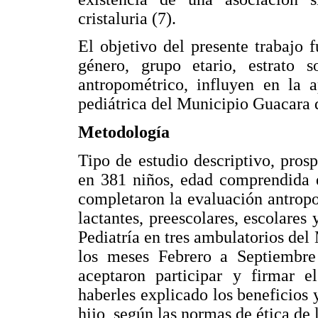
cristaluria (7).
El objetivo del presente trabajo 
género, grupo etario, estrato s
antropométrico, influyen en la a
pediátrica del Municipio Guacara 
Metodología
Tipo de estudio descriptivo, prosp
en 381 niños, edad comprendida e
completaron la evaluación antropom
lactantes, preescolares, escolares 
Pediatría en tres ambulatorios de
los meses Febrero a Septiembre
aceptaron participar y firmar e
haberles explicado los beneficios y
hijo, según las normas de ética de