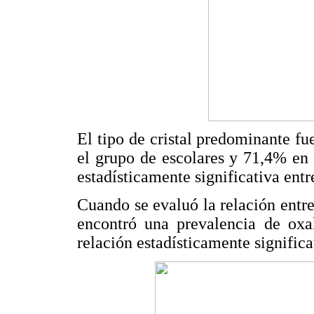
El tipo de cristal predominante f
el grupo de escolares y 71,4% en 
estadísticamente significativa entre
Cuando se evaluó la relación entre
encontró una prevalencia de oxal
relación estadísticamente significat