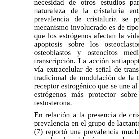
necesidad de otros estudios par
naturaleza de la cristaluria 
prevalencia de cristaluria se 
mecanismo involucrado es de tipo
que los estrógenos afectan la vid
apoptosis sobre los osteoclast
osteoblastos y osteocitos me
transcripción. La acción antiapop
vía extracelular de señal de tra
tradicional de modulación de la t
receptor estrogénico que se une al 
estrógenos más protector sob
testosterona.
En relación a la presencia de cri
prevalencia en el grupo de lactant
(7) reportó una prevalencia much