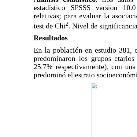
estadístico SPSSS version 10.0
relativas; para evaluar la asociaci
2
test de Chi
. Nivel de significanci
Resultados
En la población en estudio 381, 
predominaron los grupos etarios
25,7% respectivamente), con una 
predominó el estrato socioeconómi