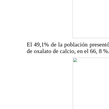
El 49,1% de la población presentó 
de oxalato de calcio, en el 66, 8 %.