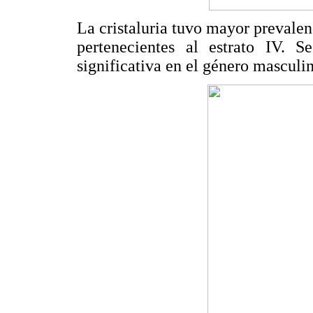
La cristaluria tuvo mayor prevalen
pertenecientes al estrato IV. S
significativa en el género masculin