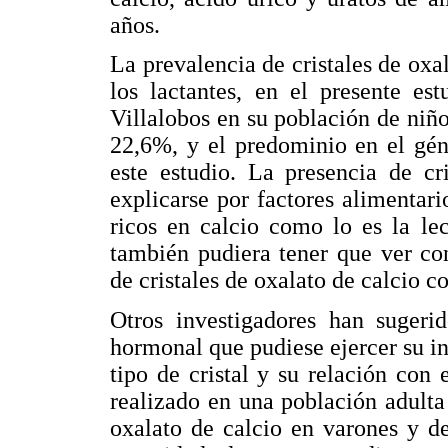
años.
La prevalencia de cristales de oxa
los lactantes, en el presente e
Villalobos en su población de niño
22,6%, y el predominio en el gén
este estudio. La presencia de cr
explicarse por factores alimentar
ricos en calcio como lo es la le
también pudiera tener que ver con
de cristales de oxalato de calcio c
Otros investigadores han sugerid
hormonal que pudiese ejercer su inf
tipo de cristal y su relación con
realizado en una población adulta
oxalato de calcio en varones y de