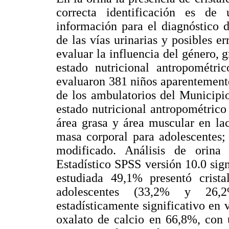
correcta identificación es de 
información para el diagnóstico 
de las vías urinarias y posibles e
evaluar la influencia del género, 
estado nutricional antropométric
evaluaron 381 niños aparentemente
de los ambulatorios del Municipi
estado nutricional antropométrico 
área grasa y área muscular en lac
masa corporal para adolescentes;
modificado. Análisis de orina
Estadístico SPSS versión 10.0 sign
estudiada 49,1% presentó crista
adolescentes (33,2% y 26,2
estadísticamente significativo en v
oxalato de calcio en 66,8%, con u