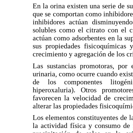
En la orina existen una serie de su
que se comportan como inhibidore
inhibidores actúan disminuyendo
solubles como el citrato con el 
actúan como adsorbentes en la supe
sus propiedades fisicoquímicas y
crecimiento y agregación de los cri
Las sustancias promotoras, por e
urinaria, como ocurre cuando exi
de los componentes litogénic
hiperoxaluria). Otros promoto
favorecen la velocidad de crecim
alterar las propiedades fisicoquími
Los elementos constituyentes de la
la actividad física y consumo de