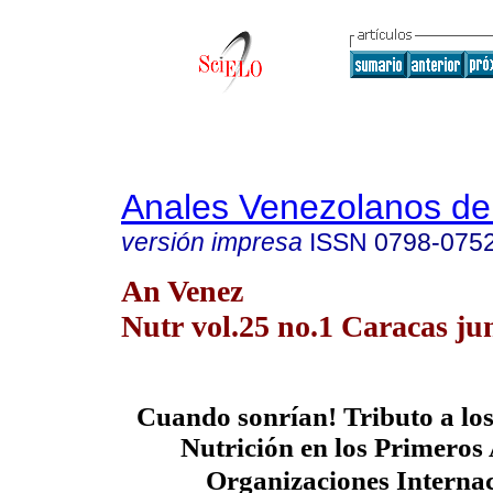
Anales Venezolanos de 
versión impresa
ISSN
0798-075
An Venez
Nutr vol.25 no.1 Caracas ju
Cuando sonrían! Tributo a los
Nutrición en los Primeros 
Organizaciones Internac