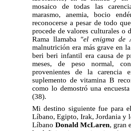
mosaico de todas las carencia
marasmo, anemia, bocio endém
reconocerse a pesar de todo que 
procede de valores culturales o
Rama llamaba
"el enigma de 
malnutrición era más grave en la
beri beri infantil era causa de
meses, de
peso normal, con
provenientes de la carencia 
suplemento de vitamina B reco
como lo demostró una encuesta
(38).
Mi destino siguiente fue para e
Líbano, Egipto, Irak, Jordania y 
Líbano
Donald McLaren
, gran 