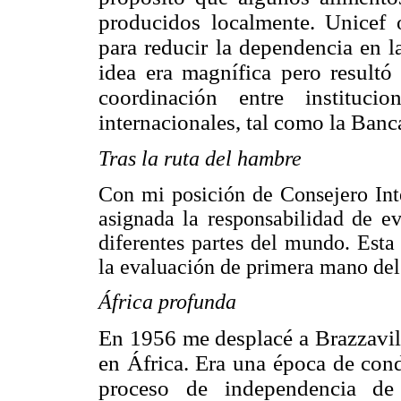
producidos localmente. Unicef o
para reducir la dependencia en l
idea era magnífica pero resultó 
coordinación entre institucio
internacionales, tal como la Ban
Tras la ruta del hambre
Con mi posición de Consejero Int
asignada la responsabilidad de ev
diferentes partes del mundo. Esta 
la evaluación de primera mano del 
África profunda
En 1956 me desplacé a Brazzavil
en África. Era una época de cond
proceso de independencia de 