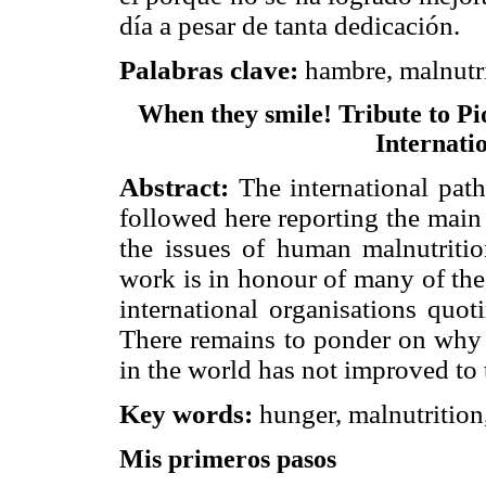
día a pesar de tanta dedicación.
Palabras clave:
hambre, malnutri
When they smile! Tribute to Pio
Internati
Abstract:
The international path
followed here reporting the main 
the issues of human malnutriti
work is in honour of many of the 
international organisations quot
There remains to ponder on why 
in the world has not improved to 
Key words:
hunger, malnutrition
Mis primeros pasos