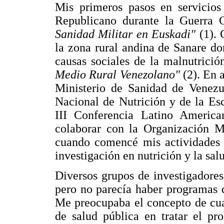
Mis primeros pasos en servicios
Republicano durante la Guerra 
Sanidad Militar en Euskadi"
(1).
la zona rural andina de Sanare d
causas sociales de la malnutrició
Medio Rural Venezolano"
(2). En 
Ministerio de Sanidad de Venezue
Nacional de Nutrición y de la Esc
III Conferencia Latino Americ
colaborar con la Organización M
cuando comencé mis actividades 
investigación en nutrición y la sal
Diversos grupos de investigadores 
pero no parecía haber programas d
Me preocupaba el concepto de cual 
de salud pública en tratar el pr