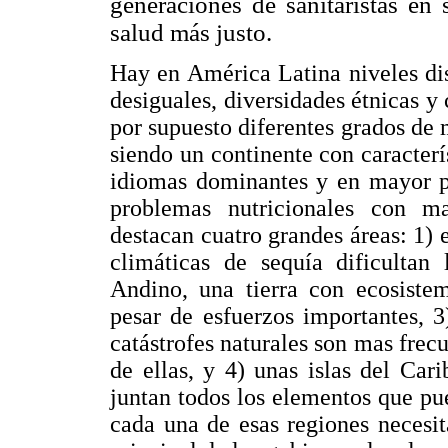
generaciones de sanitaristas en 
salud más justo.
Hay en América Latina niveles dis
desiguales, diversidades étnicas y 
por supuesto diferentes grados de 
siendo un continente con caracter
idiomas dominantes y en mayor pa
problemas nutricionales con m
destacan cuatro grandes áreas: 1) e
climáticas de sequía dificultan 
Andino, una tierra con ecosiste
pesar de esfuerzos importantes, 
catástrofes naturales son mas frec
de ellas, y 4) unas islas del Car
juntan todos los elementos que pu
cada una de esas regiones necesi