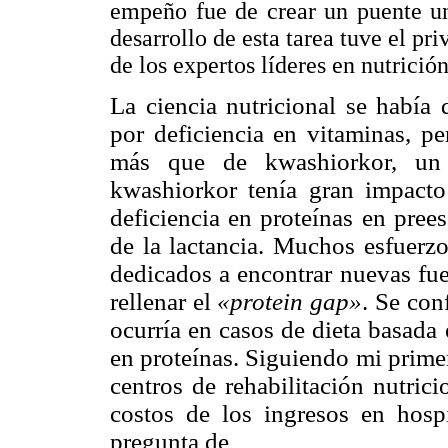
empeño fue de crear un puente un
desarrollo de esta tarea tuve el pr
de los expertos líderes en nutrició
La ciencia nutricional se había 
por deficiencia en vitaminas, p
más que de kwashiorkor, un 
kwashiorkor tenía gran impacto
deficiencia en proteínas en pree
de la lactancia. Muchos esfuerz
dedicados a encontrar nuevas fue
rellenar el
«protein gap»
. Se con
ocurría en casos de dieta basada
en proteínas. Siguiendo mi prime
centros de rehabilitación nutrici
costos de los ingresos en hosp
pregunta de